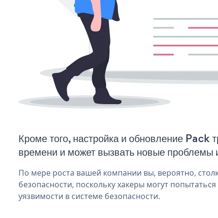
Кроме того, настройка и обновление Pack 
времени и может вызвать новые проблемы 
По мере роста вашей компании вы, вероятно, стол
безопасности, поскольку хакеры могут попытаться
уязвимости в системе безопасности.