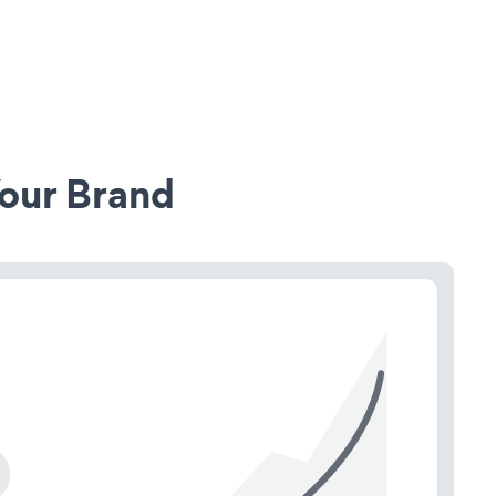
our Brand