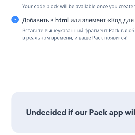
Your code block will be available once you create
Добавить в html или элемент «Код для
Вставьте вышеуказанный фрагмент Pack в любо
в реальном времени, и ваше Pack появится!
Undecided if our Pack app wil