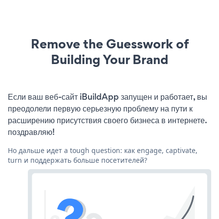
Remove the Guesswork of
Building Your Brand
Если ваш веб-сайт iBuildApp запущен и работает, вы
преодолели первую серьезную проблему на пути к
расширению присутствия своего бизнеса в интернете.
поздравляю!
Но дальше идет a tough question: как engage, captivate,
turn и поддержать больше посетителей?