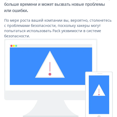
больше времени и может вызвать новые проблемы
или ошибки.
По мере роста вашей компании вы, вероятно, столкнетесь
с проблемами безопасности, поскольку хакеры могут
попытаться использовать Pack уязвимости в системе
безопасности.