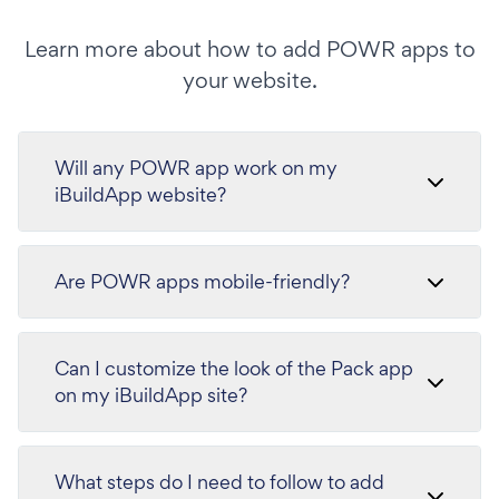
Learn more about how to add POWR apps to
your website.
Will any POWR app work on my
iBuildApp website?
Are POWR apps mobile-friendly?
Can I customize the look of the Pack app
on my iBuildApp site?
What steps do I need to follow to add