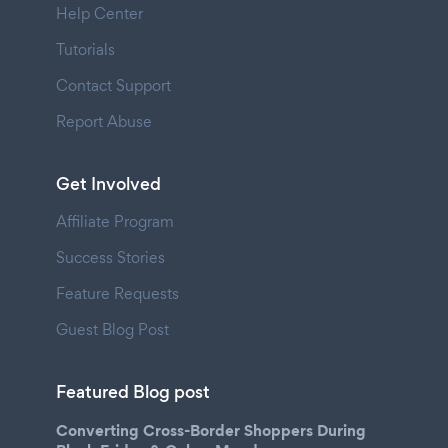
Help Center
Tutorials
Contact Support
Report Abuse
Get Involved
Affiliate Program
Success Stories
Feature Requests
Guest Blog Post
Featured Blog post
Converting Cross-Border Shoppers During