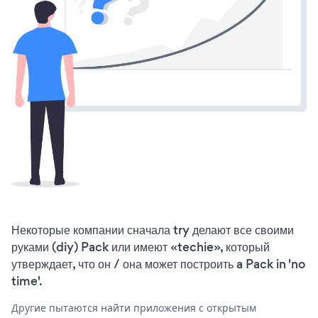
Некоторые компании сначала try делают все своими
руками (diy) Pack или имеют «techie», который
утверждает, что он / она может построить a Pack in 'no
time'.
Другие пытаются найти приложения с открытым