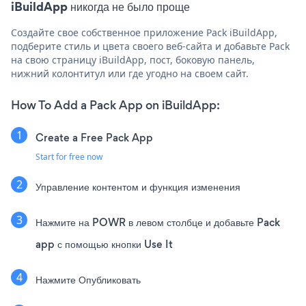
iBuildApp никогда не было проще
Создайте свое собственное приложение Pack iBuildApp,
подберите стиль и цвета своего веб-сайта и добавьте Pack
на свою страницу iBuildApp, пост, боковую панель,
нижний колонтитул или где угодно на своем сайт.
How To Add a Pack App on iBuildApp:
Create a Free Pack App
Start for free now
Управление контентом и функция изменения
Нажмите на POWR в левом столбце и добавьте Pack
app с помощью кнопки Use It
Нажмите Опубликовать