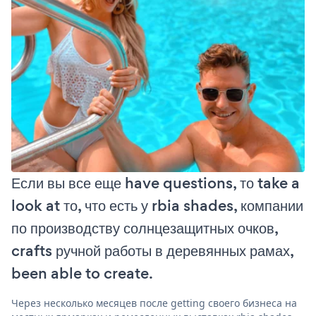
Если вы все еще have questions, то take a
look at то, что есть у rbia shades, компании
по производству солнцезащитных очков,
crafts ручной работы в деревянных рамах,
been able to create.
Через несколько месяцев после getting своего бизнеса на