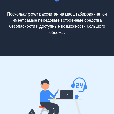
Поскольку powr рассчитан на масштабирование, он
имеет самые передовые встроенные средства
безопасности и доступные возможности большого
объема.