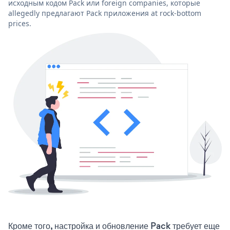
исходным кодом Pack или foreign companies, которые
allegedly предлагают Pack приложения at rock-bottom
prices.
Кроме того, настройка и обновление Pack требует еще