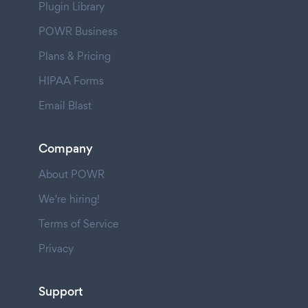
Plugin Library
POWR Business
Plans & Pricing
HIPAA Forms
Email Blast
Company
About POWR
We're hiring!
Terms of Service
Privacy
Support