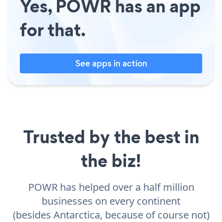
Yes, POWR has an app
for that.
See apps in action
Trusted by the best in
the biz!
POWR has helped over a half million
businesses on every continent
(besides Antarctica, because of course not)