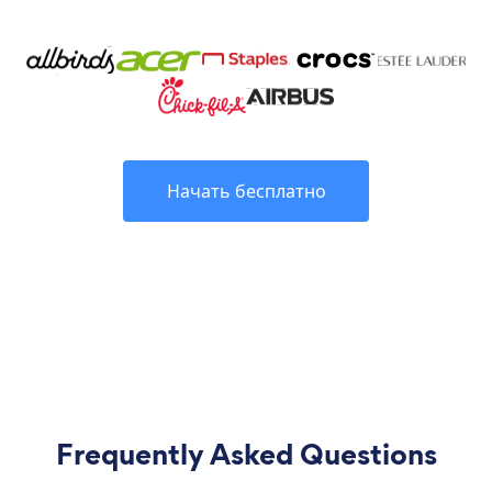
Начать бесплатно
Frequently Asked Questions