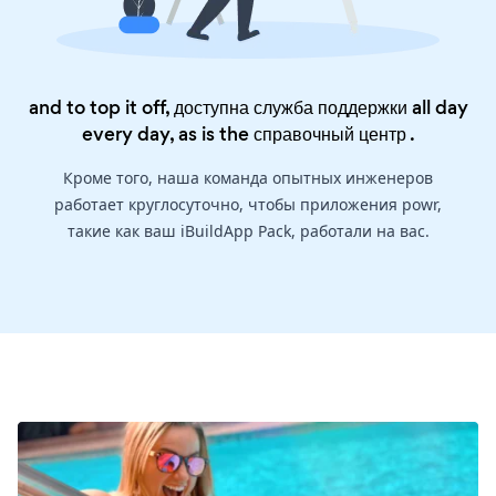
and to top it off, доступна служба поддержки all day
every day, as is the
справочный центр
.
Кроме того, наша команда опытных инженеров
работает круглосуточно, чтобы приложения powr,
такие как ваш iBuildApp Pack, работали на вас.