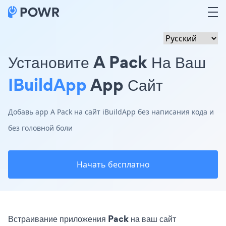
Установите A Pack На Ваш
IBuildApp
App Сайт
Добавь app A Pack на сайт iBuildApp без написания кода и
без головной боли
Начать бесплатно
Встраивание приложения Pack на ваш сайт