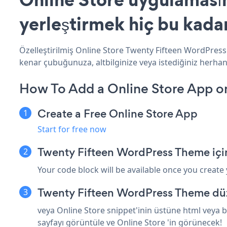
yerleştirmek hiç bu kada
Özelleştirilmiş Online Store Twenty Fifteen WordPress 
kenar çubuğunuza, altbilginize veya istediğiniz herhan
How To Add a Online Store App o
Create a Free Online Store App
Start for free now
Twenty Fifteen WordPress Theme içi
Your code block will be available once you create
Twenty Fifteen WordPress Theme düz
veya Online Store snippet'inin üstüne html veya 
sayfayı görüntüle ve Online Store 'in görünecek!