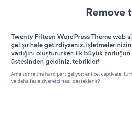
Remove t
Twenty Fifteen WordPress Theme web si
çalışır hale getirdiyseniz, işletmelerinizi
varlığını oluştururken ilk büyük zorluğun
üstesinden geldiniz. tebrikler!
Ama sonra the hard part geliyor: entice, captivate, turn
ve daha fazla ziyaretçi nasıl desteklenir?