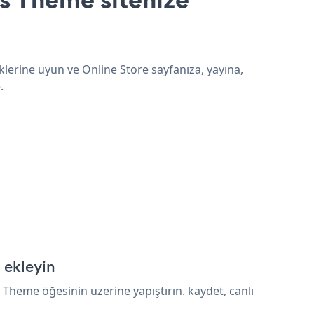
lerine uyun ve Online Store sayfanıza, yayına,
.
 ekleyin
Theme öğesinin üzerine yapıştırın. kaydet, canlı