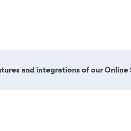
ures and integrations of our Online