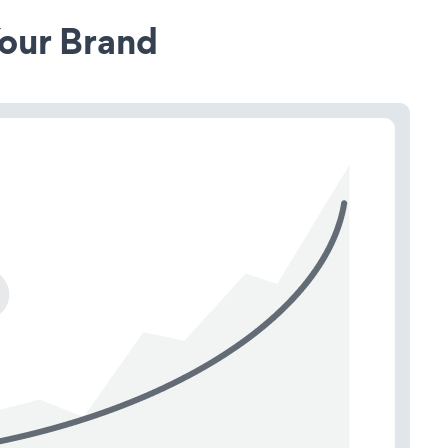
our Brand