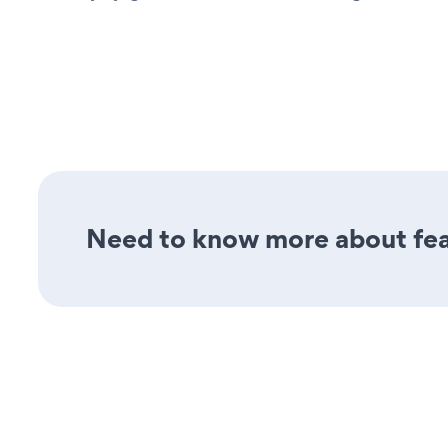
Need to know more about feat