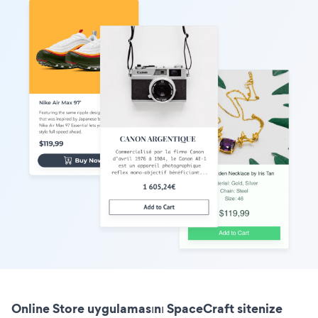
Online Store uygulamasını SpaceCraft sitenize