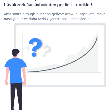
büyük zorluğun üstesinden geldiniz. tebrikler!
Ama sonra a tough question geliyor: draw in, captivate, make
nasıl yapılır ve daha fazla ziyaretçi nasıl desteklenir?