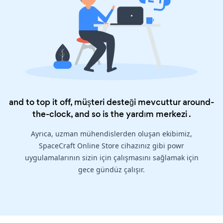
and to top it off, müşteri desteği mevcuttur around-
the-clock, and so is the
yardım merkezi
.
Ayrıca, uzman mühendislerden oluşan ekibimiz,
SpaceCraft Online Store cihazınız gibi powr
uygulamalarının sizin için çalışmasını sağlamak için
gece gündüz çalışır.