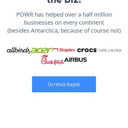
POWR has helped over a half million
businesses on every continent
(besides Antarctica, because of course not)
Ücretsiz başlat