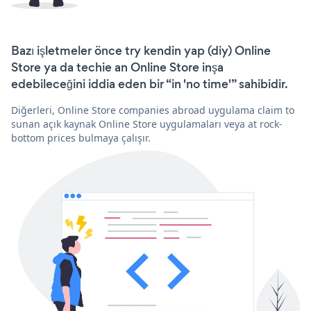
Bazı işletmeler önce try kendin yap (diy) Online
Store ya da techie an Online Store inşa
edebileceğini iddia eden bir “in 'no time'” sahibidir.
Diğerleri, Online Store companies abroad uygulama claim to
sunan açık kaynak Online Store uygulamaları veya at rock-
bottom prices bulmaya çalışır.