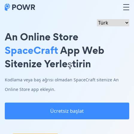
An Online Store
SpaceCraft
App Web
Sitenize Yerleştirin
Kodlama veya baş ağrısı olmadan SpaceCraft sitenize An
Online Store app ekleyin.
Ücretsiz başlat