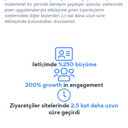
mükemmel bir yerinde deneyim yaşatıyor. aslında, sitelerinde
powr uygulamalarıyla etkileşime giren ziyaretçilerin
sitelerindeki diğer kişilerden 2,5 kat daha uzun süre
etkileşimde bulundukları discovered.
İletişimde
%250 büyüme
200% growth
in engagement
Ziyaretçiler sitelerinde
2,5 kat daha uzun
süre geçirdi