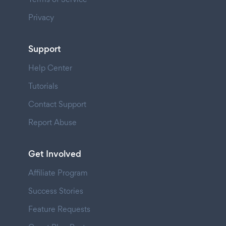
Privacy
Support
Help Center
Tutorials
Contact Support
Report Abuse
Get Involved
Affiliate Program
Success Stories
Feature Requests