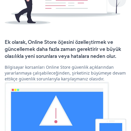
Ek olarak, Online Store öğesini özelleştirmek ve
güncellemek daha fazla zaman gerektirir ve büyük
olasılıkla yeni sorunlara veya hatalara neden olur.
Bilgisayar korsanları Online Store güvenlik açıklarından
yararlanmaya çalışabileceğinden, şirketiniz büyümeye devam
ettikçe güvenlik sorunlarıyla karşılaşmanız olasıdır.