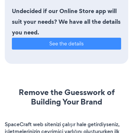
Undecided if our Online Store app will
suit your needs? We have all the details
you need.
See the details
Remove the Guesswork of
Building Your Brand
SpaceCraft web sitenizi çalışır hale getirdiyseniz,
işletmelerinizin çevrimiçi varlığını oluştururken ilk