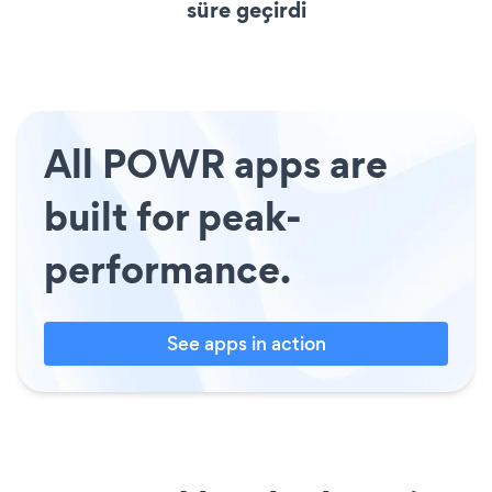
süre geçirdi
All POWR apps are
built for peak-
performance.
See apps in action