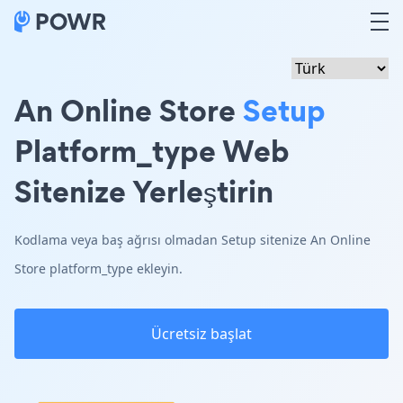
An Online Store
Setup
Platform_type Web
Sitenize Yerleştirin
Kodlama veya baş ağrısı olmadan Setup sitenize An Online
Store platform_type ekleyin.
Ücretsiz başlat