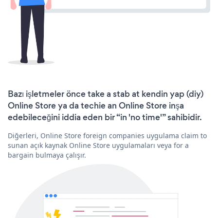
Bazı işletmeler önce take a stab at kendin yap (diy)
Online Store ya da techie an Online Store inşa
edebileceğini iddia eden bir “in 'no time'” sahibidir.
Diğerleri, Online Store foreign companies uygulama claim to
sunan açık kaynak Online Store uygulamaları veya for a
bargain bulmaya çalışır.