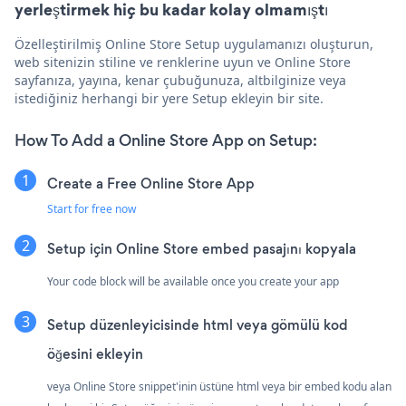
yerleştirmek hiç bu kadar kolay olmamıştı
Özelleştirilmiş Online Store Setup uygulamanızı oluşturun,
web sitenizin stiline ve renklerine uyun ve Online Store
sayfanıza, yayına, kenar çubuğunuza, altbilginize veya
istediğiniz herhangi bir yere Setup ekleyin bir site.
How To Add a Online Store App on Setup:
Create a Free Online Store App
Start for free now
Setup için Online Store embed pasajını kopyala
Your code block will be available once you create your app
Setup düzenleyicisinde html veya gömülü kod
öğesini ekleyin
veya Online Store snippet'inin üstüne html veya bir embed kodu alan