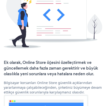
Ek olarak, Online Store öğesini özelleştirmek ve
güncellemek daha fazla zaman gerektirir ve büyük
olasılıkla yeni sorunlara veya hatalara neden olur.
Bilgisayar korsanları Online Store güvenlik açıklarından
yararlanmaya çalışabileceğinden, şirketiniz büyümeye devam
ettikçe güvenlik sorunlarıyla karşılaşmanız olasıdır.