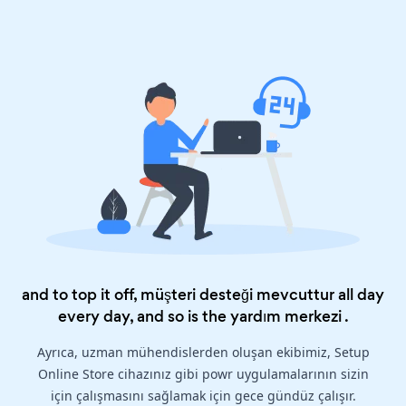
and to top it off, müşteri desteği mevcuttur all day
every day, and so is the
yardım merkezi
.
Ayrıca, uzman mühendislerden oluşan ekibimiz, Setup
Online Store cihazınız gibi powr uygulamalarının sizin
için çalışmasını sağlamak için gece gündüz çalışır.