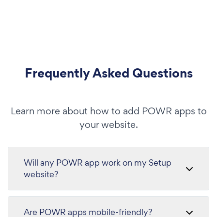
Frequently Asked Questions
Learn more about how to add POWR apps to
your website.
Will any POWR app work on my Setup
website?
Are POWR apps mobile-friendly?