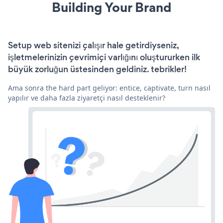
Building Your Brand
Setup web sitenizi çalışır hale getirdiyseniz,
işletmelerinizin çevrimiçi varlığını oluştururken ilk
büyük zorluğun üstesinden geldiniz. tebrikler!
Ama sonra the hard part geliyor: entice, captivate, turn nasıl
yapılır ve daha fazla ziyaretçi nasıl desteklenir?