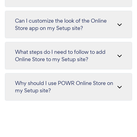
Can I customize the look of the Online
Store app on my Setup site?
What steps do I need to follow to add
Online Store to my Setup site?
Why should I use POWR Online Store on
my Setup site?