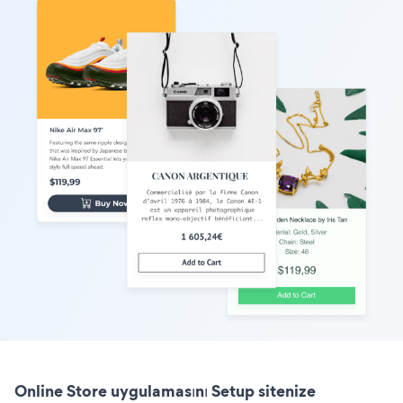
Online Store uygulamasını Setup sitenize