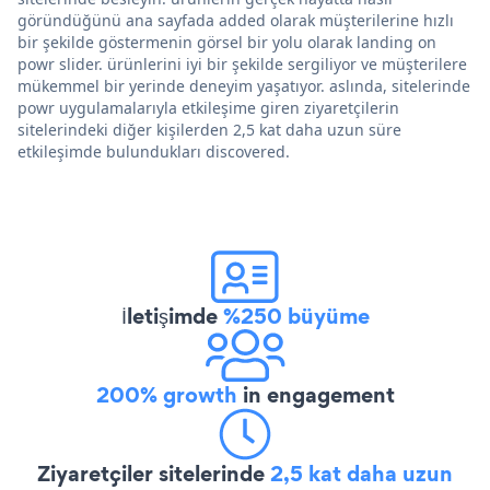
göründüğünü ana sayfada added olarak müşterilerine hızlı
bir şekilde göstermenin görsel bir yolu olarak landing on
powr slider. ürünlerini iyi bir şekilde sergiliyor ve müşterilere
mükemmel bir yerinde deneyim yaşatıyor. aslında, sitelerinde
powr uygulamalarıyla etkileşime giren ziyaretçilerin
sitelerindeki diğer kişilerden 2,5 kat daha uzun süre
etkileşimde bulundukları discovered.
İletişimde
%250 büyüme
200% growth
in engagement
Ziyaretçiler sitelerinde
2,5 kat daha uzun