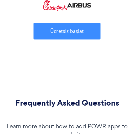
Ücretsiz başlat
Frequently Asked Questions
Learn more about how to add POWR apps to