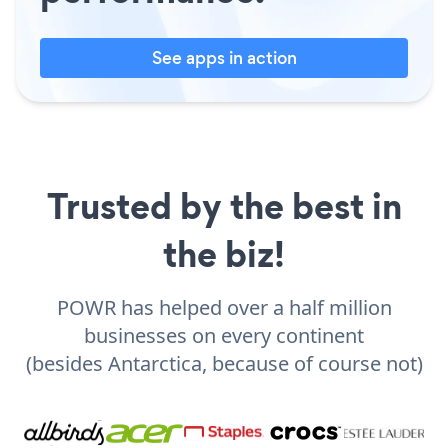
See apps in action
Trusted by the best in
the biz!
POWR has helped over a half million
businesses on every continent
(besides Antarctica, because of course not)