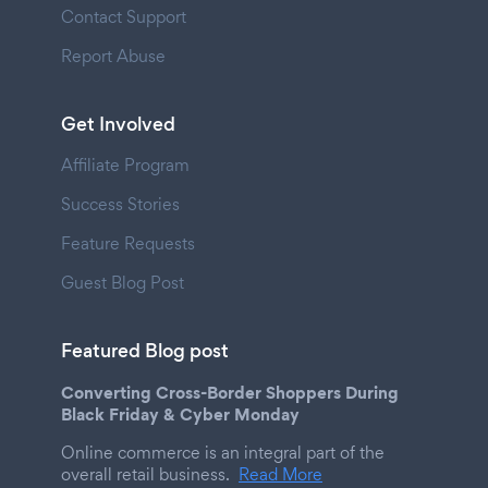
Contact Support
Report Abuse
Get Involved
Affiliate Program
Success Stories
Feature Requests
Guest Blog Post
Featured Blog post
Converting Cross-Border Shoppers During
Black Friday & Cyber Monday
Online commerce is an integral part of the
overall retail business.
Read More