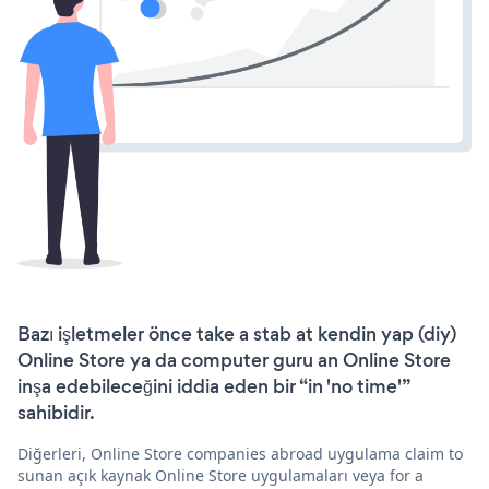
Bazı işletmeler önce take a stab at kendin yap (diy)
Online Store ya da computer guru an Online Store
inşa edebileceğini iddia eden bir “in 'no time'”
sahibidir.
Diğerleri, Online Store companies abroad uygulama claim to
sunan açık kaynak Online Store uygulamaları veya for a