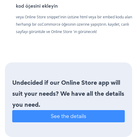
kod öğesini ekleyin
veya Online Store snippet'inin üstüne html veya bir embed kodu alan
herhangi bir osCommorce öğesinin üzerine yapıştırın. kaydet, canlı
sayfayı görüntüle ve Online Store 'in görünecek!
Undecided if our Online Store app will
suit your needs? We have all the details
you need.
See the details