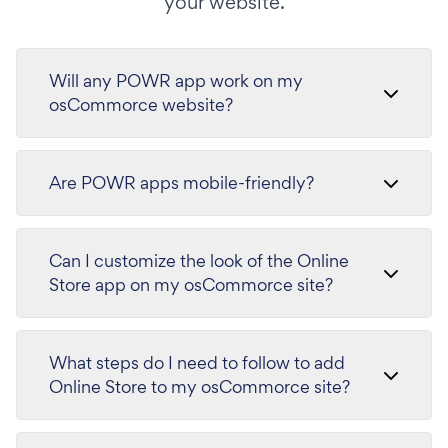
your website.
Will any POWR app work on my
osCommorce website?
Are POWR apps mobile-friendly?
Can I customize the look of the Online
Store app on my osCommorce site?
What steps do I need to follow to add
Online Store to my osCommorce site?