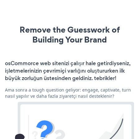
Remove the Guesswork of
Building Your Brand
osCommorce web sitenizi çalışır hale getirdiyseniz,
işletmelerinizin çevrimiçi varlığını oluştururken ilk
büyük zorluğun üstesinden geldiniz. tebrikler!
Ama sonra a tough question geliyor: engage, captivate, turn
nasıl yapılır ve daha fazla ziyaretçi nasıl desteklenir?