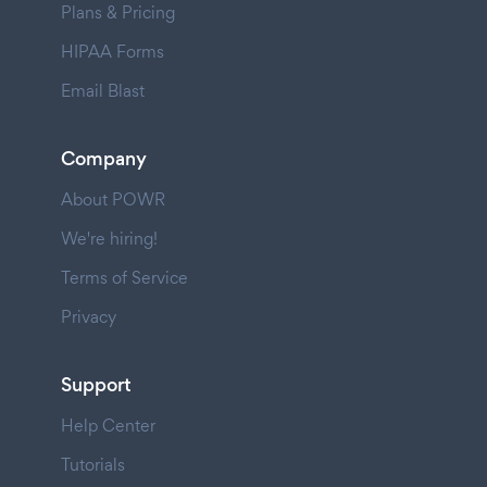
Plans & Pricing
HIPAA Forms
Email Blast
Company
About POWR
We're hiring!
Terms of Service
Privacy
Support
Help Center
Tutorials