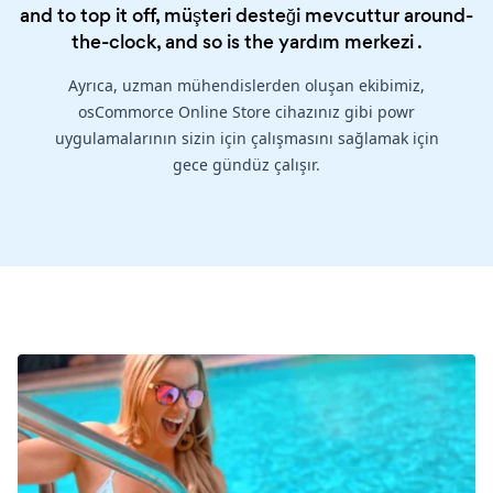
and to top it off, müşteri desteği mevcuttur around-
the-clock, and so is the
yardım merkezi
.
Ayrıca, uzman mühendislerden oluşan ekibimiz,
osCommorce Online Store cihazınız gibi powr
uygulamalarının sizin için çalışmasını sağlamak için
gece gündüz çalışır.