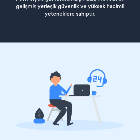
gelişmiş yerleşik güvenlik ve yüksek hacimli
yeteneklere sahiptir.