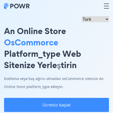
An Online Store
OsCommorce
Platform_type Web
Sitenize Yerleştirin
Kodlama veya baş ağrısı olmadan osCommorce sitenize An
Online Store platform_type ekleyin.
Ücretsiz başlat