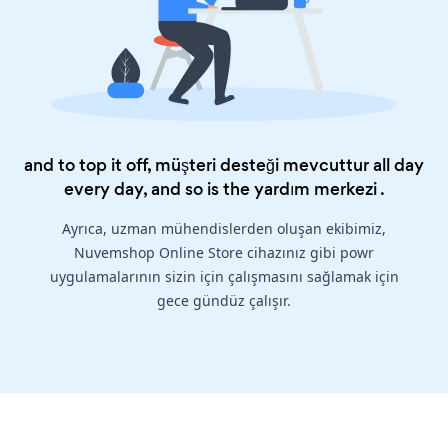
and to top it off, müşteri desteği mevcuttur all day
every day, and so is the
yardım merkezi
.
Ayrıca, uzman mühendislerden oluşan ekibimiz,
Nuvemshop Online Store cihazınız gibi powr
uygulamalarının sizin için çalışmasını sağlamak için
gece gündüz çalışır.