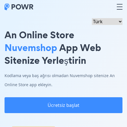
An Online Store
Nuvemshop
App Web
Sitenize Yerleştirin
Kodlama veya baş ağrısı olmadan Nuvemshop sitenize An
Online Store app ekleyin.
Ücretsiz başlat