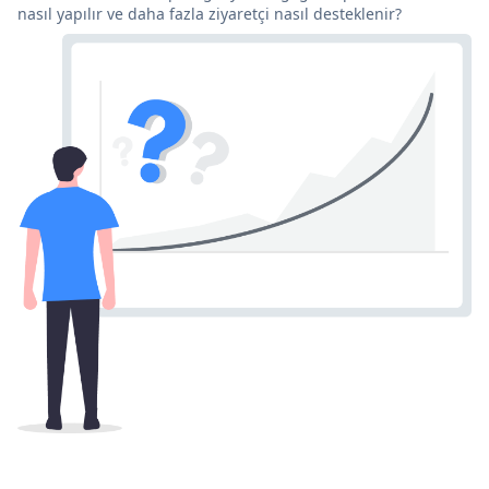
nasıl yapılır ve daha fazla ziyaretçi nasıl desteklenir?