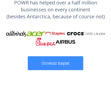
POWR has helped over a half million
businesses on every continent
(besides Antarctica, because of course not)
Ücretsiz başlat