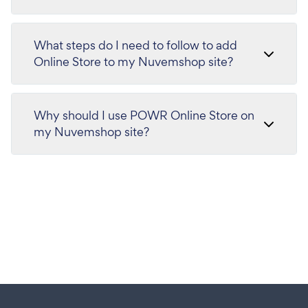
What steps do I need to follow to add
Online Store to my Nuvemshop site?
Why should I use POWR Online Store on
my Nuvemshop site?