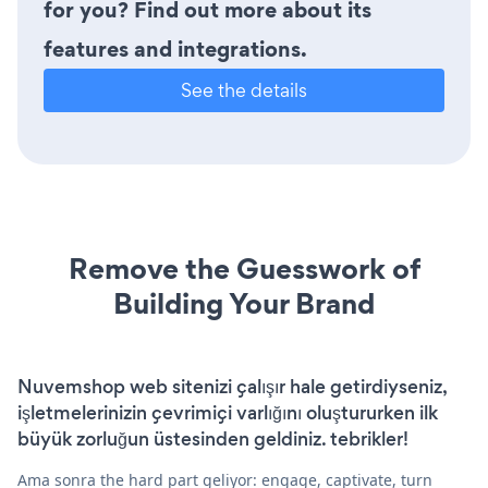
for you? Find out more about its
features and integrations.
See the details
Remove the Guesswork of
Building Your Brand
Nuvemshop web sitenizi çalışır hale getirdiyseniz,
işletmelerinizin çevrimiçi varlığını oluştururken ilk
büyük zorluğun üstesinden geldiniz. tebrikler!
Ama sonra the hard part geliyor: engage, captivate, turn