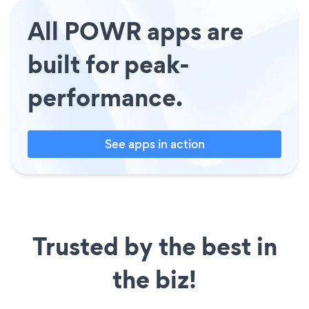
All POWR apps are
built for peak-
performance.
See apps in action
Trusted by the best in
the biz!