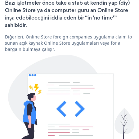
Bazı işletmeler önce take a stab at kendin yap (diy)
Online Store ya da computer guru an Online Store
inşa edebileceğini iddia eden bir “in 'no time'”
sahibidir.
Diğerleri, Online Store foreign companies uygulama claim to
sunan açık kaynak Online Store uygulamaları veya for a
bargain bulmaya çalışır.