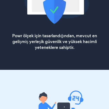
Powr ölçek için tasarlandığından, mevcut en
gelişmiş yerleşik güvenlik ve yüksek hacimli
yeteneklere sahiptir.