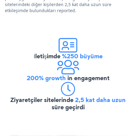
sitelerindeki diğer kişilerden 2,5 kat daha uzun süre
etkileşimde bulundukları reported.
İletişimde
%250 büyüme
200% growth
in engagement
Ziyaretçiler sitelerinde
2,5 kat daha uzun
süre geçirdi