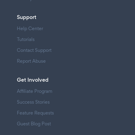
Support
Help Center
Tutorials
Contact Support
Report Abuse
Get Involved
Affiliate Program
Success Stories
Feature Requests
Guest Blog Post