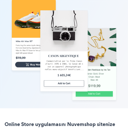
Online Store uygulamasını Nuvemshop sitenize