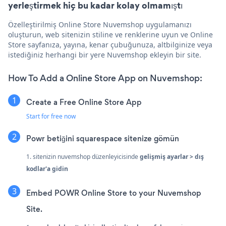
yerleştirmek hiç bu kadar kolay olmamıştı
Özelleştirilmiş Online Store Nuvemshop uygulamanızı
oluşturun, web sitenizin stiline ve renklerine uyun ve Online
Store sayfanıza, yayına, kenar çubuğunuza, altbilginize veya
istediğiniz herhangi bir yere Nuvemshop ekleyin bir site.
How To Add a Online Store App on Nuvemshop:
Create a Free Online Store App
Start for free now
Powr betiğini squarespace sitenize gömün
1. sitenizin nuvemshop düzenleyicisinde
gelişmiş ayarlar > dış
kodlar'a gidin
Embed POWR Online Store to your Nuvemshop
Site.