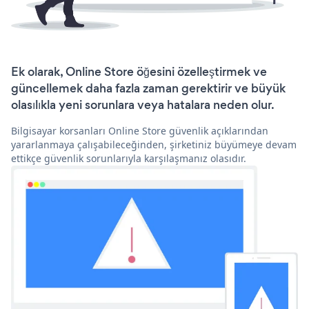
Ek olarak, Online Store öğesini özelleştirmek ve
güncellemek daha fazla zaman gerektirir ve büyük
olasılıkla yeni sorunlara veya hatalara neden olur.
Bilgisayar korsanları Online Store güvenlik açıklarından
yararlanmaya çalışabileceğinden, şirketiniz büyümeye devam
ettikçe güvenlik sorunlarıyla karşılaşmanız olasıdır.