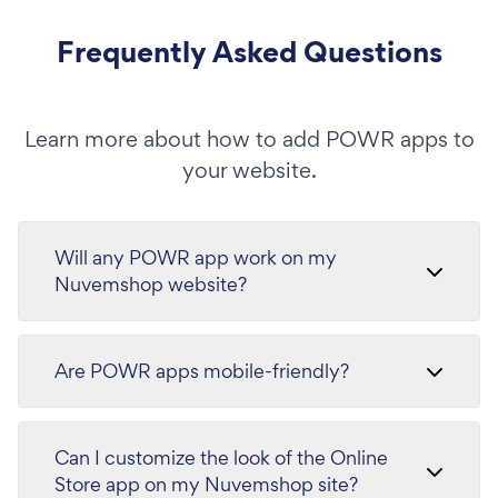
Frequently Asked Questions
Learn more about how to add POWR apps to
your website.
Will any POWR app work on my
Nuvemshop website?
Are POWR apps mobile-friendly?
Can I customize the look of the Online
Store app on my Nuvemshop site?