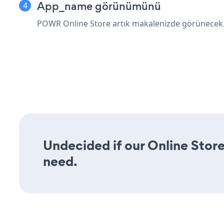
App_name görünümünü
POWR Online Store artık makalenizde görünecek
Undecided if our Online Store 
need.