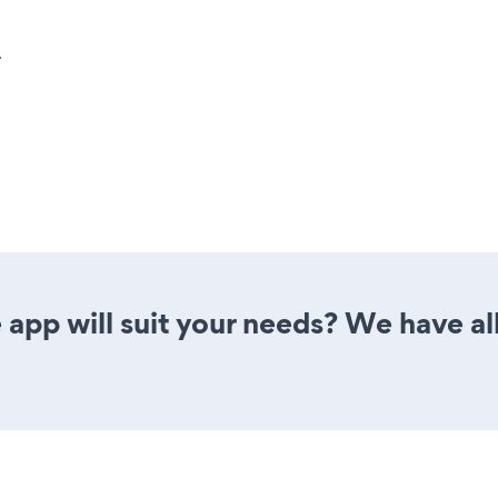
.
app will suit your needs? We have all