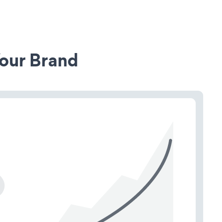
our Brand