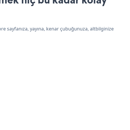
ore sayfanıza, yayına, kenar çubuğunuza, altbilginize