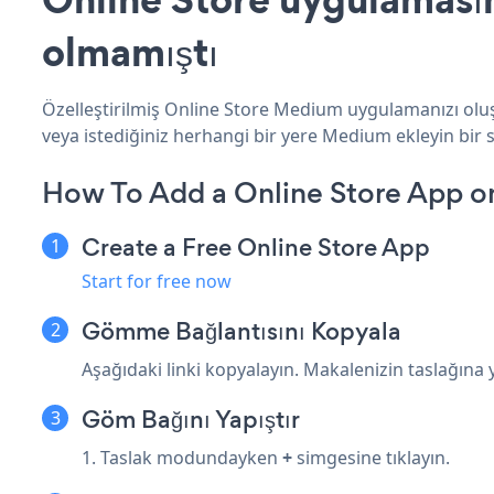
olmamıştı
Özelleştirilmiş Online Store Medium uygulamanızı oluşt
veya istediğiniz herhangi bir yere Medium ekleyin bir s
How To Add a Online Store App 
Create a Free Online Store App
Start for free now
Gömme Bağlantısını Kopyala
Aşağıdaki linki kopyalayın. Makalenizin taslağına ya
Göm Bağını Yapıştır
1. Taslak modundayken
+
simgesine tıklayın.