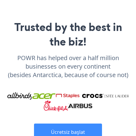
Trusted by the best in
the biz!
POWR has helped over a half million
businesses on every continent
(besides Antarctica, because of course not)
Ücretsiz başlat