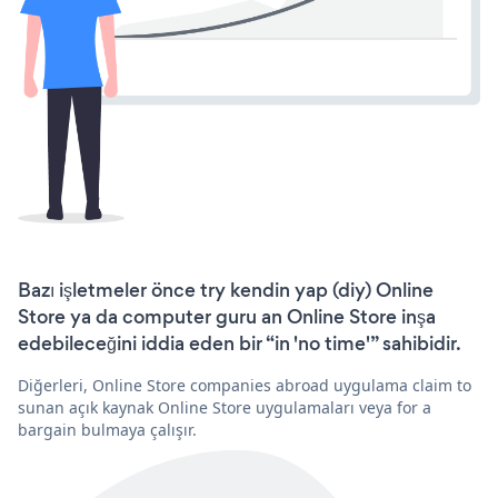
Bazı işletmeler önce try kendin yap (diy) Online
Store ya da computer guru an Online Store inşa
edebileceğini iddia eden bir “in 'no time'” sahibidir.
Diğerleri, Online Store companies abroad uygulama claim to
sunan açık kaynak Online Store uygulamaları veya for a
bargain bulmaya çalışır.