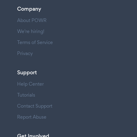
Company
About POWR
We're hiring!
Terms of Service
Privacy
Support
Help Center
Tutorials
Contact Support
Report Abuse
Get Involved