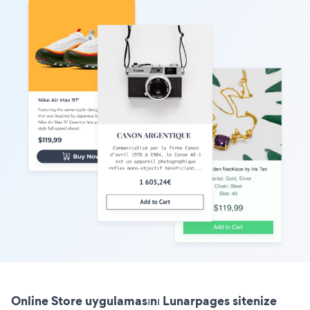
Online Store uygulamasını Lunarpages sitenize