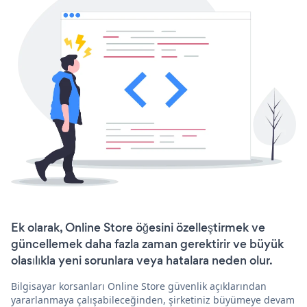
Ek olarak, Online Store öğesini özelleştirmek ve
güncellemek daha fazla zaman gerektirir ve büyük
olasılıkla yeni sorunlara veya hatalara neden olur.
Bilgisayar korsanları Online Store güvenlik açıklarından
yararlanmaya çalışabileceğinden, şirketiniz büyümeye devam