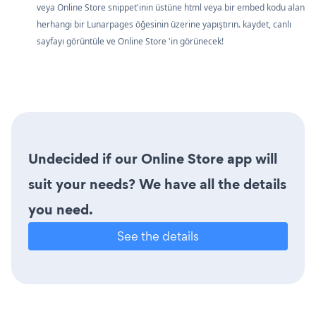
veya Online Store snippet'inin üstüne html veya bir embed kodu alan
herhangi bir Lunarpages öğesinin üzerine yapıştırın. kaydet, canlı
sayfayı görüntüle ve Online Store 'in görünecek!
Undecided if our Online Store app will
suit your needs? We have all the details
you need.
See the details