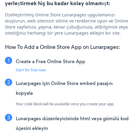
yerleştirmek hiç bu kadar kolay olmamıştı
Özelleştirilmiş Online Store Lunarpages uygulamanızı
oluşturun, web sitenizin stiline ve renklerine uyun ve Online
Store sayfanıza, yayına, kenar çubuğunuza, altbilginize veya
istediğiniz herhangi bir yere Lunarpages ekleyin bir site.
How To Add a Online Store App on Lunarpages:
Create a Free Online Store App
Start for free now
Lunarpages için Online Store embed pasajını
kopyala
Your code block will be available once you create your app
Lunarpages düzenleyicisinde html veya gömülü kod
öğesini ekleyin