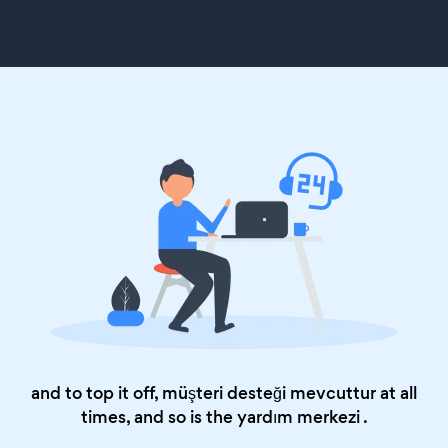
and to top it off, müşteri desteği mevcuttur at all
times, and so is the
yardım merkezi
.