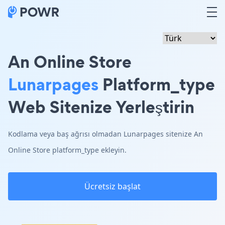
An Online Store
Lunarpages
Platform_type
Web Sitenize Yerleştirin
Kodlama veya baş ağrısı olmadan Lunarpages sitenize An
Online Store platform_type ekleyin.
Ücretsiz başlat