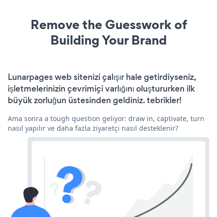
Remove the Guesswork of
Building Your Brand
Lunarpages web sitenizi çalışır hale getirdiyseniz,
işletmelerinizin çevrimiçi varlığını oluştururken ilk
büyük zorluğun üstesinden geldiniz. tebrikler!
Ama sonra a tough question geliyor: draw in, captivate, turn
nasıl yapılır ve daha fazla ziyaretçi nasıl desteklenir?