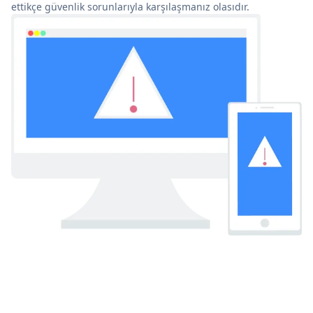
ettikçe güvenlik sorunlarıyla karşılaşmanız olasıdır.