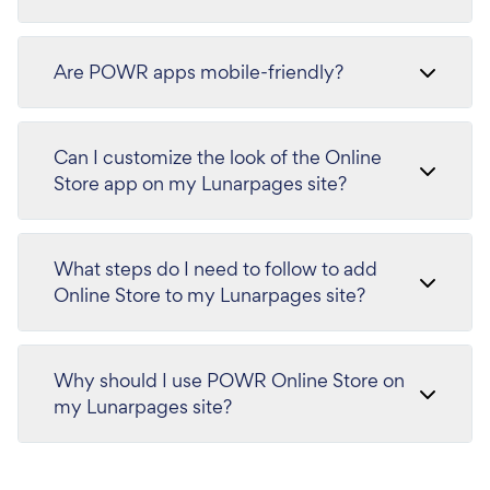
Are POWR apps mobile-friendly?
Can I customize the look of the Online
Store app on my Lunarpages site?
What steps do I need to follow to add
Online Store to my Lunarpages site?
Why should I use POWR Online Store on
my Lunarpages site?