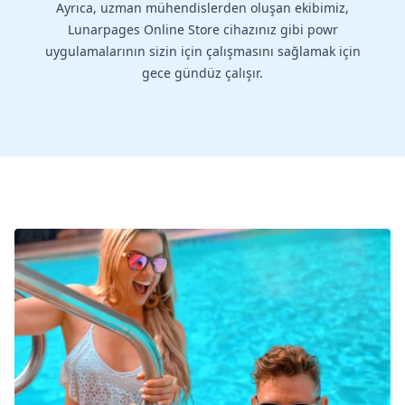
Ayrıca, uzman mühendislerden oluşan ekibimiz,
Lunarpages Online Store cihazınız gibi powr
uygulamalarının sizin için çalışmasını sağlamak için
gece gündüz çalışır.