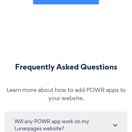
Frequently Asked Questions
Learn more about how to add POWR apps to
your website.
Will any POWR app work on my
Lunarpages website?