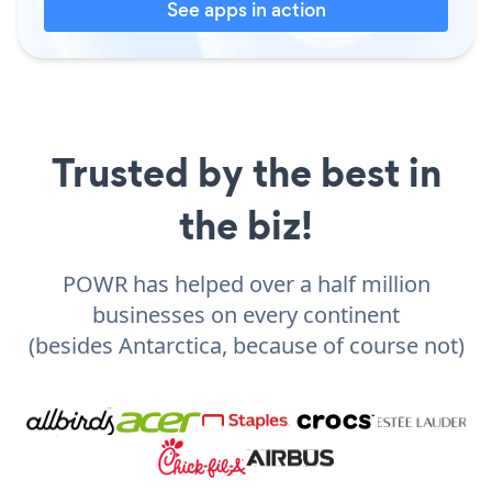
See apps in action
Trusted by the best in
the biz!
POWR has helped over a half million
businesses on every continent
(besides Antarctica, because of course not)