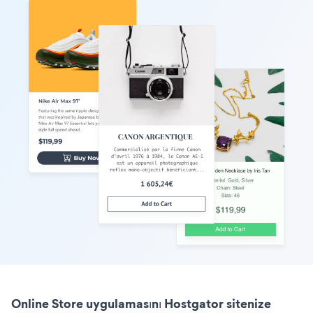
Online Store uygulamasını Hostgator sitenize