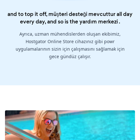
and to top it off, müşteri desteği mevcuttur all day
every day, and so is the
yardım merkezi
.
Ayrıca, uzman mühendislerden oluşan ekibimiz,
Hostgator Online Store cihazınız gibi powr
uygulamalarının sizin için çalışmasını sağlamak için
gece gündüz çalışır.