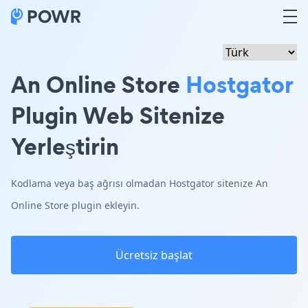
An Online Store
Hostgator
Plugin Web Sitenize
Yerleştirin
Kodlama veya baş ağrısı olmadan Hostgator sitenize An
Online Store plugin ekleyin.
Ücretsiz başlat