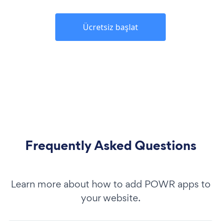
Ücretsiz başlat
Frequently Asked Questions
Learn more about how to add POWR apps to
your website.