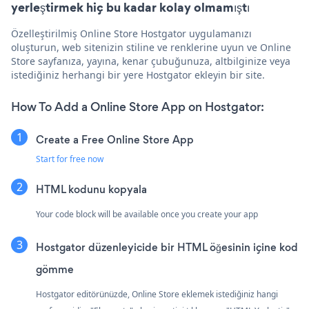
yerleştirmek hiç bu kadar kolay olmamıştı
Özelleştirilmiş Online Store Hostgator uygulamanızı
oluşturun, web sitenizin stiline ve renklerine uyun ve Online
Store sayfanıza, yayına, kenar çubuğunuza, altbilginize veya
istediğiniz herhangi bir yere Hostgator ekleyin bir site.
How To Add a Online Store App on Hostgator:
Create a Free Online Store App
Start for free now
HTML kodunu kopyala
Your code block will be available once you create your app
Hostgator düzenleyicide bir HTML öğesinin içine kod
gömme
Hostgator editörünüzde, Online Store eklemek istediğiniz hangi