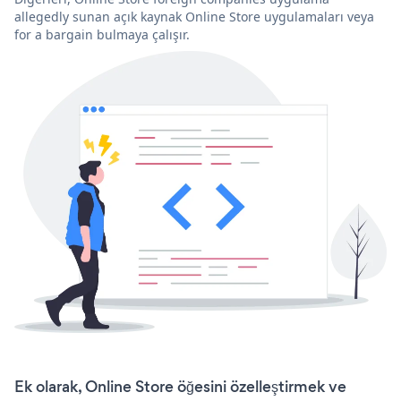
allegedly sunan açık kaynak Online Store uygulamaları veya
for a bargain bulmaya çalışır.
Ek olarak, Online Store öğesini özelleştirmek ve