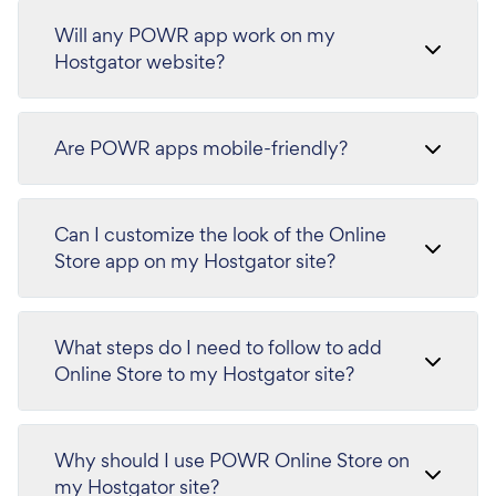
Will any POWR app work on my
Hostgator website?
Are POWR apps mobile-friendly?
Can I customize the look of the Online
Store app on my Hostgator site?
What steps do I need to follow to add
Online Store to my Hostgator site?
Why should I use POWR Online Store on
my Hostgator site?