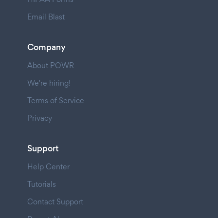
Email Blast
Company
About POWR
We're hiring!
Terms of Service
Privacy
Support
Help Center
Tutorials
Contact Support