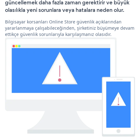
güncellemek daha fazla zaman gerektirir ve büyük
olasılıkla yeni sorunlara veya hatalara neden olur.
Bilgisayar korsanları Online Store güvenlik açıklarından
yararlanmaya çalışabileceğinden, şirketiniz büyümeye devam
ettikçe güvenlik sorunlarıyla karşılaşmanız olasıdır.