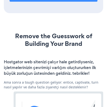
Remove the Guesswork of
Building Your Brand
Hostgator web sitenizi çalışır hale getirdiyseniz,
işletmelerinizin çevrimiçi varlığını oluştururken ilk
büyük zorluğun üstesinden geldiniz. tebrikler!
Ama sonra a tough question geliyor: entice, captivate, turn
nasıl yapılır ve daha fazla ziyaretçi nasıl desteklenir?