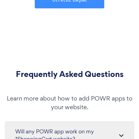
Frequently Asked Questions
Learn more about how to add POWR apps to
your website.
Will any POWR app work on my
1ShoppingCart website?