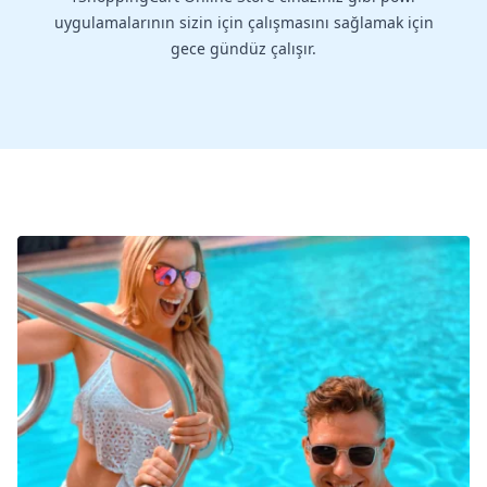
uygulamalarının sizin için çalışmasını sağlamak için
gece gündüz çalışır.