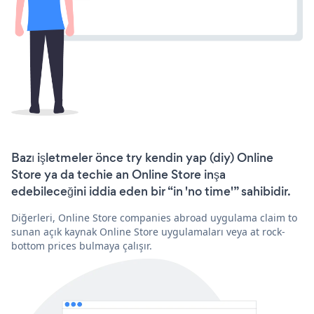
Bazı işletmeler önce try kendin yap (diy) Online
Store ya da techie an Online Store inşa
edebileceğini iddia eden bir “in 'no time'” sahibidir.
Diğerleri, Online Store companies abroad uygulama claim to
sunan açık kaynak Online Store uygulamaları veya at rock-
bottom prices bulmaya çalışır.