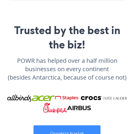
Trusted by the best in
the biz!
POWR has helped over a half million
businesses on every continent
(besides Antarctica, because of course not)
Ücretsiz başlat