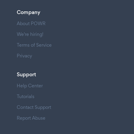
Company
About POWR
We're hiring!
Terms of Service
Privacy
Support
Help Center
Tutorials
Contact Support
Report Abuse