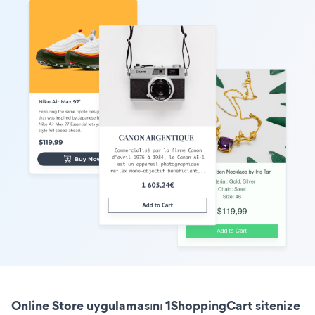
Online Store uygulamasını 1ShoppingCart sitenize