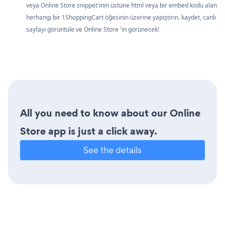
veya Online Store snippet'inin üstüne html veya bir embed kodu alan
herhangi bir 1ShoppingCart öğesinin üzerine yapıştırın. kaydet, canlı
sayfayı görüntüle ve Online Store 'in görünecek!
All you need to know about our Online
Store app is just a click away.
See the details