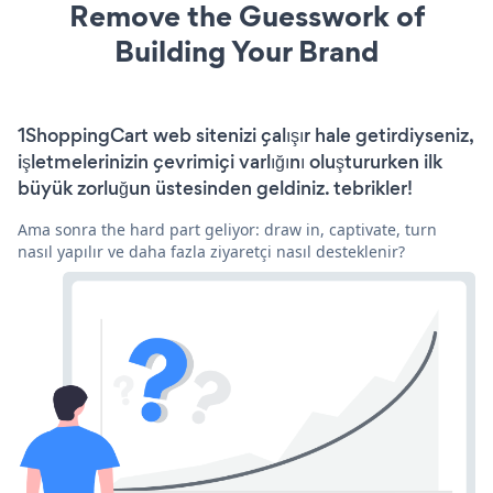
Remove the Guesswork of
Building Your Brand
1ShoppingCart web sitenizi çalışır hale getirdiyseniz,
işletmelerinizin çevrimiçi varlığını oluştururken ilk
büyük zorluğun üstesinden geldiniz. tebrikler!
Ama sonra the hard part geliyor: draw in, captivate, turn
nasıl yapılır ve daha fazla ziyaretçi nasıl desteklenir?