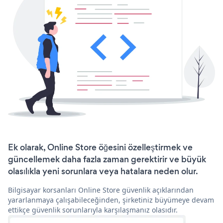
Ek olarak, Online Store öğesini özelleştirmek ve
güncellemek daha fazla zaman gerektirir ve büyük
olasılıkla yeni sorunlara veya hatalara neden olur.
Bilgisayar korsanları Online Store güvenlik açıklarından
yararlanmaya çalışabileceğinden, şirketiniz büyümeye devam
ettikçe güvenlik sorunlarıyla karşılaşmanız olasıdır.