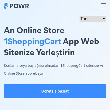
An Online Store
1ShoppingCart
App Web
Sitenize Yerleştirin
Kodlama veya baş ağrısı olmadan 1ShoppingCart sitenize An
Online Store app ekleyin.
Ücretsiz başlat