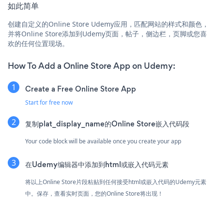
如此简单
创建自定义的Online Store Udemy应用，匹配网站的样式和颜色，
并将Online Store添加到Udemy页面，帖子，侧边栏，页脚或您喜
欢的任何位置现场。
How To Add a Online Store App on Udemy:
Create a Free Online Store App
Start for free now
复制plat_display_name的Online Store嵌入代码段
Your code block will be available once you create your app
在Udemy编辑器中添加到html或嵌入代码元素
将以上Online Store片段粘贴到任何接受html或嵌入代码的Udemy元素
中。保存，查看实时页面，您的Online Store将出现！