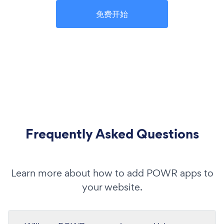
免费开始
Frequently Asked Questions
Learn more about how to add POWR apps to
your website.