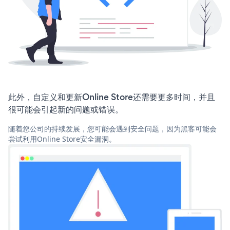
此外，自定义和更新Online Store还需要更多时间，并且
很可能会引起新的问题或错误。
随着您公司的持续发展，您可能会遇到安全问题，因为黑客可能会
尝试利用Online Store安全漏洞。