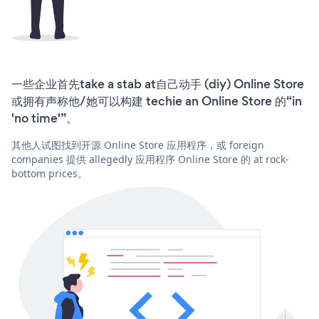
一些企业首先take a stab at自己动手 (diy) Online Store
或拥有声称他/她可以构建 techie an Online Store 的“in
'no time'”。
其他人试图找到开源 Online Store 应用程序，或 foreign
companies 提供 allegedly 应用程序 Online Store 的 at rock-
bottom prices。