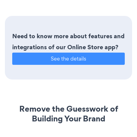
Need to know more about features and
integrations of our Online Store app?
See the details
Remove the Guesswork of
Building Your Brand