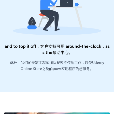
and to top it off，客户支持可用 around-the-clock，as
is the
帮助中心
。
此外，我们的专家工程师团队昼夜不停地工作，以使Udemy
Online Store之类的powr应用程序为您服务。