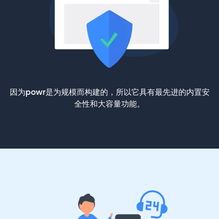
因为powr是为规模而构建的，所以它具有最先进的内置安
全性和大容量功能。