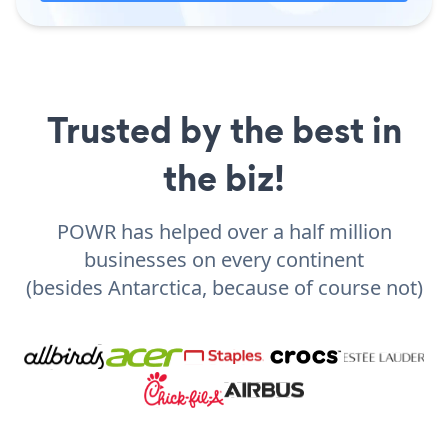
Trusted by the best in
the biz!
POWR has helped over a half million
businesses on every continent
(besides Antarctica, because of course not)