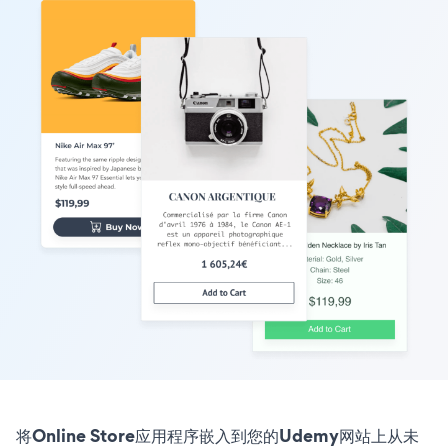
将Online Store应用程序嵌入到您的Udemy网站上从未