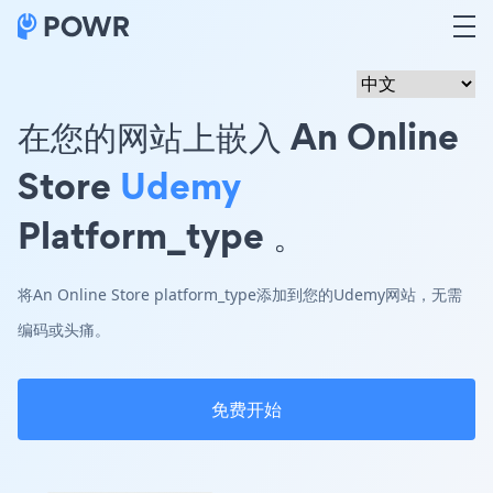
在您的网站上嵌入 An Online
Store
Udemy
Platform_type 。
将An Online Store platform_type添加到您的Udemy网站，无需
编码或头痛。
免费开始