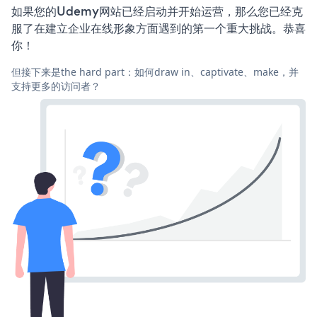
如果您的Udemy网站已经启动并开始运营，那么您已经克
服了在建立企业在线形象方面遇到的第一个重大挑战。恭喜
你！
但接下来是the hard part：如何draw in、captivate、make，并
支持更多的访问者？