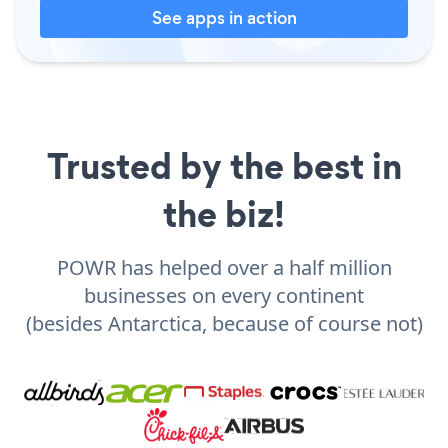
See apps in action
Trusted by the best in
the biz!
POWR has helped over a half million
businesses on every continent
(besides Antarctica, because of course not)