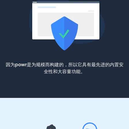
因为powr是为规模而构建的，所以它具有最先进的内置安
全性和大容量功能。