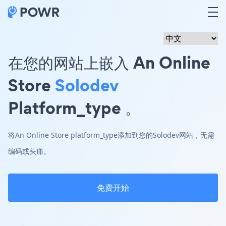
在您的网站上嵌入 An Online
Store
Solodev
Platform_type 。
将An Online Store platform_type添加到您的Solodev网站，无需
编码或头痛。
免费开始