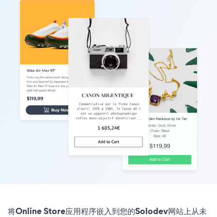
将Online Store应用程序嵌入到您的Solodev网站上从未