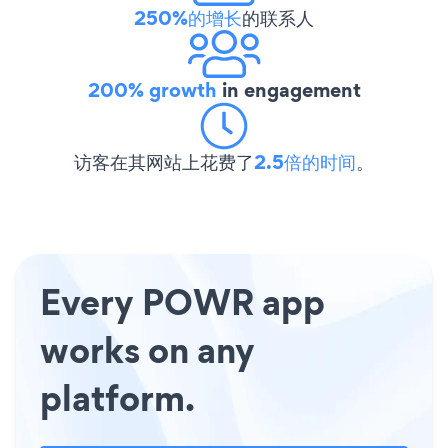
250%的增长
的联系人
200% growth
in engagement
访客在其网站上花费了
2.5倍的时间
。
Every POWR app
works on any
platform.