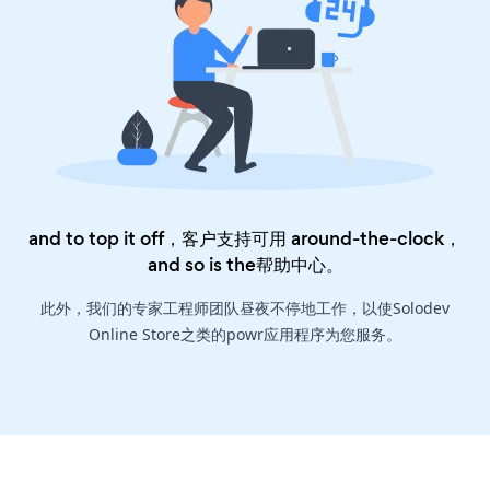
and to top it off，客户支持可用 around-the-clock，
and so is the
帮助中心
。
此外，我们的专家工程师团队昼夜不停地工作，以使Solodev
Online Store之类的powr应用程序为您服务。