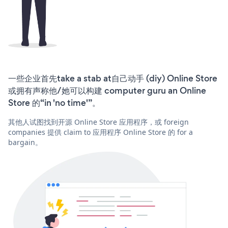
一些企业首先take a stab at自己动手 (diy) Online Store
或拥有声称他/她可以构建 computer guru an Online
Store 的“in 'no time'”。
其他人试图找到开源 Online Store 应用程序，或 foreign
companies 提供 claim to 应用程序 Online Store 的 for a
bargain。