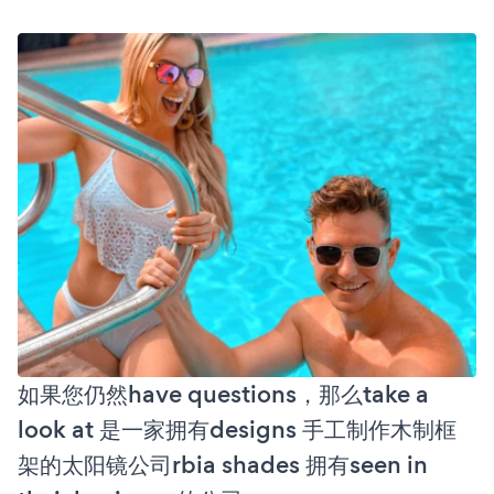
如果您仍然have questions，那么take a
look at 是一家拥有designs 手工制作木制框
架的太阳镜公司rbia shades 拥有seen in