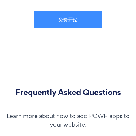
免费开始
Frequently Asked Questions
Learn more about how to add POWR apps to
your website.