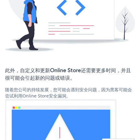
此外，自定义和更新Online Store还需要更多时间，并且
很可能会引起新的问题或错误。
随着您公司的持续发展，您可能会遇到安全问题，因为黑客可能会
尝试利用Online Store安全漏洞。