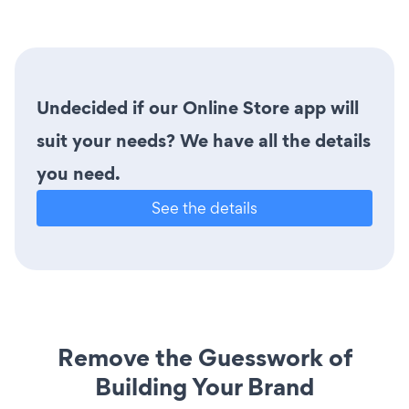
Undecided if our Online Store app will
suit your needs? We have all the details
you need.
See the details
Remove the Guesswork of
Building Your Brand