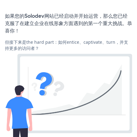
如果您的Solodev网站已经启动并开始运营，那么您已经
克服了在建立企业在线形象方面遇到的第一个重大挑战。恭
喜你！
但接下来是the hard part：如何entice、captivate、turn，并支
持更多的访问者？