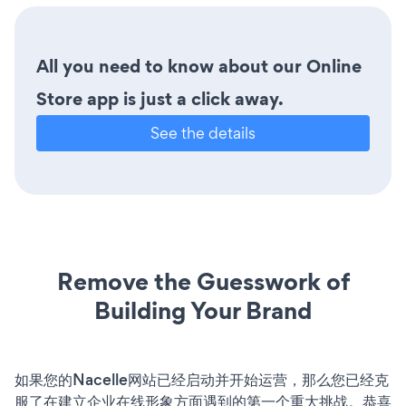
All you need to know about our Online
Store app is just a click away.
See the details
Remove the Guesswork of
Building Your Brand
如果您的Nacelle网站已经启动并开始运营，那么您已经克
服了在建立企业在线形象方面遇到的第一个重大挑战。恭喜