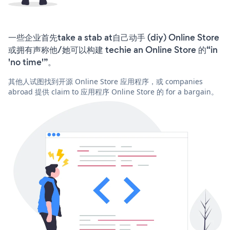
一些企业首先take a stab at自己动手 (diy) Online Store
或拥有声称他/她可以构建 techie an Online Store 的“in
'no time'”。
其他人试图找到开源 Online Store 应用程序，或 companies
abroad 提供 claim to 应用程序 Online Store 的 for a bargain。