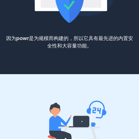
因为powr是为规模而构建的，所以它具有最先进的内置安
全性和大容量功能。