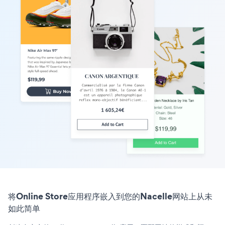
将Online Store应用程序嵌入到您的Nacelle网站上从未
如此简单