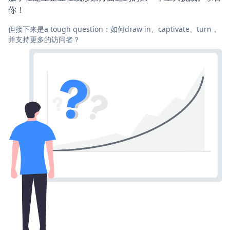
你！
但接下来是a tough question：如何draw in、captivate、turn，
并支持更多的访问者？