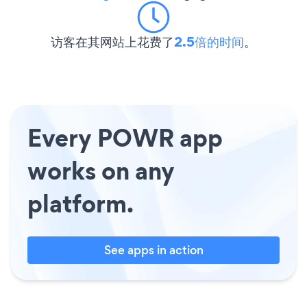
访客在其网站上花费了
2.5倍的时间
。
Every POWR app
works on any
platform.
See apps in action