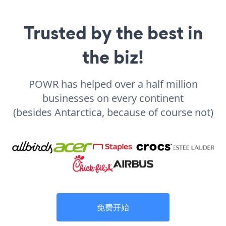
Trusted by the best in
the biz!
POWR has helped over a half million
businesses on every continent
(besides Antarctica, because of course not)
免费开始