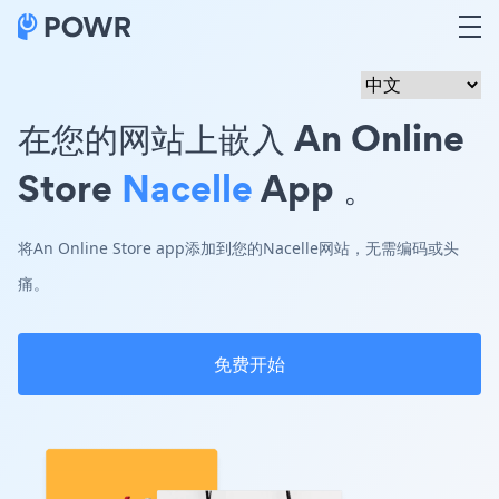
在您的网站上嵌入 An Online
Store
Nacelle
App 。
将An Online Store app添加到您的Nacelle网站，无需编码或头
痛。
免费开始