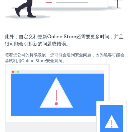
此外，自定义和更新Online Store还需要更多时间，并且
很可能会引起新的问题或错误。
随着您公司的持续发展，您可能会遇到安全问题，因为黑客可能会
尝试利用Online Store安全漏洞。