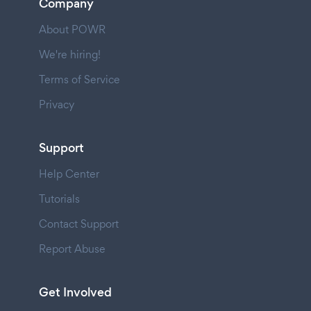
Company
About POWR
We're hiring!
Terms of Service
Privacy
Support
Help Center
Tutorials
Contact Support
Report Abuse
Get Involved