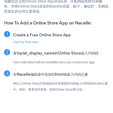
创建自定义的Online Store Nacelle应用，匹配网站的样式和颜
色，并将Online Store添加到Nacelle页面，帖子，侧边栏，页脚或
您喜欢的任何位置现场。
How To Add a Online Store App on Nacelle:
Create a Free Online Store App
Start for free now
复制plat_display_name的Online Store嵌入代码段
Your code block will be available once you create your app
在Nacelle编辑器中添加到html或嵌入代码元素
将以上Online Store片段粘贴到任何接受html或嵌入代码的Nacelle元素
中。保存，查看实时页面，您的Online Store将出现！