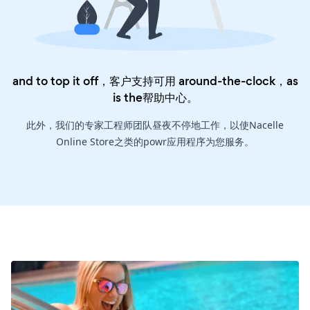
and to top it off，客户支持可用 around-the-clock，as
is the
帮助中心
。
此外，我们的专家工程师团队昼夜不停地工作，以使Nacelle
Online Store之类的powr应用程序为您服务。