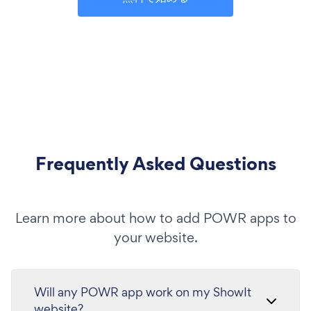
Frequently Asked Questions
Learn more about how to add POWR apps to
your website.
Will any POWR app work on my ShowIt
website?