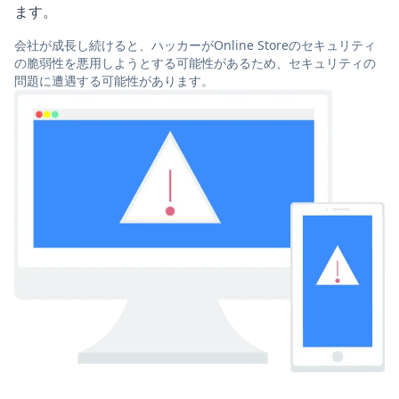
ます。
会社が成長し続けると、ハッカーがOnline Storeのセキュリティ
の脆弱性を悪用しようとする可能性があるため、セキュリティの
問題に遭遇する可能性があります。