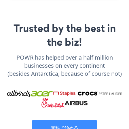
Trusted by the best in
the biz!
POWR has helped over a half million
businesses on every continent
(besides Antarctica, because of course not)
無料で始める