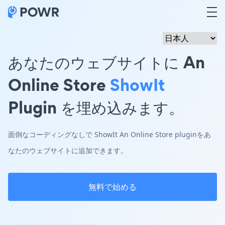
あなたのウェブサイトに An
Online Store
ShowIt
Plugin を埋め込みます。
面倒なコーディングなしで ShowIt An Online Store pluginをあ
なたのウェブサイトに追加できます。
無料で始める