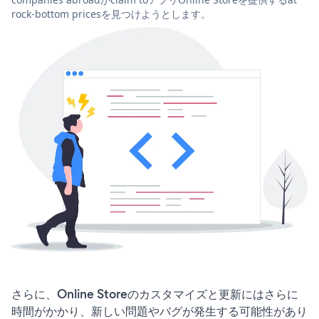
rock-bottom pricesを見つけようとします。
さらに、Online Storeのカスタマイズと更新にはさらに
時間がかかり、新しい問題やバグが発生する可能性があり