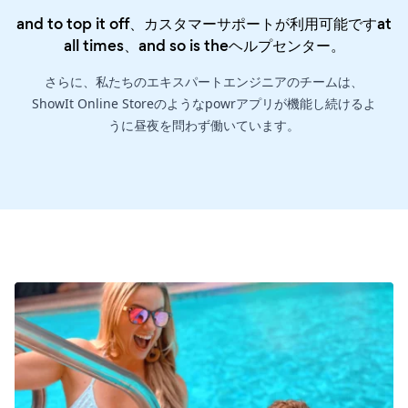
and to top it off、カスタマーサポートが利用可能ですat
all times、and so is the
ヘルプセンター
。
さらに、私たちのエキスパートエンジニアのチームは、
ShowIt Online Storeのようなpowrアプリが機能し続けるよ
うに昼夜を問わず働いています。