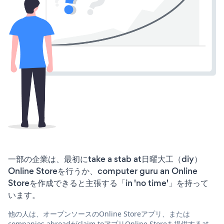
一部の企業は、最初にtake a stab at日曜大工（diy）
Online Storeを行うか、computer guru an Online
Storeを作成できると主張する「in 'no time'」を持って
います。
他の人は、オープンソースのOnline Storeアプリ、または
companies abroadがclaim toアプリOnline Storeを提供するat