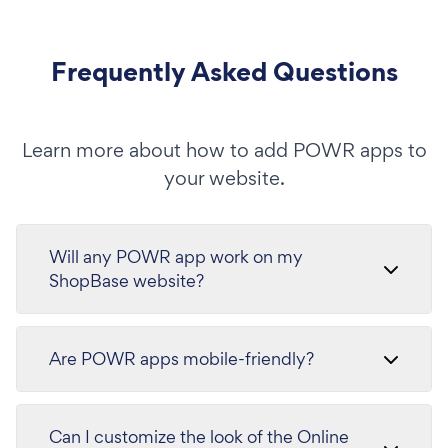
Frequently Asked Questions
Learn more about how to add POWR apps to
your website.
Will any POWR app work on my
ShopBase website?
Are POWR apps mobile-friendly?
Can I customize the look of the Online