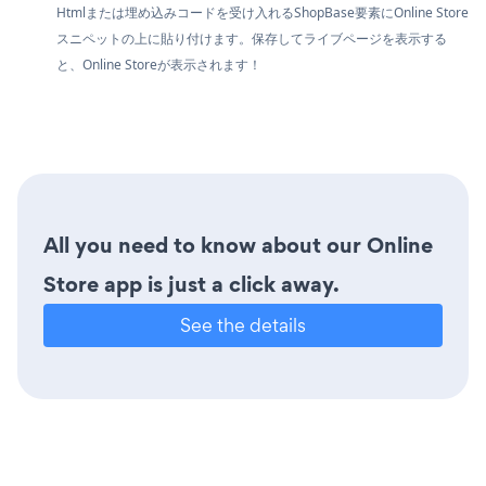
Htmlまたは埋め込みコードを受け入れるShopBase要素にOnline Store
スニペットの上に貼り付けます。保存してライブページを表示する
と、Online Storeが表示されます！
All you need to know about our Online
Store app is just a click away.
See the details