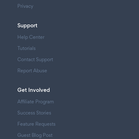
Privacy
Support
Help Center
Tutorials
Contact Support
Report Abuse
Get Involved
Affiliate Program
Success Stories
Feature Requests
Guest Blog Post