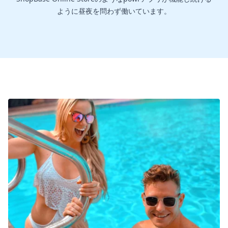
ように昼夜を問わず働いています。