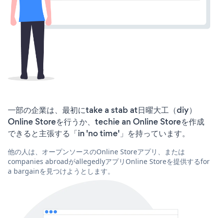
一部の企業は、最初にtake a stab at日曜大工（diy）
Online Storeを行うか、techie an Online Storeを作成
できると主張する「in 'no time'」を持っています。
他の人は、オープンソースのOnline Storeアプリ、または
companies abroadがallegedlyアプリOnline Storeを提供するfor
a bargainを見つけようとします。