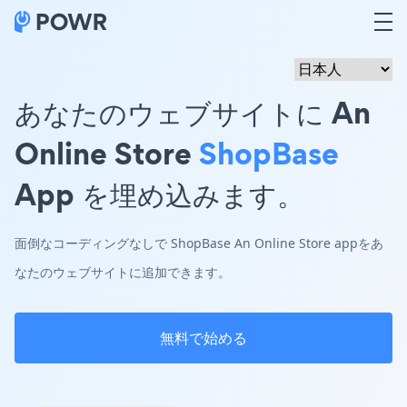
あなたのウェブサイトに An
Online Store
ShopBase
App を埋め込みます。
面倒なコーディングなしで ShopBase An Online Store appをあ
なたのウェブサイトに追加できます。
無料で始める