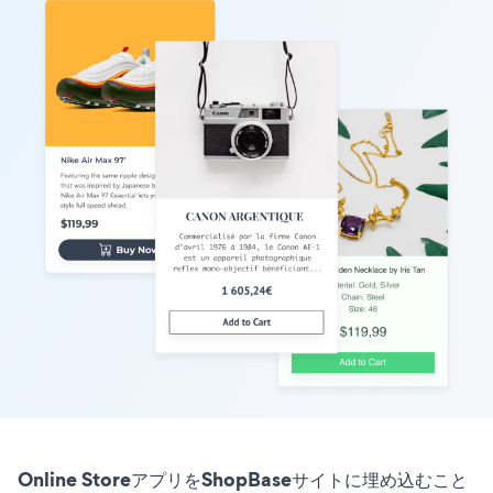
Online StoreアプリをShopBaseサイトに埋め込むこと