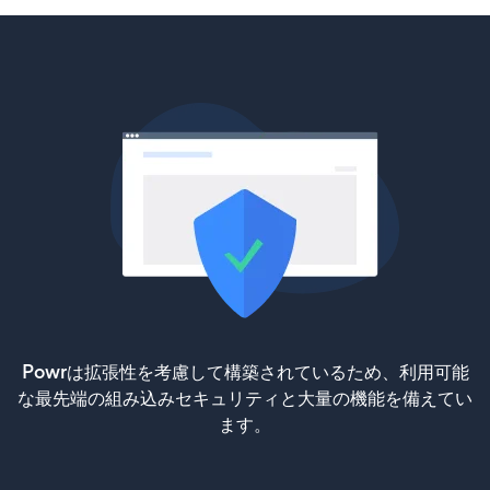
Powrは拡張性を考慮して構築されているため、利用可能
な最先端の組み込みセキュリティと大量の機能を備えてい
ます。