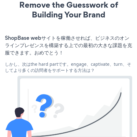
Remove the Guesswork of
Building Your Brand
ShopBase webサイトを稼働させれば、ビジネスのオン
ラインプレゼンスを構築する上での最初の大きな課題を克
服できます。おめでとう！
しかし、次はthe hard partです。engage、captivate、turn、そ
してより多くの訪問者をサポートする方法は？