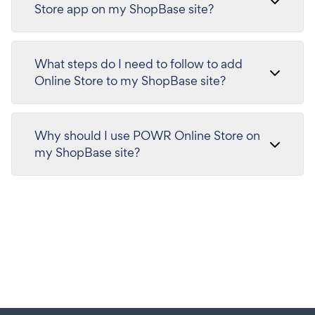
Store app on my ShopBase site?
What steps do I need to follow to add
Online Store to my ShopBase site?
Why should I use POWR Online Store on
my ShopBase site?