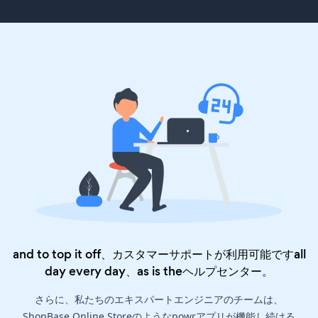
and to top it off、カスタマーサポートが利用可能ですall
day every day、as is the
ヘルプセンター
。
さらに、私たちのエキスパートエンジニアのチームは、
ShopBase Online Storeのようなpowrアプリが機能し続ける