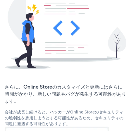
さらに、Online Storeのカスタマイズと更新にはさらに
時間がかかり、新しい問題やバグが発生する可能性があり
ます。
会社が成長し続けると、ハッカーがOnline Storeのセキュリティ
の脆弱性を悪用しようとする可能性があるため、セキュリティの
問題に遭遇する可能性があります。