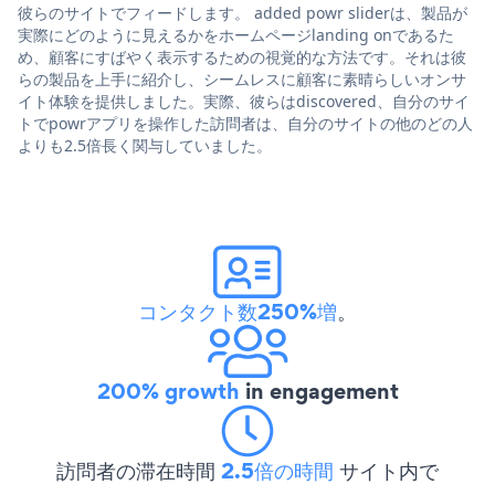
彼らのサイトでフィードします。 added powr sliderは、製品が
実際にどのように見えるかをホームページlanding onであるた
め、顧客にすばやく表示するための視覚的な方法です。それは彼
らの製品を上手に紹介し、シームレスに顧客に素晴らしいオンサ
イト体験を提供しました。実際、彼らはdiscovered、自分のサイ
トでpowrアプリを操作した訪問者は、自分のサイトの他のどの人
よりも2.5倍長く関与していました。
コンタクト数250%増
。
200% growth
in engagement
訪問者の滞在時間
2.5倍の時間
サイト内で