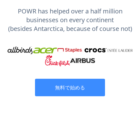
POWR has helped over a half million
businesses on every continent
(besides Antarctica, because of course not)
無料で始める