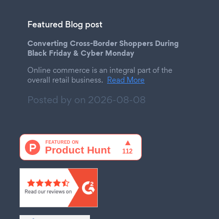
Featured Blog post
Converting Cross-Border Shoppers During
Black Friday & Cyber Monday
Online commerce is an integral part of the
overall retail business.
Read More
Posted by on
2026-08-08