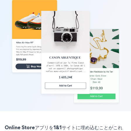
Online Storeアプリを1&1サイトに埋め込むことがこれ