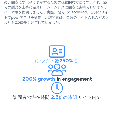
め、顧客にすばやく表示するための視覚的な方法です。それは彼
らの製品を上手に紹介し、シームレスに顧客に素晴らしいオンサ
イト体験を提供しました。実際、彼らはdiscovered、自分のサイ
トでpowrアプリを操作した訪問者は、自分のサイトの他のどの人
よりも2.5倍長く関与していました。
コンタクト数250%増
。
200% growth
in engagement
訪問者の滞在時間
2.5倍の時間
サイト内で