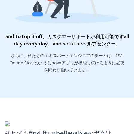
and to top it off、カスタマーサポートが利用可能ですall
day every day、and so is the
ヘルプセンター
。
さらに、私たちのエキスパートエンジニアのチームは、1&1
Online Storeのようなpowrアプリが機能し続けるように昼夜
を問わず働いています。
それでもfind it unbelievableの場合は、