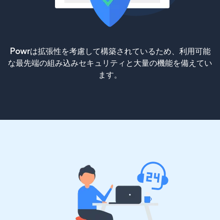
Powrは拡張性を考慮して構築されているため、利用可能
な最先端の組み込みセキュリティと大量の機能を備えてい
ます。