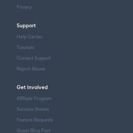
Privacy
Support
Help Center
Tutorials
Contact Support
Report Abuse
Get Involved
Affiliate Program
Success Stories
Feature Requests
Guest Blog Post