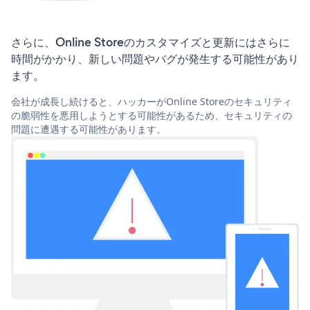
さらに、Online Storeのカスタマイズと更新にはさらに
時間がかかり、新しい問題やバグが発生する可能性があり
ます。
会社が成長し続けると、ハッカーがOnline Storeのセキュリティ
の脆弱性を悪用しようとする可能性があるため、セキュリティの
問題に遭遇する可能性があります。