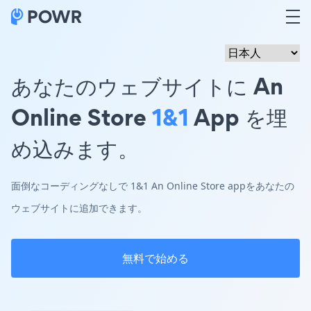
あなたのウェブサイトに An
Online Store
1&1
App を埋
め込みます。
面倒なコーディングなしで 1&1 An Online Store appをあなたの
ウェブサイトに追加できます。
無料で始める