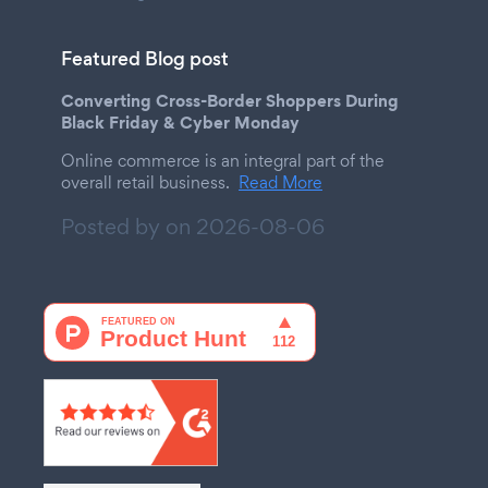
Featured Blog post
Converting Cross-Border Shoppers During
Black Friday & Cyber Monday
Online commerce is an integral part of the
overall retail business.
Read More
Posted by on
2026-08-06