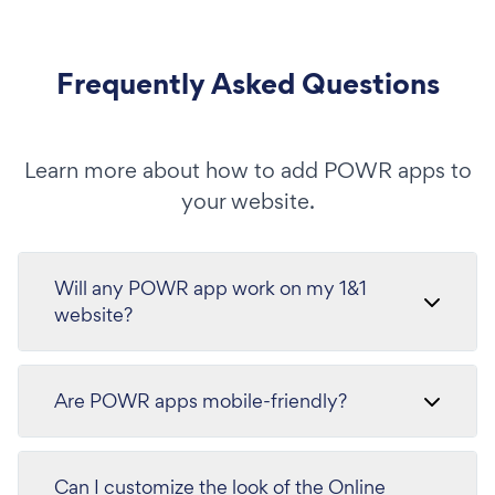
Frequently Asked Questions
Learn more about how to add POWR apps to
your website.
Will any POWR app work on my 1&1
website?
Are POWR apps mobile-friendly?
Can I customize the look of the Online