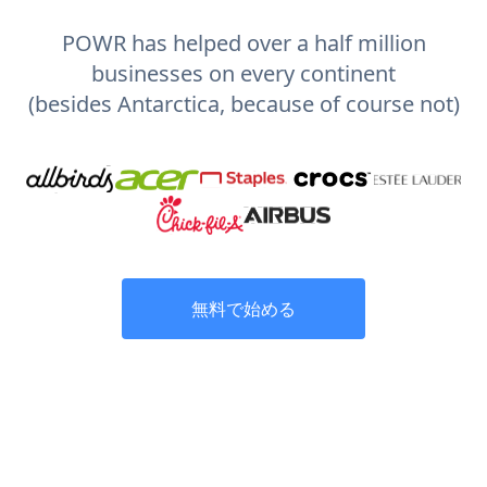
POWR has helped over a half million
businesses on every continent
(besides Antarctica, because of course not)
無料で始める