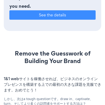
you need.
See the details
Remove the Guesswork of
Building Your Brand
1&1 webサイトを稼働させれば、ビジネスのオンライン
プレゼンスを構築する上での最初の大きな課題を克服でき
ます。おめでとう！
しかし、次はa tough questionです。draw in、captivate、
turn、そしてより多くの訪問者をサポートする方法は？