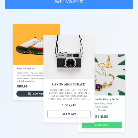
無料で始める