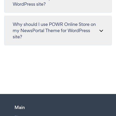
WordPress site?
Why should I use POWR Online Store on
my NewsPortal Theme for WordPress
site?
Main