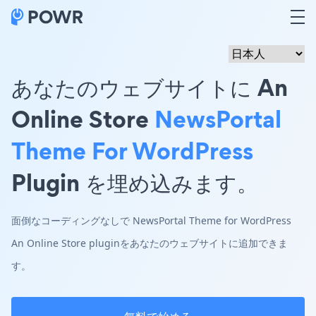
あなたのウェブサイトに An
Online Store
NewsPortal
Theme For WordPress
Plugin を埋め込みます。
面倒なコーディングなしで NewsPortal Theme for WordPress
An Online Store pluginをあなたのウェブサイトに追加できま
す。