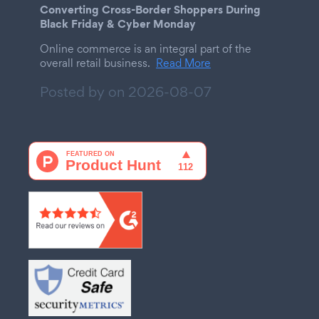
Converting Cross-Border Shoppers During
Black Friday & Cyber Monday
Online commerce is an integral part of the
overall retail business.
Read More
Posted by on
2026-08-07