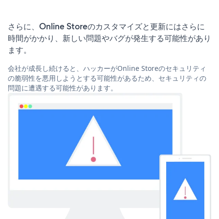
さらに、Online Storeのカスタマイズと更新にはさらに
時間がかかり、新しい問題やバグが発生する可能性があり
ます。
会社が成長し続けると、ハッカーがOnline Storeのセキュリティ
の脆弱性を悪用しようとする可能性があるため、セキュリティの
問題に遭遇する可能性があります。