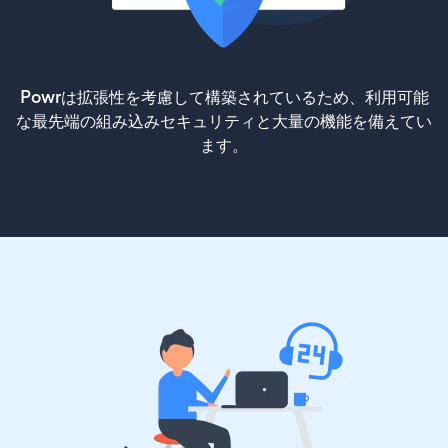
Powrは拡張性を考慮して構築されているため、利用可能
な最先端の組み込みセキュリティと大量の機能を備えてい
ます。