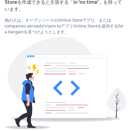
Storeを作成できると主張する「in 'no time'」を持って
います。
他の人は、オープンソースのOnline Storeアプリ、または
companies abroadがclaim toアプリOnline Storeを提供するfor
a bargainを見つけようとします。