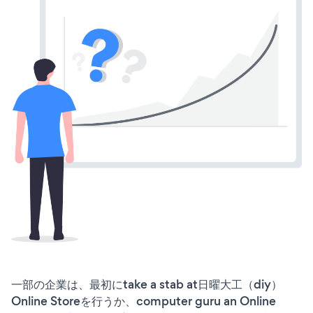
一部の企業は、最初にtake a stab at日曜大工（diy）
Online Storeを行うか、computer guru an Online