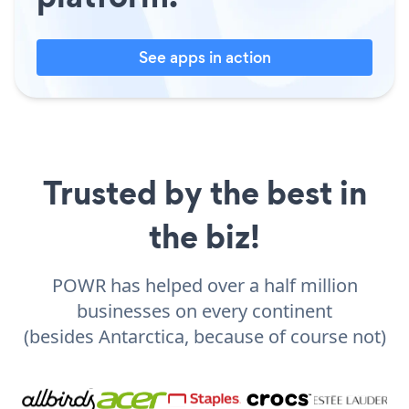
See apps in action
Trusted by the best in
the biz!
POWR has helped over a half million
businesses on every continent
(besides Antarctica, because of course not)