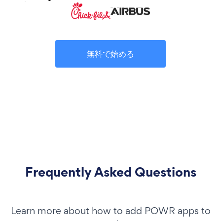
無料で始める
Frequently Asked Questions
Learn more about how to add POWR apps to