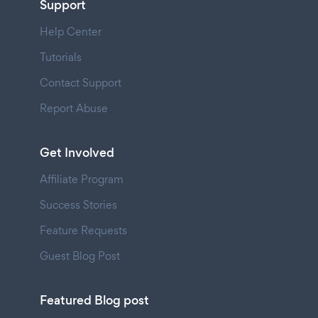
Support
Help Center
Tutorials
Contact Support
Report Abuse
Get Involved
Affiliate Program
Success Stories
Feature Requests
Guest Blog Post
Featured Blog post