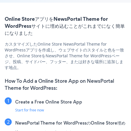
Online StoreアプリをNewsPortal Theme for
WordPressサイトに埋め込むことがこれまでになく簡単
になりました
カスタマイズしたOnline Store NewsPortal Theme for
WordPressアプリを作成し、ウェブサイトのスタイルと色を一致
させ、Online StoreをNewsPortal Theme for WordPressペー
ジ、投稿、サイドバー、フッター、または好きな場所に追加しま
す地点。
How To Add a Online Store App on NewsPortal
Theme for WordPress:
Create a Free Online Store App
Start for free now
NewsPortal Theme for WordPressのOnline Store埋め