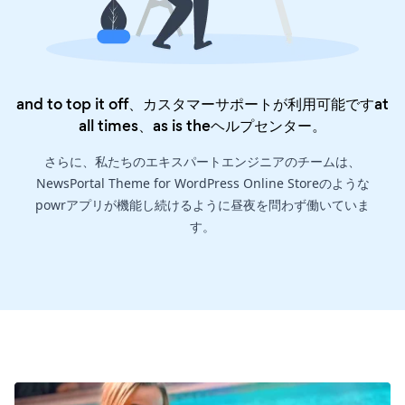
and to top it off、カスタマーサポートが利用可能ですat
all times、as is the
ヘルプセンター
。
さらに、私たちのエキスパートエンジニアのチームは、
NewsPortal Theme for WordPress Online Storeのような
powrアプリが機能し続けるように昼夜を問わず働いていま
す。