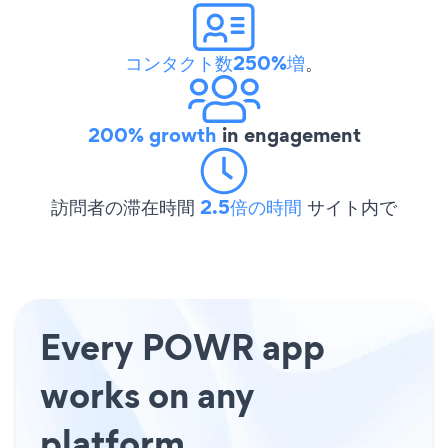
コンタクト数250%増
。
200% growth
in engagement
訪問者の滞在時間
2.5倍の時間
サイト内で
Every POWR app
works on any
platform.