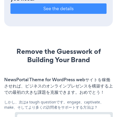
See the details
Remove the Guesswork of
Building Your Brand
NewsPortal Theme for WordPress webサイトを稼働
させれば、ビジネスのオンラインプレゼンスを構築する上
での最初の大きな課題を克服できます。おめでとう！
しかし、次はa tough questionです。engage、captivate、
make、そしてより多くの訪問者をサポートする方法は？