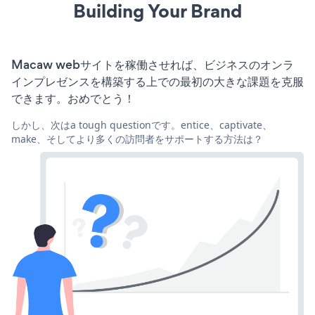
Building Your Brand
Macaw webサイトを稼働させれば、ビジネスのオンラ
インプレゼンスを構築する上での最初の大きな課題を克服
できます。おめでとう！
しかし、次はa tough questionです。entice、captivate、
make、そしてより多くの訪問者をサポートする方法は？