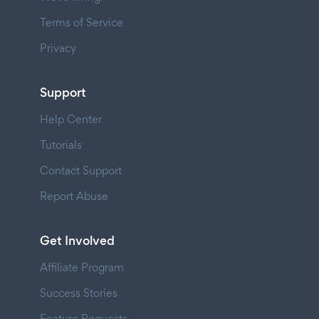
Terms of Service
Privacy
Support
Help Center
Tutorials
Contact Support
Report Abuse
Get Involved
Affiliate Program
Success Stories
Feature Requests