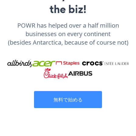
the biz!
POWR has helped over a half million
businesses on every continent
(besides Antarctica, because of course not)
無料で始める