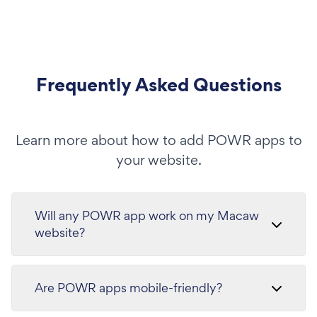
Frequently Asked Questions
Learn more about how to add POWR apps to
your website.
Will any POWR app work on my Macaw
website?
Are POWR apps mobile-friendly?