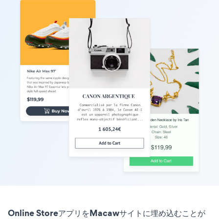
Online StoreアプリをMacawサイトに埋め込むことが