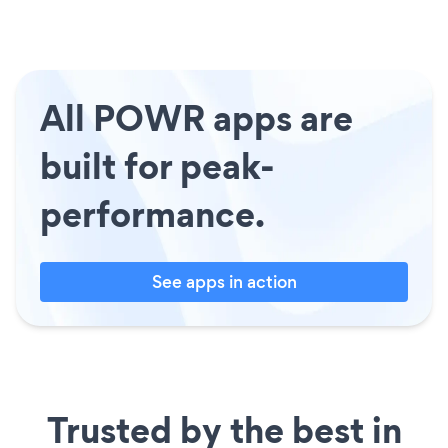
All POWR apps are
built for peak-
performance.
See apps in action
Trusted by the best in