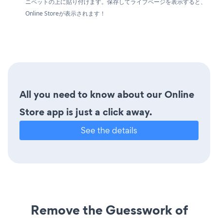
ニペットの上に貼り付けます。保存してライブページを表示すると、
Online Storeが表示されます！
All you need to know about our Online
Store app is just a click away.
See the details
Remove the Guesswork of