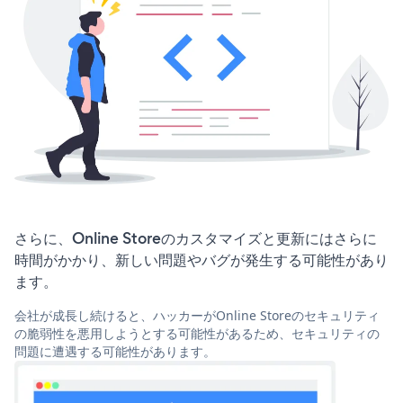
さらに、Online Storeのカスタマイズと更新にはさらに
時間がかかり、新しい問題やバグが発生する可能性があり
ます。
会社が成長し続けると、ハッカーがOnline Storeのセキュリティ
の脆弱性を悪用しようとする可能性があるため、セキュリティの
問題に遭遇する可能性があります。