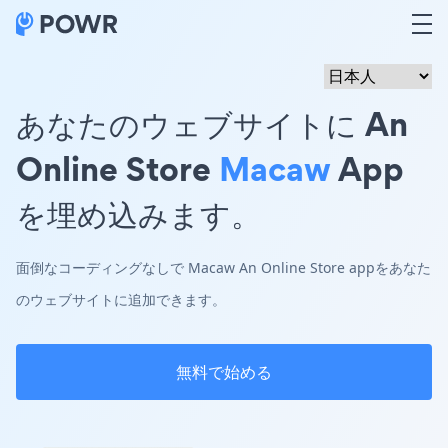
あなたのウェブサイトに An
Online Store
Macaw
App
を埋め込みます。
面倒なコーディングなしで Macaw An Online Store appをあなた
のウェブサイトに追加できます。
無料で始める