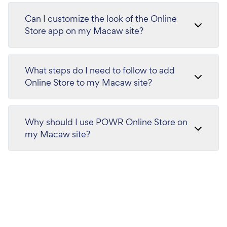
Can I customize the look of the Online
Store app on my Macaw site?
What steps do I need to follow to add
Online Store to my Macaw site?
Why should I use POWR Online Store on
my Macaw site?