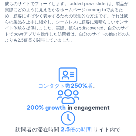
彼らのサイトでフィードします。 added powr sliderは、製品が
実際にどのように見えるかをホームページcoming toであるた
め、顧客にすばやく表示するための視覚的な方法です。それは彼
らの製品を上手に紹介し、シームレスに顧客に素晴らしいオンサ
イト体験を提供しました。実際、彼らはdiscovered、自分のサイ
トでpowrアプリを操作した訪問者は、自分のサイトの他のどの人
よりも2.5倍長く関与していました。
コンタクト数250%増
。
200% growth
in engagement
訪問者の滞在時間
2.5倍の時間
サイト内で