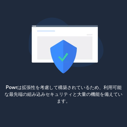
Powrは拡張性を考慮して構築されているため、利用可能
な最先端の組み込みセキュリティと大量の機能を備えてい
ます。