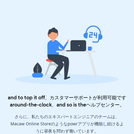
and to top it off、カスタマーサポートが利用可能です
around-the-clock、and so is the
ヘルプセンター
。
さらに、私たちのエキスパートエンジニアのチームは、
Macaw Online Storeのようなpowrアプリが機能し続けるよ
うに昼夜を問わず働いています。