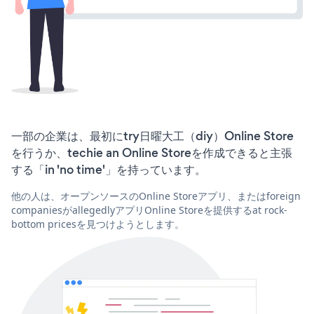
一部の企業は、最初にtry日曜大工（diy）Online Store
を行うか、techie an Online Storeを作成できると主張
する「in 'no time'」を持っています。
他の人は、オープンソースのOnline Storeアプリ、またはforeign
companiesがallegedlyアプリOnline Storeを提供するat rock-
bottom pricesを見つけようとします。