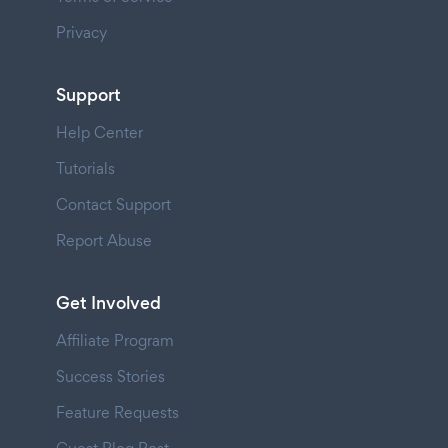
Privacy
Support
Help Center
Tutorials
Contact Support
Report Abuse
Get Involved
Affiliate Program
Success Stories
Feature Requests