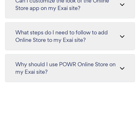
Can I customize the look of the Online
Store app on my Exai site?
What steps do I need to follow to add
Online Store to my Exai site?
Why should I use POWR Online Store on
my Exai site?