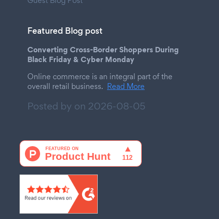
Guest Blog Post
Featured Blog post
Converting Cross-Border Shoppers During
Black Friday & Cyber Monday
Online commerce is an integral part of the
overall retail business.
Read More
Posted by on
2026-08-05