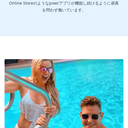
Online Storeのようなpowrアプリが機能し続けるように昼夜
を問わず働いています。