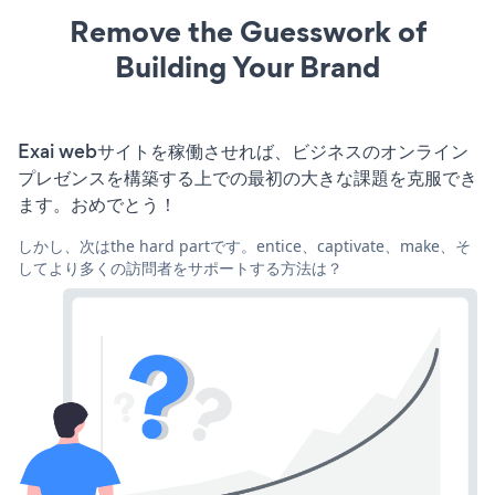
Remove the Guesswork of
Building Your Brand
Exai webサイトを稼働させれば、ビジネスのオンライン
プレゼンスを構築する上での最初の大きな課題を克服でき
ます。おめでとう！
しかし、次はthe hard partです。entice、captivate、make、そ
してより多くの訪問者をサポートする方法は？