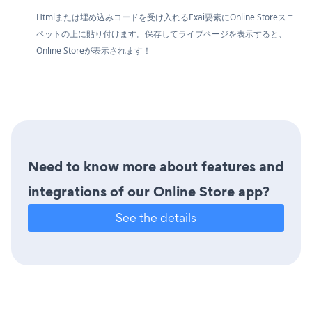
Htmlまたは埋め込みコードを受け入れるExai要素にOnline Storeスニ
ペットの上に貼り付けます。保存してライブページを表示すると、
Online Storeが表示されます！
Need to know more about features and
integrations of our Online Store app?
See the details