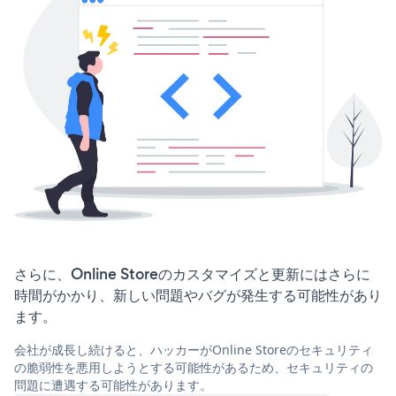
さらに、Online Storeのカスタマイズと更新にはさらに
時間がかかり、新しい問題やバグが発生する可能性があり
ます。
会社が成長し続けると、ハッカーがOnline Storeのセキュリティ
の脆弱性を悪用しようとする可能性があるため、セキュリティの
問題に遭遇する可能性があります。