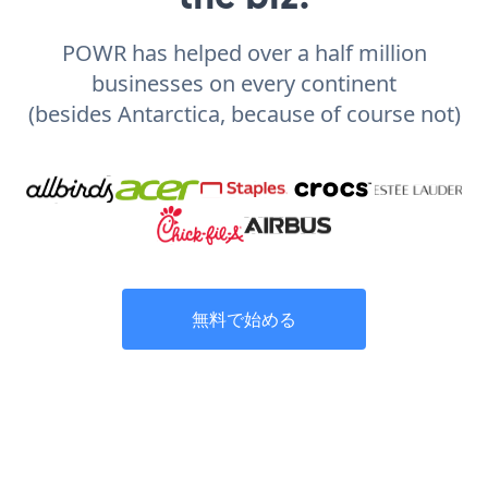
POWR has helped over a half million
businesses on every continent
(besides Antarctica, because of course not)
無料で始める