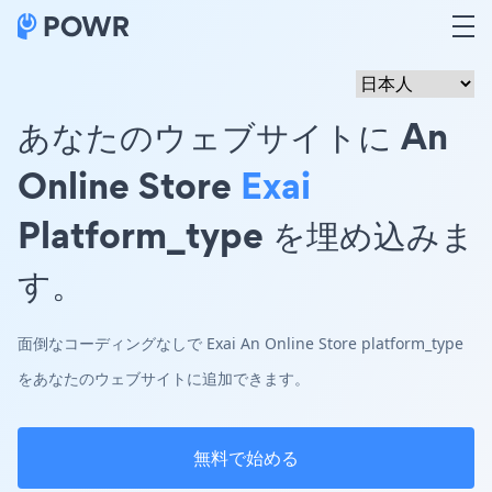
あなたのウェブサイトに An
Online Store
Exai
Platform_type を埋め込みま
す。
面倒なコーディングなしで Exai An Online Store platform_type
をあなたのウェブサイトに追加できます。
無料で始める