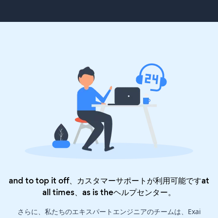
and to top it off、カスタマーサポートが利用可能ですat
all times、as is the
ヘルプセンター
。
さらに、私たちのエキスパートエンジニアのチームは、Exai