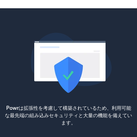
Powrは拡張性を考慮して構築されているため、利用可能
な最先端の組み込みセキュリティと大量の機能を備えてい
ます。