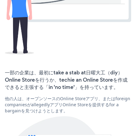
一部の企業は、最初にtake a stab at日曜大工（diy）
Online Storeを行うか、techie an Online Storeを作成
できると主張する「in 'no time'」を持っています。
他の人は、オープンソースのOnline Storeアプリ、またはforeign
companiesがallegedlyアプリOnline Storeを提供するfor a
bargainを見つけようとします。