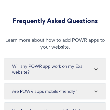
Frequently Asked Questions
Learn more about how to add POWR apps to
your website.
Will any POWR app work on my Exai
website?
Are POWR apps mobile-friendly?