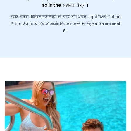
so is the
सहायता केंद्र
।
इसके अलावा, विशेषज्ञ इंजीनियरों की हमारी टीम आपके LightCMS Online
Store जैसे powr ऐप को आपके लिए काम करने के लिए रात-दिन काम करती
है।