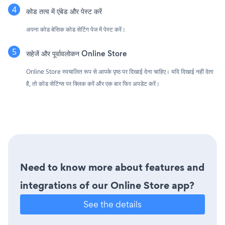
कोड तत्व में एंबेड और पेस्ट करें
अपना कोड बेसिक कोड सेटिंग पेज में पेस्ट करें।
सहेजें और पूर्वावलोकन Online Store
Online Store स्वचालित रूप से आपके पृष्ठ पर दिखाई देना चाहिए। यदि दिखाई नहीं देता
है, तो कोड सेटिंग्स पर क्लिक करें और एक बार फिर अपडेट करें।
Need to know more about features and
integrations of our Online Store app?
See the details