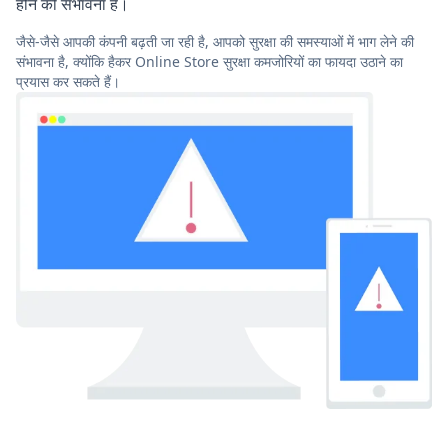
होने की संभावना है।
जैसे-जैसे आपकी कंपनी बढ़ती जा रही है, आपको सुरक्षा की समस्याओं में भाग लेने की
संभावना है, क्योंकि हैकर Online Store सुरक्षा कमजोरियों का फायदा उठाने का
प्रयास कर सकते हैं।