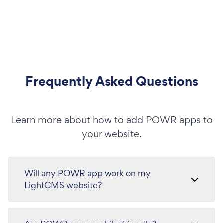
Frequently Asked Questions
Learn more about how to add POWR apps to
your website.
Will any POWR app work on my
LightCMS website?