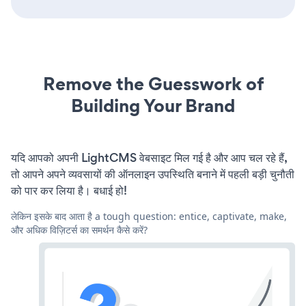
Remove the Guesswork of
Building Your Brand
यदि आपको अपनी LightCMS वेबसाइट मिल गई है और आप चल रहे हैं,
तो आपने अपने व्यवसायों की ऑनलाइन उपस्थिति बनाने में पहली बड़ी चुनौती
को पार कर लिया है। बधाई हो!
लेकिन इसके बाद आता है a tough question: entice, captivate, make,
और अधिक विज़िटर्स का समर्थन कैसे करें?