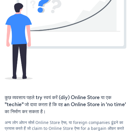
कुछ व्यवसाय पहले try स्वयं करें (diy) Online Store या एक
"techie" जो दावा करता है कि वह an Online Store in 'no time'
का निर्माण कर सकता है।
अन्य लोग ओपन सोर्स Online Store ऐप्स, या foreign companies ढूंढने का
प्रयास करते हैं जो claim to Online Store ऐप्स for a bargain ऑफ़र करते