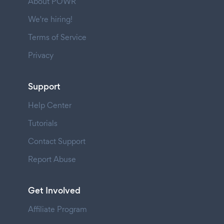
About POWR
We're hiring!
Terms of Service
Privacy
Support
Help Center
Tutorials
Contact Support
Report Abuse
Get Involved
Affiliate Program