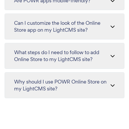
Are POWR apps mobile-friendly?
Can I customize the look of the Online
Store app on my LightCMS site?
What steps do I need to follow to add
Online Store to my LightCMS site?
Why should I use POWR Online Store on
my LightCMS site?