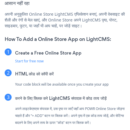
आसान नहीं रहा
अपनी अनुकूलित Online Store LightCMS एप्लिकेशन बनाएं, अपनी वेबसाइट की
शैली और रंगों से मेल खाएं, और Online Store अपने LightCMS पृष्ठ, पोस्ट,
साइडबार, फुटर, या जहाँ भी आप चाहें, पर जोड़ें साइट।
How To Add a Online Store App on LightCMS:
Create a Free Online Store App
Start for free now
HTML कोड को कॉपी करें
Your code block will be available once you create your app
करने के लिए क्लिक करे
LightCMS संपादक में कोड तत्व जोड़ें
अपने लाइटकेएमएस संपादक में, उस पृष्ठ पर जाएँ जहाँ आप POWR Online Store जोड़ना
चाहते हैं और “+ ADD” बटन पर क्लिक करें। अपने पृष्ठ में एक कोड तत्व जोड़ें, और सेटिंग्स
बदलने के लिए अपने तत्व के ऊपर "कोड" बटन पर क्लिक करें।