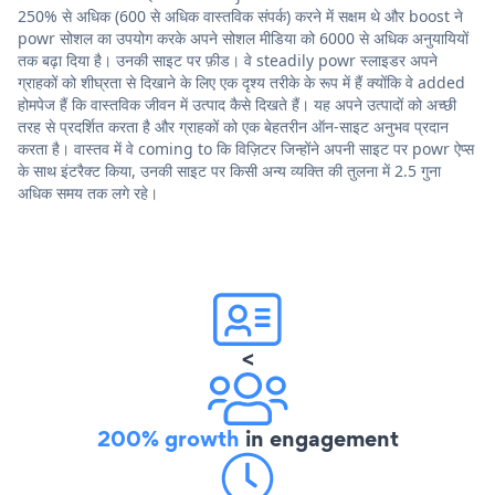
250% से अधिक (600 से अधिक वास्तविक संपर्क) करने में सक्षम थे और boost ने
powr सोशल का उपयोग करके अपने सोशल मीडिया को 6000 से अधिक अनुयायियों
तक बढ़ा दिया है। उनकी साइट पर फ़ीड। वे steadily powr स्लाइडर अपने
ग्राहकों को शीघ्रता से दिखाने के लिए एक दृश्य तरीके के रूप में हैं क्योंकि वे added
होमपेज हैं कि वास्तविक जीवन में उत्पाद कैसे दिखते हैं। यह अपने उत्पादों को अच्छी
तरह से प्रदर्शित करता है और ग्राहकों को एक बेहतरीन ऑन-साइट अनुभव प्रदान
करता है। वास्तव में वे coming to कि विज़िटर जिन्होंने अपनी साइट पर powr ऐप्स
के साथ इंटरैक्ट किया, उनकी साइट पर किसी अन्य व्यक्ति की तुलना में 2.5 गुना
अधिक समय तक लगे रहे।
<
200% growth
in engagement