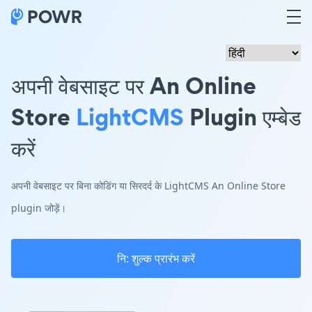
अपनी वेबसाइट पर An Online
Store
LightCMS
Plugin एम्बेड
करें
अपनी वेबसाइट पर बिना कोडिंग या सिरदर्द के LightCMS An Online Store
plugin जोड़ें।
नि: शुल्क प्रारंभ करें