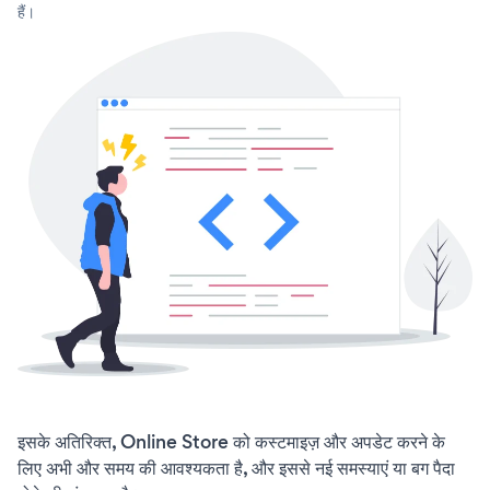
हैं।
इसके अतिरिक्त, Online Store को कस्टमाइज़ और अपडेट करने के
लिए अभी और समय की आवश्यकता है, और इससे नई समस्याएं या बग पैदा