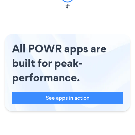
वी
All POWR apps are
built for peak-
performance.
See apps in action