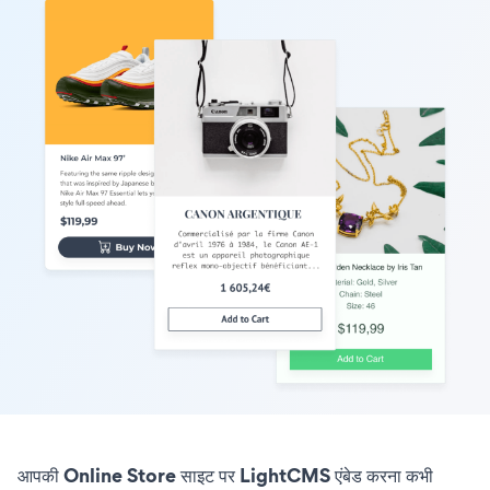
आपकी Online Store साइट पर LightCMS एंबेड करना कभी