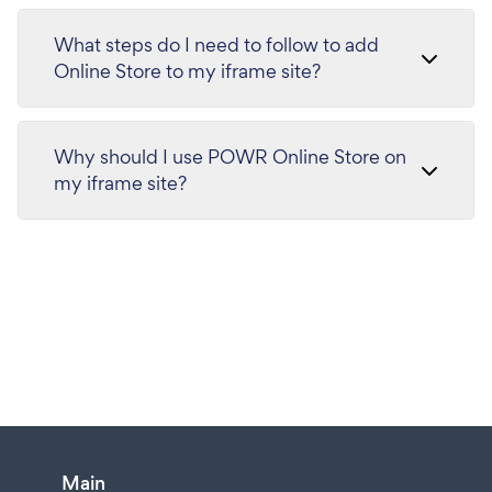
What steps do I need to follow to add
Online Store to my iframe site?
Why should I use POWR Online Store on
my iframe site?
Main