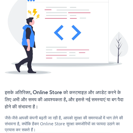
इसके अतिरिक्त, Online Store को कस्टमाइज़ और अपडेट करने के
लिए अभी और समय की आवश्यकता है, और इससे नई समस्याएं या बग पैदा
होने की संभावना है।
जैसे-जैसे आपकी कंपनी बढ़ती जा रही है, आपको सुरक्षा की समस्याओं में भाग लेने की
संभावना है, क्योंकि हैकर Online Store सुरक्षा कमजोरियों का फायदा उठाने का
प्रयास कर सकते हैं।