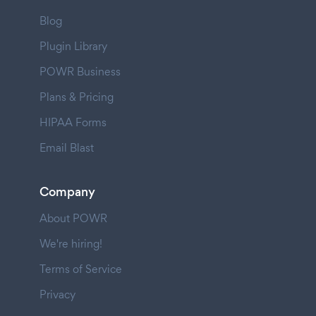
Blog
Plugin Library
POWR Business
Plans & Pricing
HIPAA Forms
Email Blast
Company
About POWR
We're hiring!
Terms of Service
Privacy