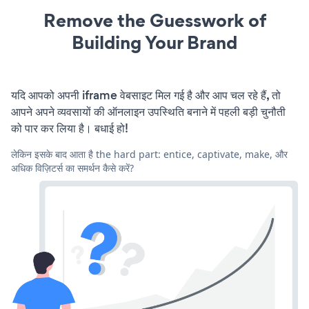
Remove the Guesswork of
Building Your Brand
यदि आपको अपनी iframe वेबसाइट मिल गई है और आप चल रहे हैं, तो
आपने अपने व्यवसायों की ऑनलाइन उपस्थिति बनाने में पहली बड़ी चुनौती
को पार कर लिया है। बधाई हो!
लेकिन इसके बाद आता है the hard part: entice, captivate, make, और
अधिक विज़िटर्स का समर्थन कैसे करें?