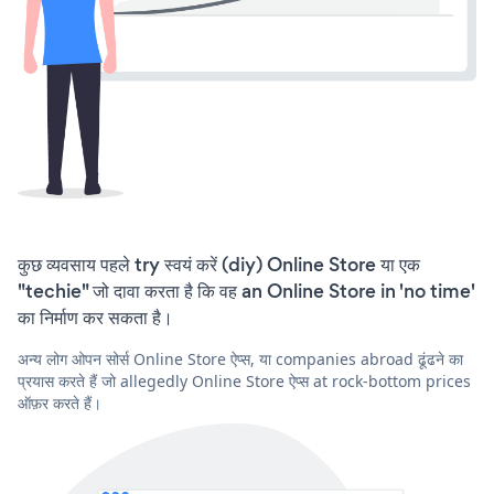
कुछ व्यवसाय पहले try स्वयं करें (diy) Online Store या एक
"techie" जो दावा करता है कि वह an Online Store in 'no time'
का निर्माण कर सकता है।
अन्य लोग ओपन सोर्स Online Store ऐप्स, या companies abroad ढूंढने का
प्रयास करते हैं जो allegedly Online Store ऐप्स at rock-bottom prices
ऑफ़र करते हैं।