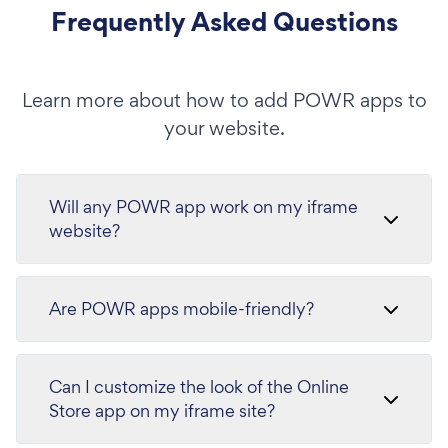
Frequently Asked Questions
Learn more about how to add POWR apps to
your website.
Will any POWR app work on my iframe
website?
Are POWR apps mobile-friendly?
Can I customize the look of the Online
Store app on my iframe site?