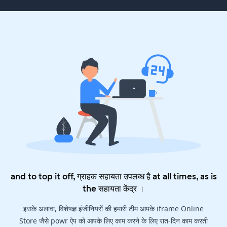
and to top it off, ग्राहक सहायता उपलब्ध है at all times, as is
the
सहायता केंद्र
।
इसके अलावा, विशेषज्ञ इंजीनियरों की हमारी टीम आपके iframe Online
Store जैसे powr ऐप को आपके लिए काम करने के लिए रात-दिन काम करती