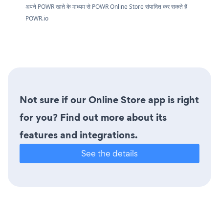
अपने POWR खाते के माध्यम से POWR Online Store संपादित कर सकते हैं
POWR.io
Not sure if our Online Store app is right
for you? Find out more about its
features and integrations.
See the details