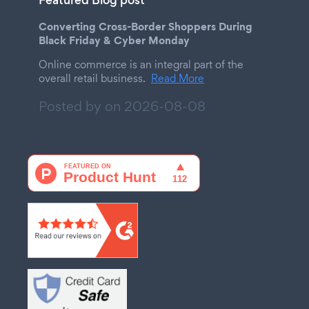
Converting Cross-Border Shoppers During
Black Friday & Cyber Monday
Online commerce is an integral part of the
overall retail business.
Read More
Posted by on
2026-08-08