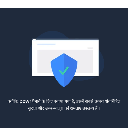
क्योंकि powr पैमाने के लिए बनाया गया है, इसमें सबसे उन्नत अंतर्निहित
सुरक्षा और उच्च-मात्रा की क्षमताएं उपलब्ध हैं।