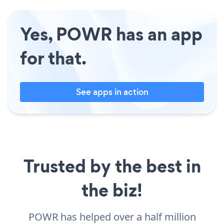
Yes, POWR has an app
for that.
See apps in action
Trusted by the best in
the biz!
POWR has helped over a half million