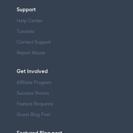
Support
Help Center
Tutorials
Contact Support
Report Abuse
Get Involved
Affiliate Program
Success Stories
Feature Requests
Guest Blog Post
Featured Blog post