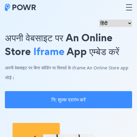
अपनी वेबसाइट पर An Online
Store
Iframe
App एम्बेड करें
अपनी वेबसाइट पर बिना कोडिंग या सिरदर्द के iframe An Online Store app
जोड़ें।
नि: शुल्क प्रारंभ करें