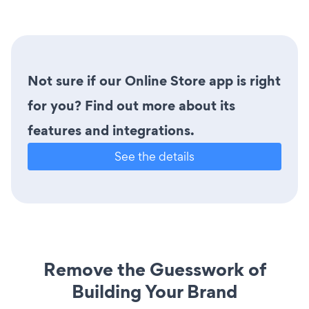
Not sure if our Online Store app is right
for you? Find out more about its
features and integrations.
See the details
Remove the Guesswork of
Building Your Brand