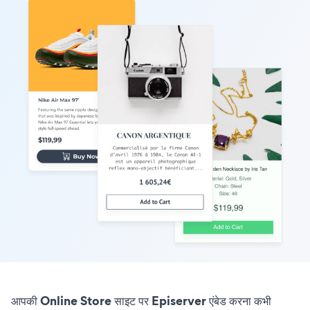
आपकी Online Store साइट पर Episerver एंबेड करना कभी