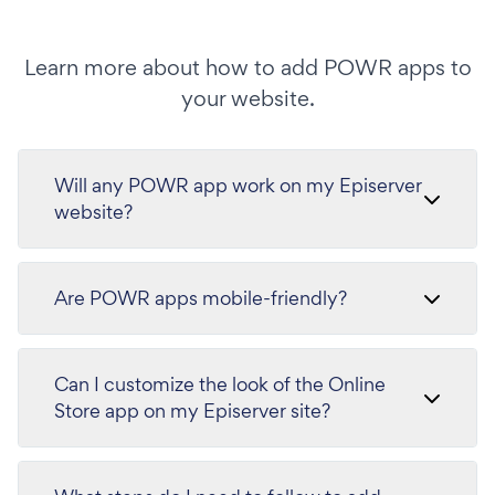
Learn more about how to add POWR apps to
your website.
Will any POWR app work on my Episerver
website?
Are POWR apps mobile-friendly?
Can I customize the look of the Online
Store app on my Episerver site?