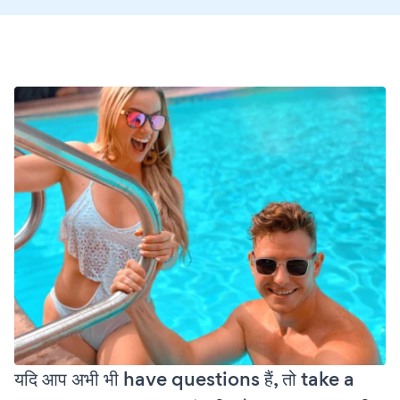
यदि आप अभी भी have questions हैं, तो take a