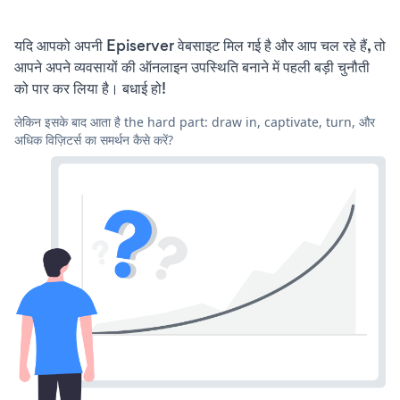
यदि आपको अपनी Episerver वेबसाइट मिल गई है और आप चल रहे हैं, तो
आपने अपने व्यवसायों की ऑनलाइन उपस्थिति बनाने में पहली बड़ी चुनौती
को पार कर लिया है। बधाई हो!
लेकिन इसके बाद आता है the hard part: draw in, captivate, turn, और
अधिक विज़िटर्स का समर्थन कैसे करें?