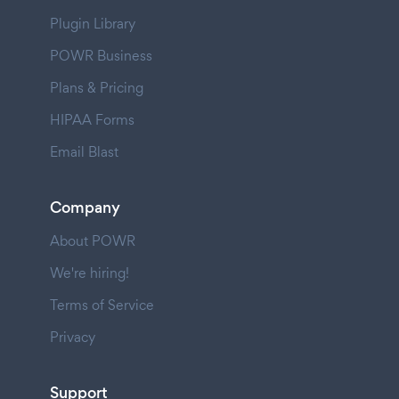
Plugin Library
POWR Business
Plans & Pricing
HIPAA Forms
Email Blast
Company
About POWR
We're hiring!
Terms of Service
Privacy
Support