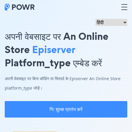
अपनी वेबसाइट पर An Online
Store
Episerver
Platform_type एम्बेड करें
अपनी वेबसाइट पर बिना कोडिंग या सिरदर्द के Episerver An Online Store
platform_type जोड़ें।
नि: शुल्क प्रारंभ करें