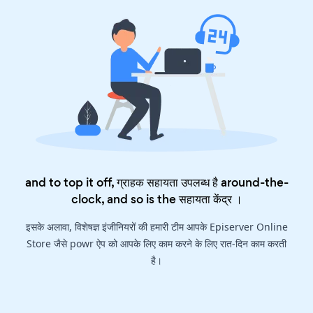
and to top it off, ग्राहक सहायता उपलब्ध है around-the-
clock, and so is the
सहायता केंद्र
।
इसके अलावा, विशेषज्ञ इंजीनियरों की हमारी टीम आपके Episerver Online
Store जैसे powr ऐप को आपके लिए काम करने के लिए रात-दिन काम करती
है।