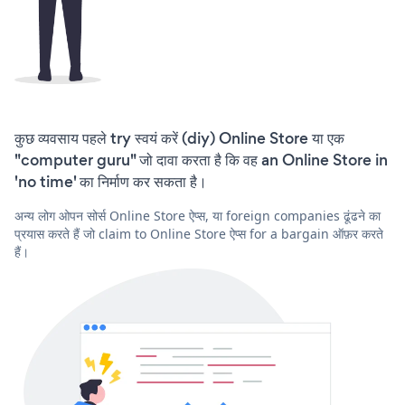
कुछ व्यवसाय पहले try स्वयं करें (diy) Online Store या एक
"computer guru" जो दावा करता है कि वह an Online Store in
'no time' का निर्माण कर सकता है।
अन्य लोग ओपन सोर्स Online Store ऐप्स, या foreign companies ढूंढने का
प्रयास करते हैं जो claim to Online Store ऐप्स for a bargain ऑफ़र करते
हैं।