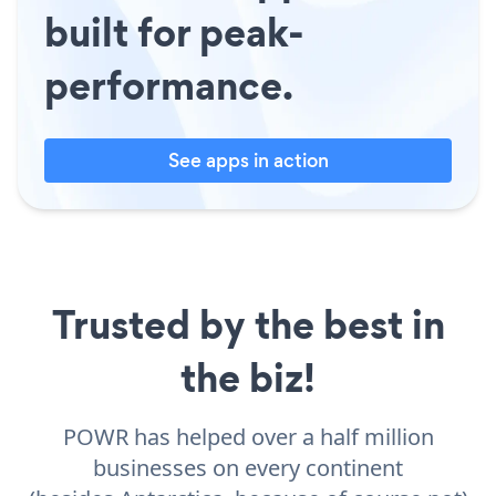
built for peak-
performance.
See apps in action
Trusted by the best in
the biz!
POWR has helped over a half million
businesses on every continent