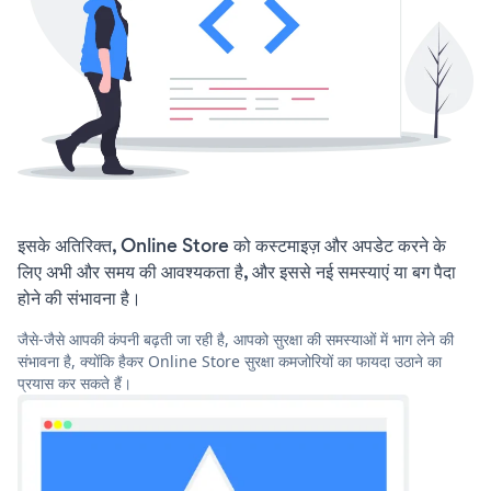
इसके अतिरिक्त, Online Store को कस्टमाइज़ और अपडेट करने के
लिए अभी और समय की आवश्यकता है, और इससे नई समस्याएं या बग पैदा
होने की संभावना है।
जैसे-जैसे आपकी कंपनी बढ़ती जा रही है, आपको सुरक्षा की समस्याओं में भाग लेने की
संभावना है, क्योंकि हैकर Online Store सुरक्षा कमजोरियों का फायदा उठाने का
प्रयास कर सकते हैं।