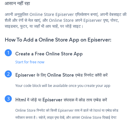
आसान नहीं रहा
अपनी अनुकूलित Online Store Episerver एप्लिकेशन बनाएं, अपनी वेबसाइट की
शैली और रंगों से मेल खाएं, और Online Store अपने Episerver पृष्ठ, पोस्ट,
साइडबार, फुटर, या जहाँ भी आप चाहें, पर जोड़ें साइट।
How To Add a Online Store App on Episerver:
Create a Free Online Store App
Start for free now
Episerver के लिए Online Store एम्बेड स्निपेट कॉपी करें
Your code block will be available once you create your app
Html में जोड़ें या Episerver संपादक में कोड तत्व एम्बेड करें
Online Store स्निपेट को किसी Episerver तत्व में डालें जो html या एम्बेड कोड
स्वीकार करता है। सहेजें, लाइव पृष्ठ देखें, और आपका Online Store दिखाई देगा!