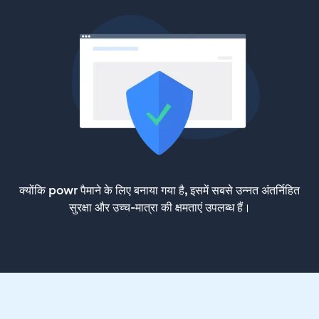
क्योंकि powr पैमाने के लिए बनाया गया है, इसमें सबसे उन्नत अंतर्निहित
सुरक्षा और उच्च-मात्रा की क्षमताएं उपलब्ध हैं।