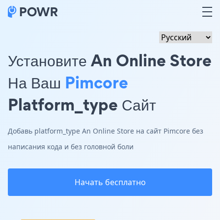
Установите An Online Store
На Ваш
Pimcore
Platform_type Сайт
Добавь platform_type An Online Store на сайт Pimcore без
написания кода и без головной боли
Начать бесплатно