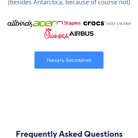
(besides Antarctica, because of course not)
Начать бесплатно
Frequently Asked Questions