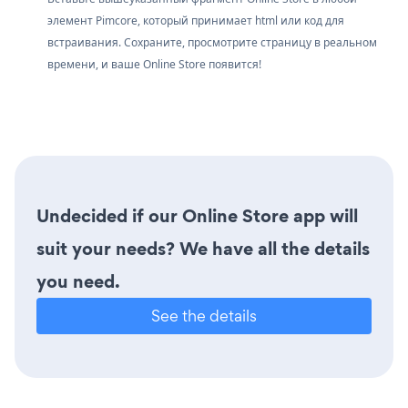
элемент Pimcore, который принимает html или код для
встраивания. Сохраните, просмотрите страницу в реальном
времени, и ваше Online Store появится!
Undecided if our Online Store app will
suit your needs? We have all the details
you need.
See the details