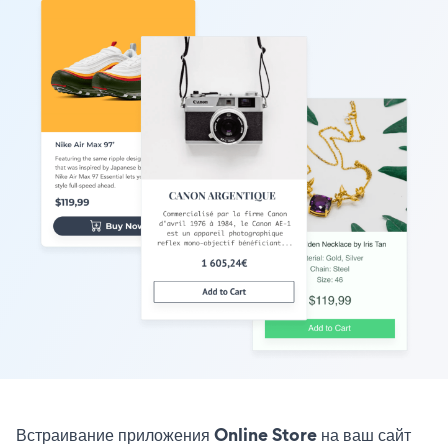
Встраивание приложения Online Store на ваш сайт