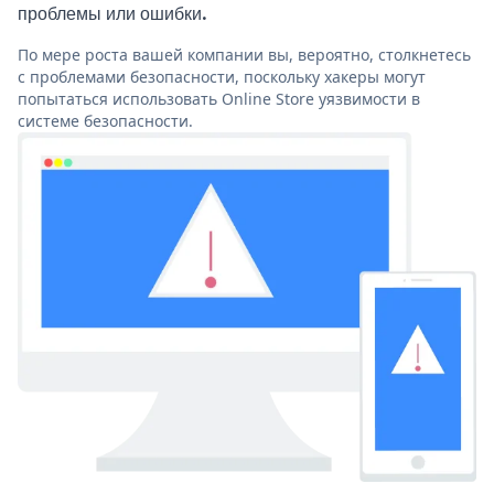
проблемы или ошибки.
По мере роста вашей компании вы, вероятно, столкнетесь
с проблемами безопасности, поскольку хакеры могут
попытаться использовать Online Store уязвимости в
системе безопасности.