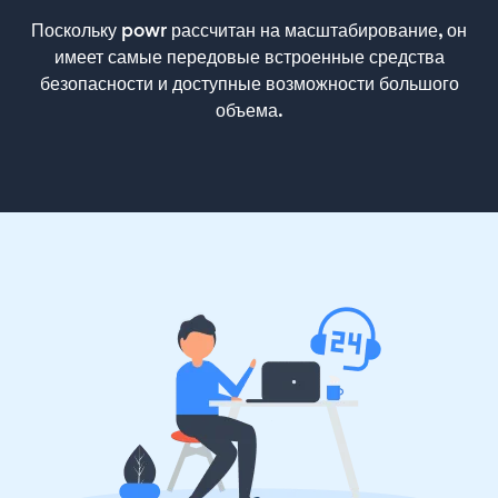
Поскольку powr рассчитан на масштабирование, он
имеет самые передовые встроенные средства
безопасности и доступные возможности большого
объема.