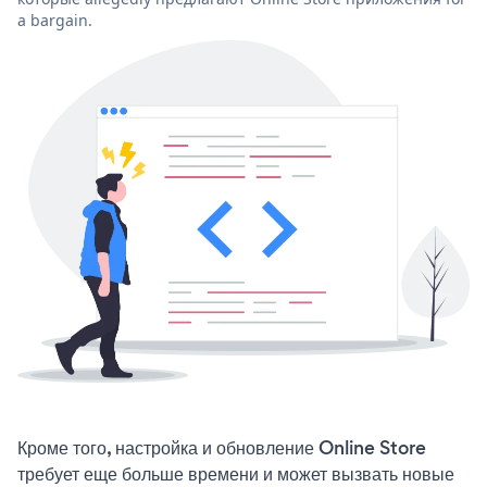
a bargain.
Кроме того, настройка и обновление Online Store
требует еще больше времени и может вызвать новые