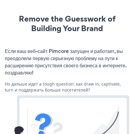
Remove the Guesswork of
Building Your Brand
Если ваш веб-сайт Pimcore запущен и работает, вы
преодолели первую серьезную проблему на пути к
расширению присутствия своего бизнеса в интернете.
поздравляю!
Но дальше идет a tough question: как draw in, captivate,
turn и поддержать больше посетителей?