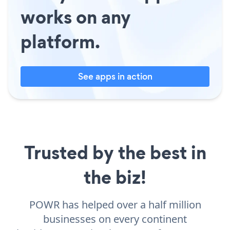
works on any
platform.
See apps in action
Trusted by the best in
the biz!
POWR has helped over a half million
businesses on every continent