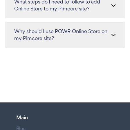
What steps do I need to follow to add
Online Store to my Pimcore site?
Why should I use POWR Online Store on
my Pimcore site?
Main
Blog