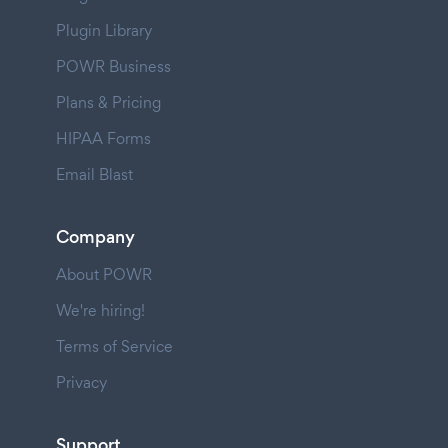
Plugin Library
POWR Business
Plans & Pricing
HIPAA Forms
Email Blast
Company
About POWR
We're hiring!
Terms of Service
Privacy
Support