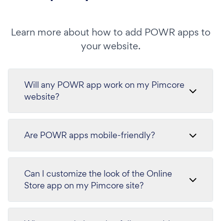
Learn more about how to add POWR apps to
your website.
Will any POWR app work on my Pimcore
website?
Are POWR apps mobile-friendly?
Can I customize the look of the Online
Store app on my Pimcore site?