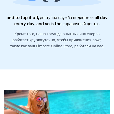
and to top it off, доступна служба поддержки all day
every day, and so is the
справочный центр
.
Кроме того, наша команда опытных инженеров
работает круглосуточно, чтобы приложения powr,
такие как ваш Pimcore Online Store, работали на вас.