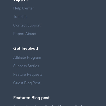
Help Center
Tutorials
Contact Support
Report Abuse
Get Involved
Affiliate Program
Success Stories
Feature Requests
Guest Blog Post
Featured Blog post