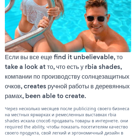
Если вы все еще find it unbelievable, то
take a look at то, что есть у rbia shades,
компании по производству солнцезащитных
очков, creates ручной работы в деревянных
рамах, been able to create.
Через несколько месяцев после publicizing своего бизнеса
на местных ярмарках и ремесленных выставках rbia
shades искала способ продавать товары в интернете. они
required the ability, чтобы показать посетителям качество
своего продукта, свой легкий и эргономичный дизайн в