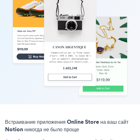
Встраивание приложения Online Store на ваш сайт
Notion никогда не было проще