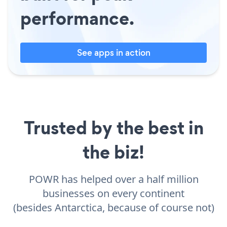
performance.
See apps in action
Trusted by the best in
the biz!
POWR has helped over a half million
businesses on every continent
(besides Antarctica, because of course not)