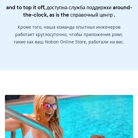
and to top it off, доступна служба поддержки around-
the-clock, as is the
справочный центр
.
Кроме того, наша команда опытных инженеров
работает круглосуточно, чтобы приложения powr,
такие как ваш Notion Online Store, работали на вас.