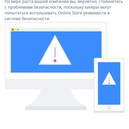
По мере роста вашей компании вы, вероятно, столкнетесь
с проблемами безопасности, поскольку хакеры могут
попытаться использовать Online Store уязвимости в
системе безопасности.