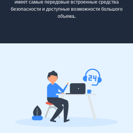
имеет самые передовые встроенные средства
безопасности и доступные возможности большого
объема.