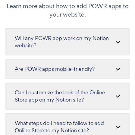
Learn more about how to add POWR apps to
your website.
Will any POWR app work on my Notion
website?
Are POWR apps mobile-friendly?
Can I customize the look of the Online
Store app on my Notion site?
What steps do I need to follow to add
Online Store to my Notion site?