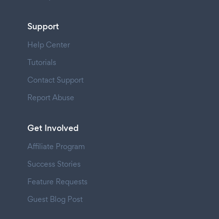
Support
Help Center
Tutorials
Contact Support
Report Abuse
Get Involved
Affiliate Program
Success Stories
Feature Requests
Guest Blog Post