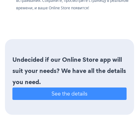
встраивания. Сохраните, просмотрите страницу в реальном
времени, и ваше Online Store появится!
Undecided if our Online Store app will
suit your needs? We have all the details
you need.
See the details