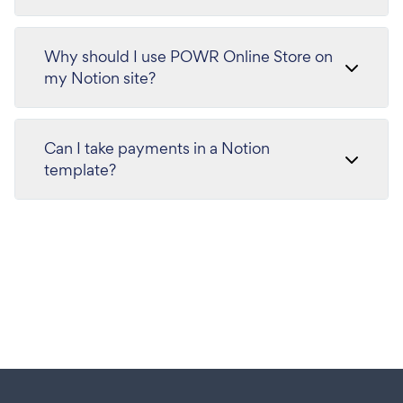
Why should I use POWR Online Store on
my Notion site?
Can I take payments in a Notion
template?