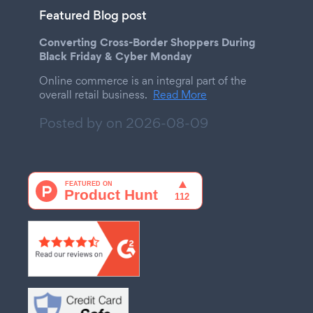
Featured Blog post
Converting Cross-Border Shoppers During
Black Friday & Cyber Monday
Online commerce is an integral part of the
overall retail business.
Read More
Posted by on
2026-08-09