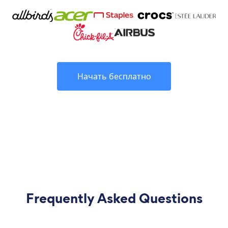
Начать бесплатно
Frequently Asked Questions