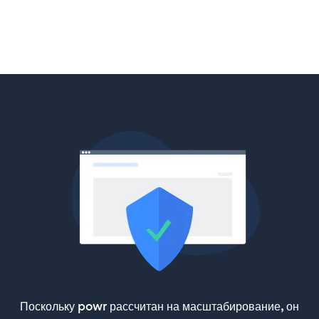
Поскольку powr рассчитан на масштабирование, он