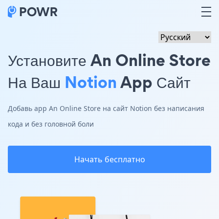
Установите An Online Store
На Ваш
Notion
App Сайт
Добавь app An Online Store на сайт Notion без написания
кода и без головной боли
Начать бесплатно