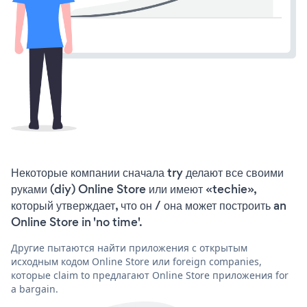
Некоторые компании сначала try делают все своими
руками (diy) Online Store или имеют «techie»,
который утверждает, что он / она может построить an
Online Store in 'no time'.
Другие пытаются найти приложения с открытым
исходным кодом Online Store или foreign companies,
которые claim to предлагают Online Store приложения for
a bargain.