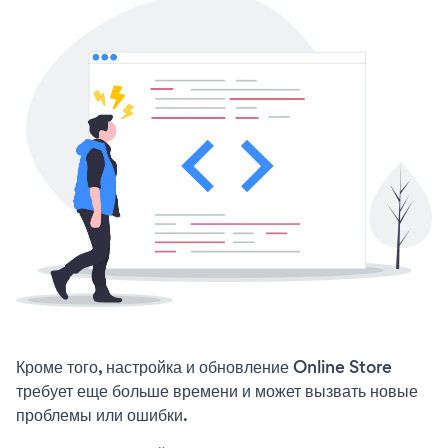
Кроме того, настройка и обновление Online Store
требует еще больше времени и может вызвать новые
проблемы или ошибки.