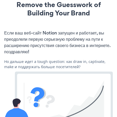
Remove the Guesswork of
Building Your Brand
Если ваш веб-сайт Notion запущен и работает, вы
преодолели первую серьезную проблему на пути к
расширению присутствия своего бизнеса в интернете.
поздравляю!
Но дальше идет a tough question: как draw in, captivate,
make и поддержать больше посетителей?