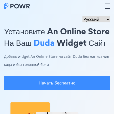
Установите An Online Store
На Ваш
Duda
Widget Сайт
Добавь widget An Online Store на сайт Duda без написания
кода и без головной боли
Начать бесплатно