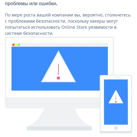
проблемы или ошибки.
По мере роста вашей компании вы, вероятно, столкнетесь
с проблемами безопасности, поскольку хакеры могут
попытаться использовать Online Store уязвимости в
системе безопасности.