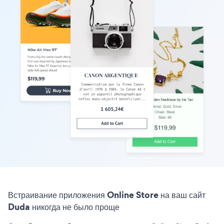
Встраивание приложения Online Store на ваш сайт
Duda никогда не было проще