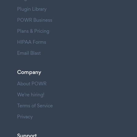
Plugin Library
POWR Business
Plans & Pricing
HIPAA Forms
Email Blast
Company
About POWR
We're hiring!
Terms of Service
Privacy
Support