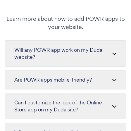
Learn more about how to add POWR apps to
your website.
Will any POWR app work on my Duda
website?
Are POWR apps mobile-friendly?
Can I customize the look of the Online
Store app on my Duda site?