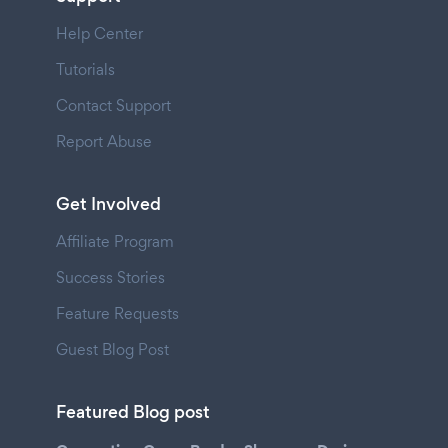
Help Center
Tutorials
Contact Support
Report Abuse
Get Involved
Affiliate Program
Success Stories
Feature Requests
Guest Blog Post
Featured Blog post