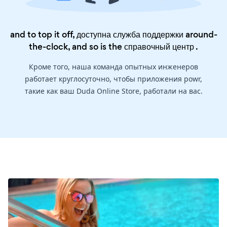
and to top it off, доступна служба поддержки around-
the-clock, and so is the
справочный центр
.
Кроме того, наша команда опытных инженеров
работает круглосуточно, чтобы приложения powr,
такие как ваш Duda Online Store, работали на вас.