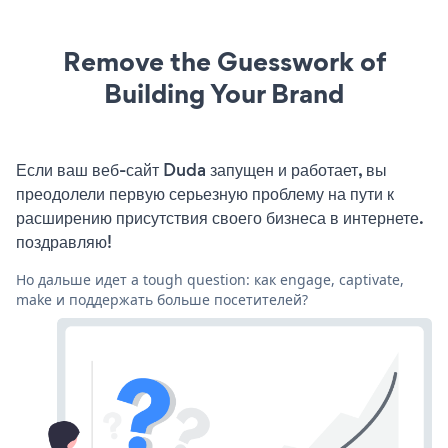
Remove the Guesswork of
Building Your Brand
Если ваш веб-сайт Duda запущен и работает, вы
преодолели первую серьезную проблему на пути к
расширению присутствия своего бизнеса в интернете.
поздравляю!
Но дальше идет a tough question: как engage, captivate,
make и поддержать больше посетителей?