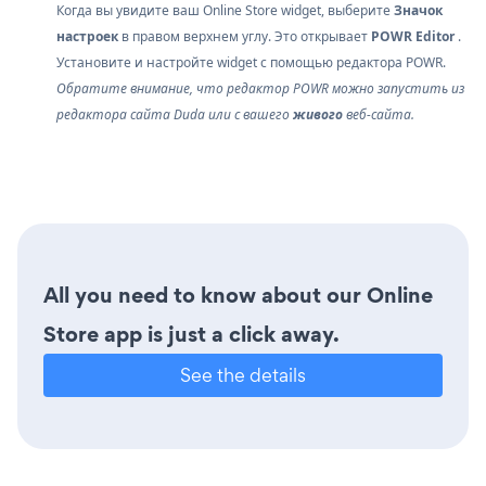
Когда вы увидите ваш Online Store widget, выберите
Значок
настроек
в правом верхнем углу. Это открывает
POWR Editor
.
Установите и настройте widget с помощью редактора POWR.
Обратите внимание, что редактор POWR можно запустить из
редактора сайта Duda или с вашего
живого
веб-сайта.
All you need to know about our Online
Store app is just a click away.
See the details