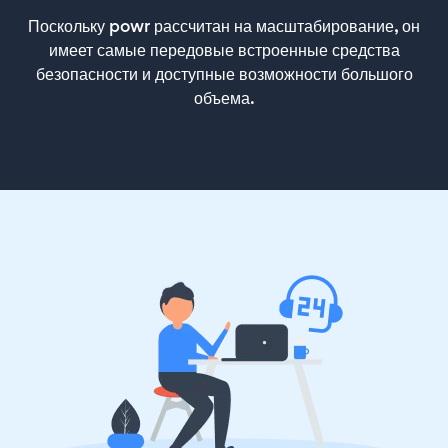
Поскольку powr рассчитан на масштабирование, он
имеет самые передовые встроенные средства
безопасности и доступные возможности большого
объема.