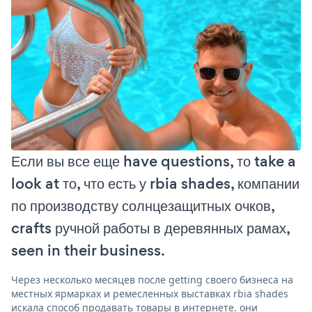
Если вы все еще have questions, то take a
look at то, что есть у rbia shades, компании
по производству солнцезащитных очков,
crafts ручной работы в деревянных рамах,
seen in their business.
Через несколько месяцев после getting своего бизнеса на
местных ярмарках и ремесленных выставках rbia shades
искала способ продавать товары в интернете. они