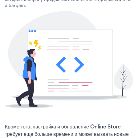
a bargain.
Кроме того, настройка и обновление Online Store
требует еще больше времени и может вызвать новые