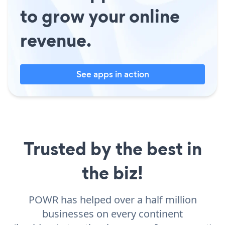
to grow your online
revenue.
See apps in action
Trusted by the best in
the biz!
POWR has helped over a half million
businesses on every continent