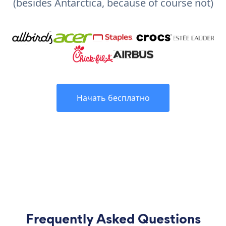
(besides Antarctica, because of course not)
Начать бесплатно
Frequently Asked Questions