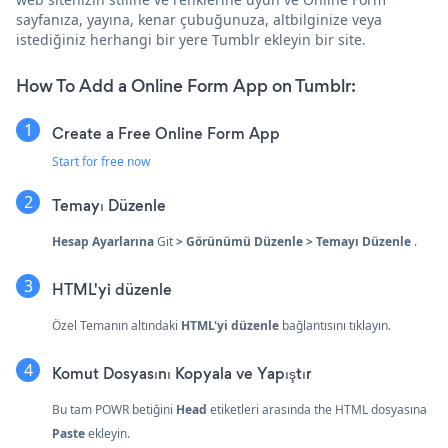
sayfanıza, yayına, kenar çubuğunuza, altbilginize veya
istediğiniz herhangi bir yere Tumblr ekleyin bir site.
How To Add a Online Form App on Tumblr:
Create a Free Online Form App
Start for free now
Temayı Düzenle
Hesap Ayarlarına
Git
> Görünümü Düzenle > Temayı Düzenle
.
HTML'yi düzenle
Özel Temanın altındaki
HTML'yi düzenle
bağlantısını tıklayın.
Komut Dosyasını Kopyala ve Yapıştır
Bu tam POWR betiğini
Head
etiketleri arasında the HTML dosyasına
Paste
ekleyin.