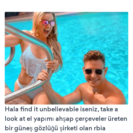
Hala find it unbelievable iseniz, take a
look at el yapımı ahşap çerçeveler üreten
bir güneş gözlüğü şirketi olan rbia