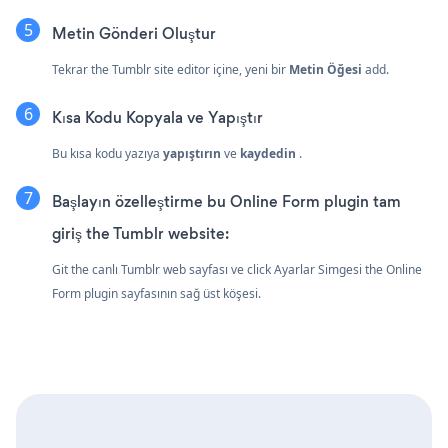
Metin Gönderi Oluştur
Tekrar the Tumblr site editor içine, yeni bir
Metin Öğesi
add.
Kısa Kodu Kopyala ve Yapıştır
Bu kısa kodu yazıya
yapıştırın
ve
kaydedin
.
Başlayın özelleştirme bu Online Form plugin tam
giriş the Tumblr website:
Git the canlı Tumblr web sayfası ve click Ayarlar Simgesi
the Online
Form plugin sayfasının sağ üst köşesi.