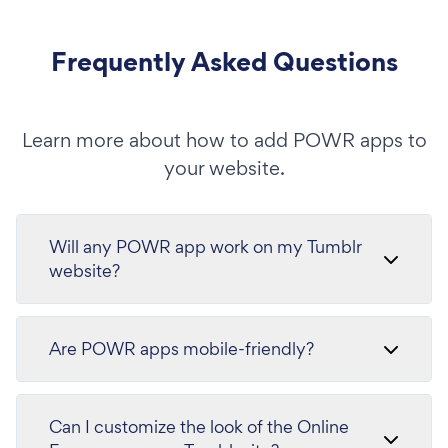
Frequently Asked Questions
Learn more about how to add POWR apps to
your website.
Will any POWR app work on my Tumblr
website?
Are POWR apps mobile-friendly?
Can I customize the look of the Online