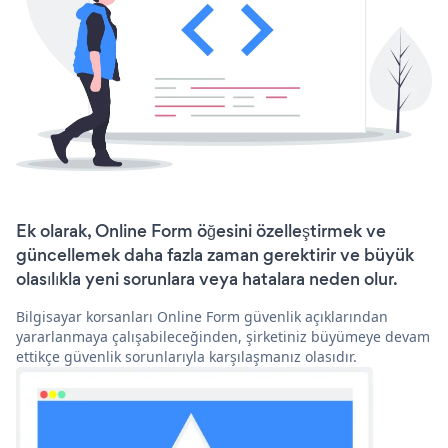
Ek olarak, Online Form öğesini özelleştirmek ve
güncellemek daha fazla zaman gerektirir ve büyük
olasılıkla yeni sorunlara veya hatalara neden olur.
Bilgisayar korsanları Online Form güvenlik açıklarından
yararlanmaya çalışabileceğinden, şirketiniz büyümeye devam
ettikçe güvenlik sorunlarıyla karşılaşmanız olasıdır.