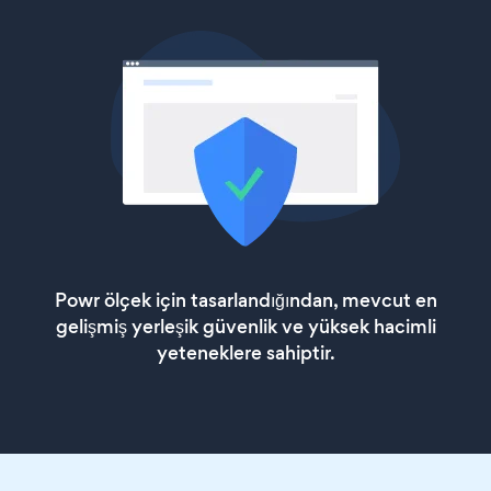
Powr ölçek için tasarlandığından, mevcut en
gelişmiş yerleşik güvenlik ve yüksek hacimli
yeteneklere sahiptir.