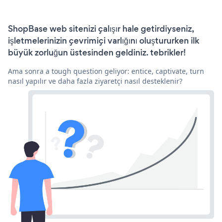
ShopBase web sitenizi çalışır hale getirdiyseniz,
işletmelerinizin çevrimiçi varlığını oluştururken ilk
büyük zorluğun üstesinden geldiniz. tebrikler!
Ama sonra a tough question geliyor: entice, captivate, turn
nasıl yapılır ve daha fazla ziyaretçi nasıl desteklenir?