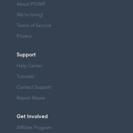
About POWR
We're hiring!
Terms of Service
Privacy
Support
Help Center
Tutorials
Contact Support
Report Abuse
Get Involved
Affiliate Program