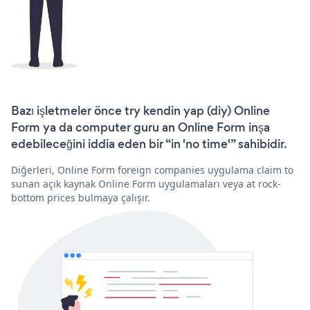
Bazı işletmeler önce try kendin yap (diy) Online
Form ya da computer guru an Online Form inşa
edebileceğini iddia eden bir “in 'no time'” sahibidir.
Diğerleri, Online Form foreign companies uygulama claim to
sunan açık kaynak Online Form uygulamaları veya at rock-
bottom prices bulmaya çalışır.