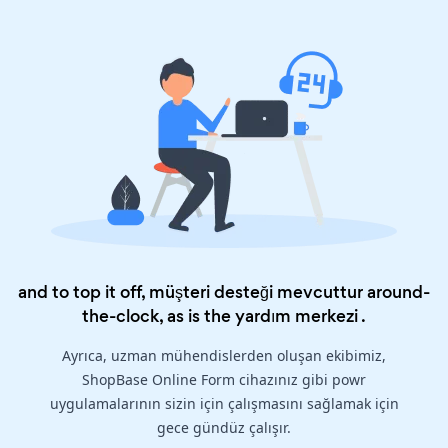
and to top it off, müşteri desteği mevcuttur around-
the-clock, as is the
yardım merkezi
.
Ayrıca, uzman mühendislerden oluşan ekibimiz,
ShopBase Online Form cihazınız gibi powr
uygulamalarının sizin için çalışmasını sağlamak için
gece gündüz çalışır.