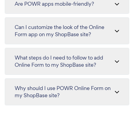
Are POWR apps mobile-friendly?
Can I customize the look of the Online
Form app on my ShopBase site?
What steps do I need to follow to add
Online Form to my ShopBase site?
Why should I use POWR Online Form on
my ShopBase site?