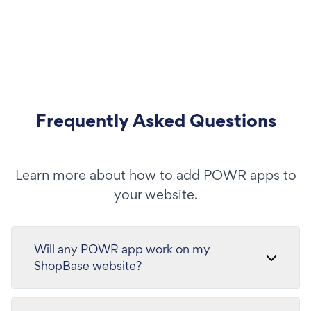
Frequently Asked Questions
Learn more about how to add POWR apps to
your website.
Will any POWR app work on my
ShopBase website?