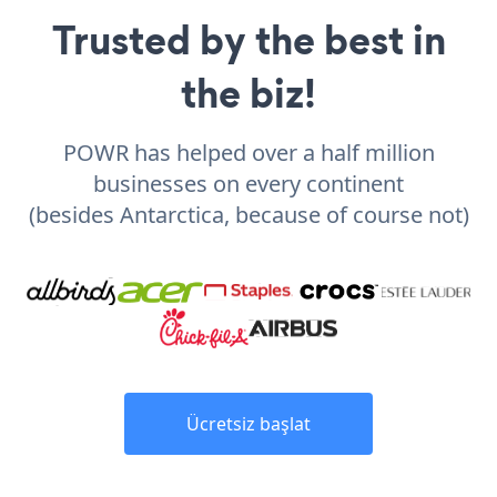
Trusted by the best in
the biz!
POWR has helped over a half million
businesses on every continent
(besides Antarctica, because of course not)
Ücretsiz başlat