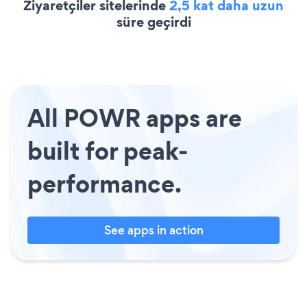
Ziyaretçiler sitelerinde
2,5 kat daha uzun
süre geçirdi
All POWR apps are
built for peak-
performance.
See apps in action