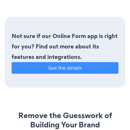
Not sure if our Online Form app is right
for you? Find out more about its
features and integrations.
See the details
Remove the Guesswork of
Building Your Brand