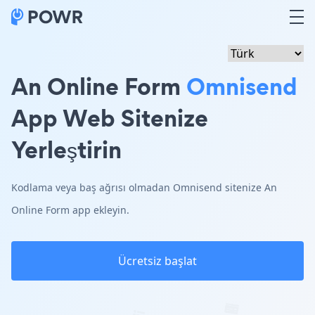
An Online Form
Omnisend
App Web Sitenize
Yerleştirin
Kodlama veya baş ağrısı olmadan Omnisend sitenize An
Online Form app ekleyin.
Ücretsiz başlat