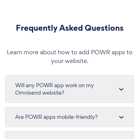
Frequently Asked Questions
Learn more about how to add POWR apps to
your website.
Will any POWR app work on my
Omnisend website?
Are POWR apps mobile-friendly?