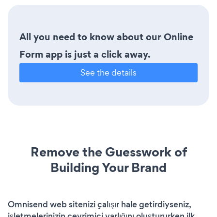
All you need to know about our Online
Form app is just a click away.
See the details
Remove the Guesswork of
Building Your Brand
Omnisend web sitenizi çalışır hale getirdiyseniz,
işletmelerinizin çevrimiçi varlığını oluştururken ilk