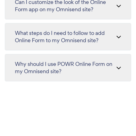
Can I customize the look of the Online
Form app on my Omnisend site?
What steps do I need to follow to add
Online Form to my Omnisend site?
Why should I use POWR Online Form on
my Omnisend site?