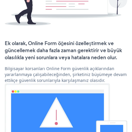
Ek olarak, Online Form öğesini özelleştirmek ve
güncellemek daha fazla zaman gerektirir ve büyük
olasılıkla yeni sorunlara veya hatalara neden olur.
Bilgisayar korsanları Online Form güvenlik açıklarından
yararlanmaya çalışabileceğinden, şirketiniz büyümeye devam
ettikçe güvenlik sorunlarıyla karşılaşmanız olasıdır.