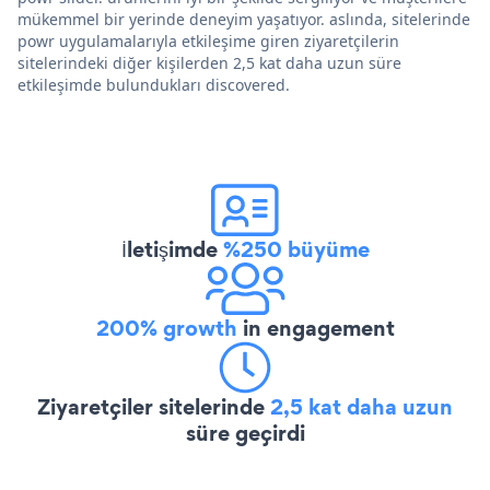
mükemmel bir yerinde deneyim yaşatıyor. aslında, sitelerinde
powr uygulamalarıyla etkileşime giren ziyaretçilerin
sitelerindeki diğer kişilerden 2,5 kat daha uzun süre
etkileşimde bulundukları discovered.
İletişimde
%250 büyüme
200% growth
in engagement
Ziyaretçiler sitelerinde
2,5 kat daha uzun
süre geçirdi