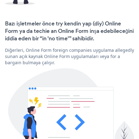
Bazı işletmeler önce try kendin yap (diy) Online
Form ya da techie an Online Form inşa edebileceğini
iddia eden bir “in 'no time'” sahibidir.
Diğerleri, Online Form foreign companies uygulama allegedly
sunan açık kaynak Online Form uygulamaları veya for a
bargain bulmaya çalışır.