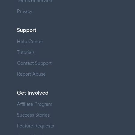
Terms of Service
Privacy
Support
Help Center
Tutorials
Contact Support
Report Abuse
Get Involved
Affiliate Program
Success Stories
Feature Requests