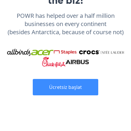
POWR has helped over a half million
businesses on every continent
(besides Antarctica, because of course not)
Ücretsiz başlat