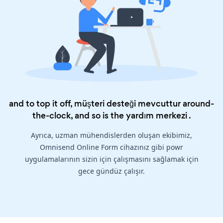
and to top it off, müşteri desteği mevcuttur around-
the-clock, and so is the
yardım merkezi
.
Ayrıca, uzman mühendislerden oluşan ekibimiz,
Omnisend Online Form cihazınız gibi powr
uygulamalarının sizin için çalışmasını sağlamak için
gece gündüz çalışır.