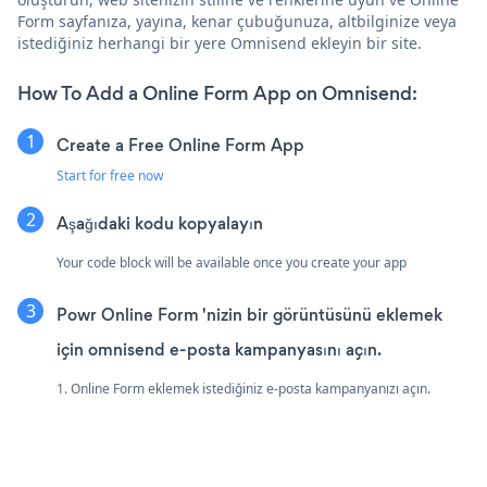
Form sayfanıza, yayına, kenar çubuğunuza, altbilginize veya
istediğiniz herhangi bir yere Omnisend ekleyin bir site.
How To Add a Online Form App on Omnisend:
Create a Free Online Form App
Start for free now
Aşağıdaki kodu kopyalayın
Your code block will be available once you create your app
Powr Online Form 'nizin bir görüntüsünü eklemek
için omnisend e-posta kampanyasını açın.
1. Online Form eklemek istediğiniz e-posta kampanyanızı açın.