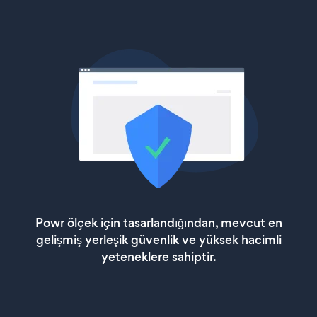
Powr ölçek için tasarlandığından, mevcut en
gelişmiş yerleşik güvenlik ve yüksek hacimli
yeteneklere sahiptir.