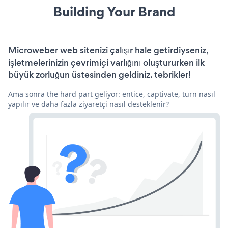
Building Your Brand
Microweber web sitenizi çalışır hale getirdiyseniz,
işletmelerinizin çevrimiçi varlığını oluştururken ilk
büyük zorluğun üstesinden geldiniz. tebrikler!
Ama sonra the hard part geliyor: entice, captivate, turn nasıl
yapılır ve daha fazla ziyaretçi nasıl desteklenir?