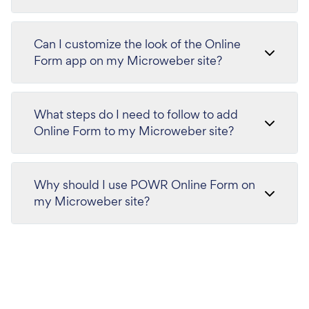
Can I customize the look of the Online
Form app on my Microweber site?
What steps do I need to follow to add
Online Form to my Microweber site?
Why should I use POWR Online Form on
my Microweber site?