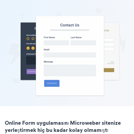
Online Form uygulamasını Microweber sitenize
yerleştirmek hiç bu kadar kolay olmamıştı