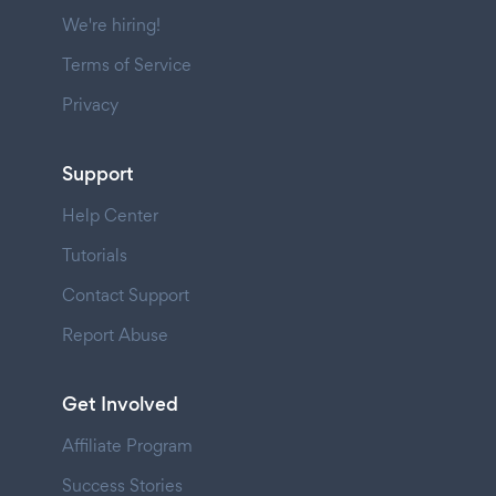
We're hiring!
Terms of Service
Privacy
Support
Help Center
Tutorials
Contact Support
Report Abuse
Get Involved
Affiliate Program
Success Stories