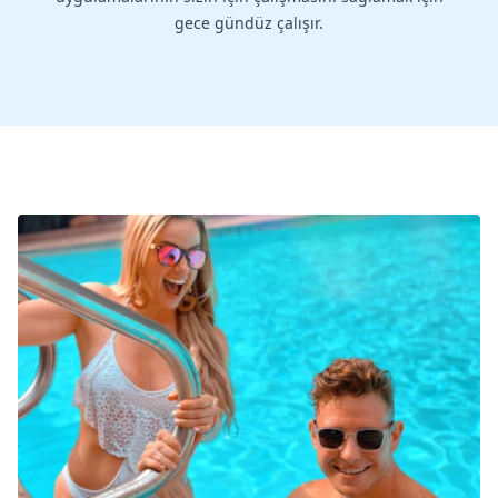
gece gündüz çalışır.