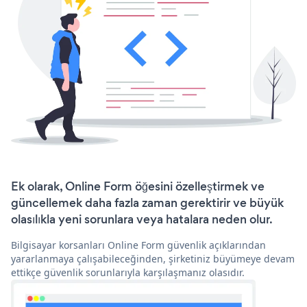
Ek olarak, Online Form öğesini özelleştirmek ve
güncellemek daha fazla zaman gerektirir ve büyük
olasılıkla yeni sorunlara veya hatalara neden olur.
Bilgisayar korsanları Online Form güvenlik açıklarından
yararlanmaya çalışabileceğinden, şirketiniz büyümeye devam
ettikçe güvenlik sorunlarıyla karşılaşmanız olasıdır.