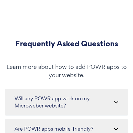
Frequently Asked Questions
Learn more about how to add POWR apps to
your website.
Will any POWR app work on my
Microweber website?
Are POWR apps mobile-friendly?