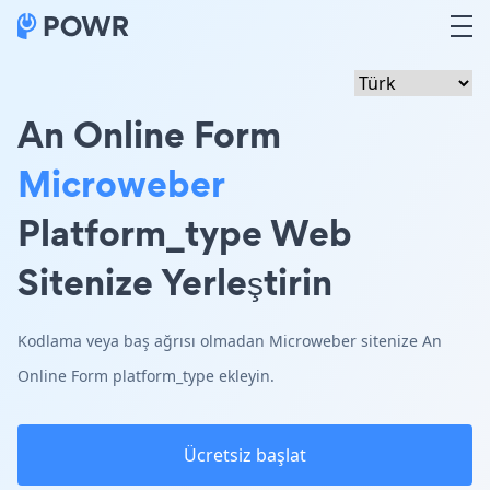
An Online Form
Microweber
Platform_type Web
Sitenize Yerleştirin
Kodlama veya baş ağrısı olmadan Microweber sitenize An
Online Form platform_type ekleyin.
Ücretsiz başlat