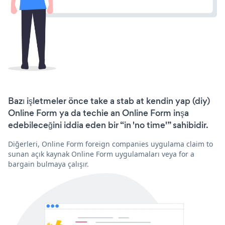
Bazı işletmeler önce take a stab at kendin yap (diy)
Online Form ya da techie an Online Form inşa
edebileceğini iddia eden bir “in 'no time'” sahibidir.
Diğerleri, Online Form foreign companies uygulama claim to
sunan açık kaynak Online Form uygulamaları veya for a
bargain bulmaya çalışır.