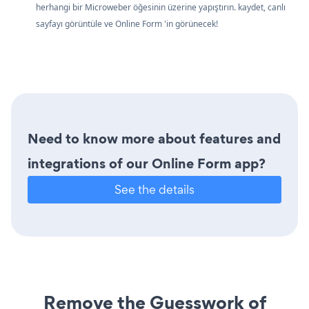
herhangi bir Microweber öğesinin üzerine yapıştırın. kaydet, canlı
sayfayı görüntüle ve Online Form 'in görünecek!
Need to know more about features and
integrations of our Online Form app?
See the details
Remove the Guesswork of