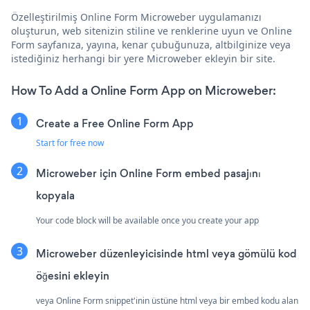
Özelleştirilmiş Online Form Microweber uygulamanızı
oluşturun, web sitenizin stiline ve renklerine uyun ve Online
Form sayfanıza, yayına, kenar çubuğunuza, altbilginize veya
istediğiniz herhangi bir yere Microweber ekleyin bir site.
How To Add a Online Form App on Microweber:
Create a Free Online Form App
Start for free now
Microweber için Online Form embed pasajını
kopyala
Your code block will be available once you create your app
Microweber düzenleyicisinde html veya gömülü kod
öğesini ekleyin
veya Online Form snippet'inin üstüne html veya bir embed kodu alan