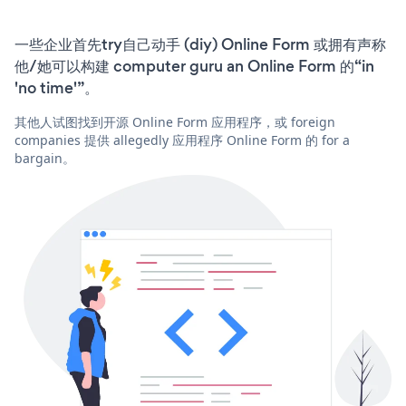
一些企业首先try自己动手 (diy) Online Form 或拥有声称
他/她可以构建 computer guru an Online Form 的“in
'no time'”。
其他人试图找到开源 Online Form 应用程序，或 foreign
companies 提供 allegedly 应用程序 Online Form 的 for a
bargain。