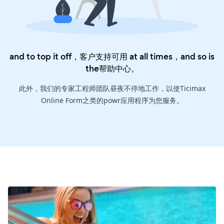
and to top it off，客户支持可用 at all times，and so is
the
帮助中心
。
此外，我们的专家工程师团队昼夜不停地工作，以使Ticimax
Online Form之类的powr应用程序为您服务。