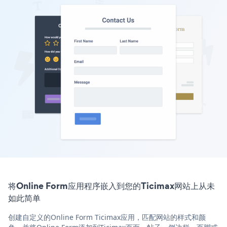
将Online Form应用程序嵌入到您的Ticimax网站上从未
如此简单
创建自定义的Online Form Ticimax应用，匹配网站的样式和颜