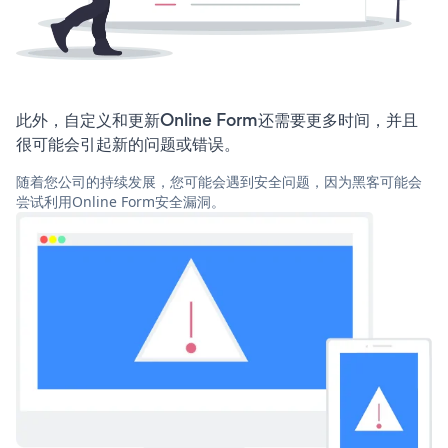
此外，自定义和更新Online Form还需要更多时间，并且
很可能会引起新的问题或错误。
随着您公司的持续发展，您可能会遇到安全问题，因为黑客可能会
尝试利用Online Form安全漏洞。