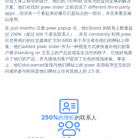
符合人体工程学的设计。他们的 Ticimax 没有为此提供足够的解决
方案。他们在找到 powr slider 之前尝试了 different third-party
apps，但没有一个看起来好像它们是站点的一部分，并且笨重且难
以使用。
在 just months 注册 powr popup 后，他们boost 的联系人数量超
过 250%（超过 600 个真实联系人），并且 constantly 利用 powr
社交将他们的社交媒体扩大到 6000 多个关注者在他们的网站上喂
食。他们added powr slider 作为一种视觉方式来快速向他们的客
户展示landing on 主页上的产品在现实生活中的样子。它很好地展
示了他们的产品，并无缝地为客户提供了出色的现场体验。事实
上，他们discovered发现与他们网站上的 powr 应用程序交互的访
问者的参与时间是他们网站上任何其他人的 2.5 倍。
250%的增长
的联系人