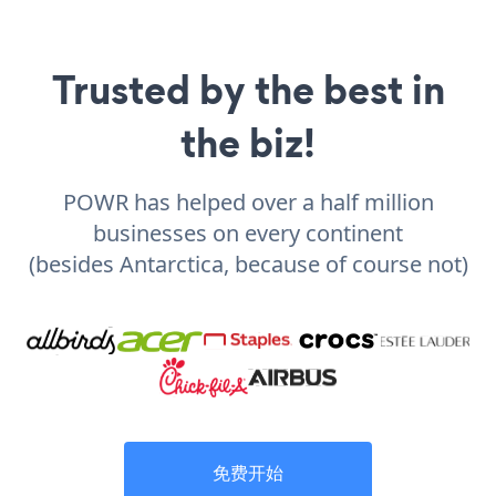
Trusted by the best in
the biz!
POWR has helped over a half million
businesses on every continent
(besides Antarctica, because of course not)
免费开始