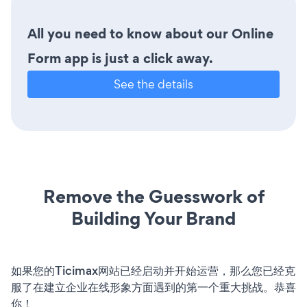
All you need to know about our Online
Form app is just a click away.
See the details
Remove the Guesswork of
Building Your Brand
如果您的Ticimax网站已经启动并开始运营，那么您已经克
服了在建立企业在线形象方面遇到的第一个重大挑战。恭喜
你！