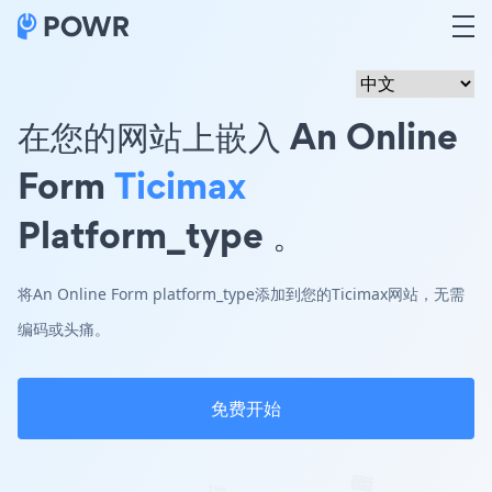
在您的网站上嵌入 An Online
Form
Ticimax
Platform_type 。
将An Online Form platform_type添加到您的Ticimax网站，无需
编码或头痛。
免费开始