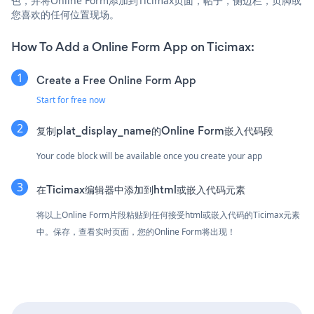
色，并将Online Form添加到Ticimax页面，帖子，侧边栏，页脚或
您喜欢的任何位置现场。
How To Add a Online Form App on Ticimax:
Create a Free Online Form App
Start for free now
复制plat_display_name的Online Form嵌入代码段
Your code block will be available once you create your app
在Ticimax编辑器中添加到html或嵌入代码元素
将以上Online Form片段粘贴到任何接受html或嵌入代码的Ticimax元素
中。保存，查看实时页面，您的Online Form将出现！