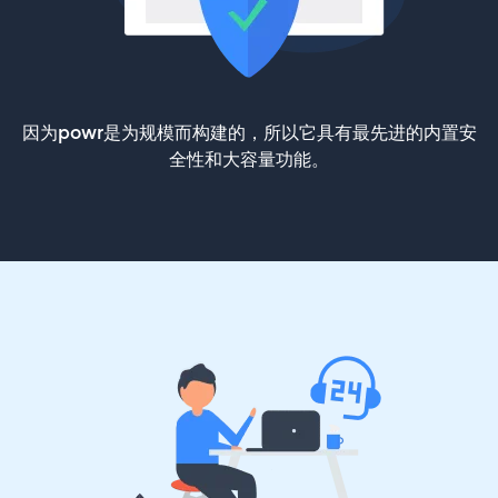
因为powr是为规模而构建的，所以它具有最先进的内置安
全性和大容量功能。