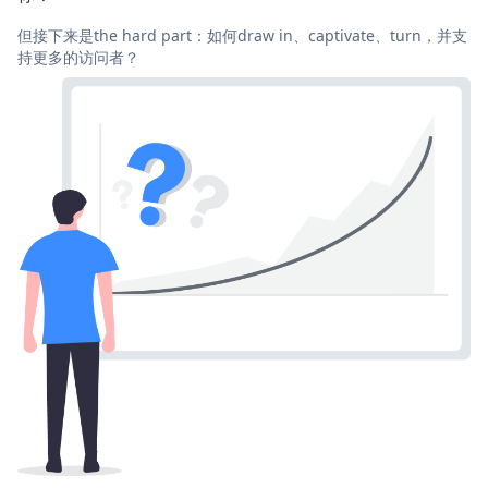
但接下来是the hard part：如何draw in、captivate、turn，并支
持更多的访问者？