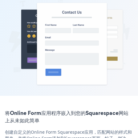
将Online Form应用程序嵌入到您的Squarespace网站
上从未如此简单
创建自定义的Online Form Squarespace应用，匹配网站的样式和