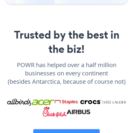
Trusted by the best in
the biz!
POWR has helped over a half million
businesses on every continent
(besides Antarctica, because of course not)