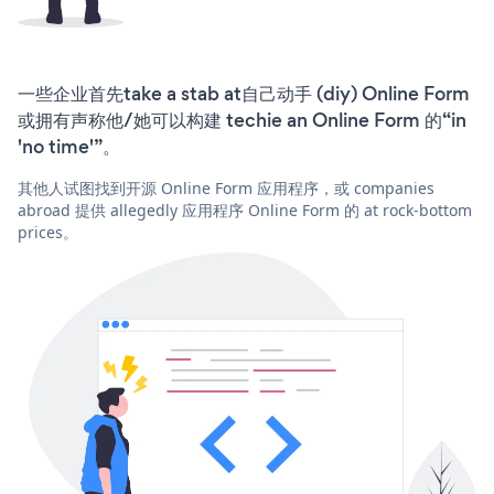
一些企业首先take a stab at自己动手 (diy) Online Form
或拥有声称他/她可以构建 techie an Online Form 的“in
'no time'”。
其他人试图找到开源 Online Form 应用程序，或 companies
abroad 提供 allegedly 应用程序 Online Form 的 at rock-bottom
prices。