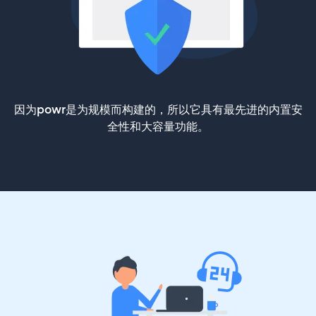
因为powr是为规模而构建的，所以它具有最先进的内置安
全性和大容量功能。