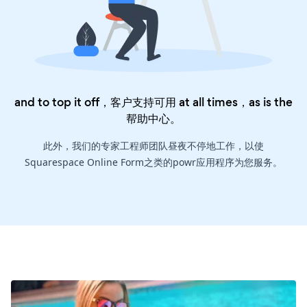
and to top it off，客户支持可用 at all times，as is the
帮助中心
。
此外，我们的专家工程师团队昼夜不停地工作，以使
Squarespace Online Form之类的powr应用程序为您服务。