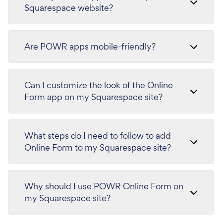
Squarespace website?
Are POWR apps mobile-friendly?
Can I customize the look of the Online
Form app on my Squarespace site?
What steps do I need to follow to add
Online Form to my Squarespace site?
Why should I use POWR Online Form on
my Squarespace site?