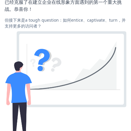
已经克服了在建立企业在线形象方面遇到的第一个重大挑
战。恭喜你！
但接下来是a tough question：如何entice、captivate、turn，并
支持更多的访问者？