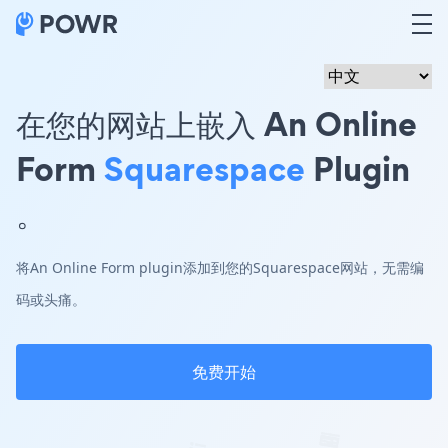
在您的网站上嵌入 An Online
Form
Squarespace
Plugin
。
将An Online Form plugin添加到您的Squarespace网站，无需编
码或头痛。
免费开始