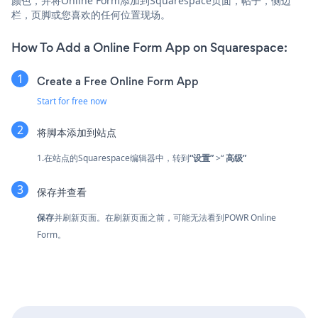
颜色，并将Online Form添加到Squarespace页面，帖子，侧边
栏，页脚或您喜欢的任何位置现场。
How To Add a Online Form App on Squarespace:
Create a Free Online Form App
Start for free now
将脚本添加到站点
1.在站点的Squarespace编辑器中，转到
“设置”
>“
高级”
保存并查看
保存
并刷新页面。在刷新页面之前，可能无法看到POWR Online
Form。