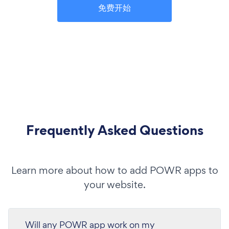
免费开始
Frequently Asked Questions
Learn more about how to add POWR apps to
your website.
Will any POWR app work on my