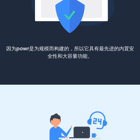
因为powr是为规模而构建的，所以它具有最先进的内置安
全性和大容量功能。