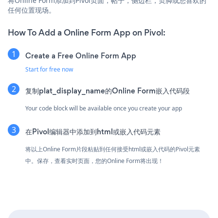
将Online Form添加到Pivol页面，帖子，侧边栏，页脚或您喜欢的
任何位置现场。
How To Add a Online Form App on Pivol:
Create a Free Online Form App
Start for free now
复制plat_display_name的Online Form嵌入代码段
Your code block will be available once you create your app
在Pivol编辑器中添加到html或嵌入代码元素
将以上Online Form片段粘贴到任何接受html或嵌入代码的Pivol元素
中。保存，查看实时页面，您的Online Form将出现！