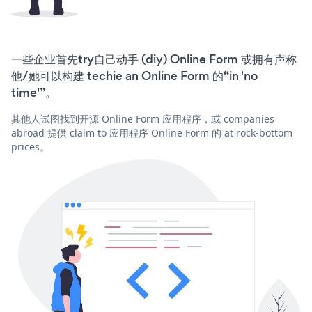
一些企业首先try自己动手 (diy) Online Form 或拥有声称
他/她可以构建 techie an Online Form 的“in 'no
time'”。
其他人试图找到开源 Online Form 应用程序，或 companies
abroad 提供 claim to 应用程序 Online Form 的 at rock-bottom
prices。