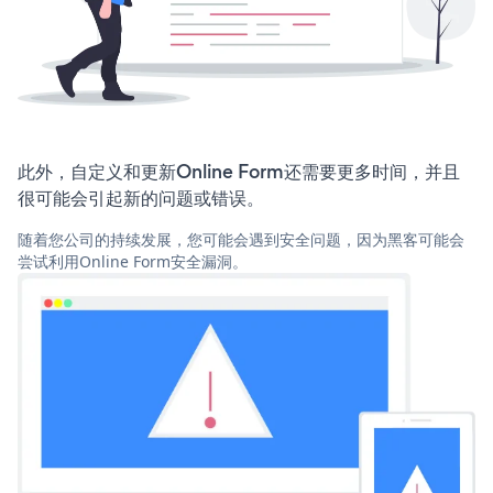
此外，自定义和更新Online Form还需要更多时间，并且
很可能会引起新的问题或错误。
随着您公司的持续发展，您可能会遇到安全问题，因为黑客可能会
尝试利用Online Form安全漏洞。