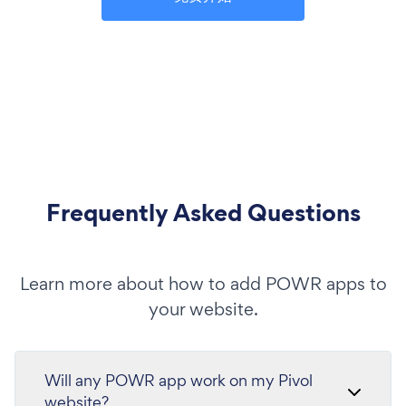
Frequently Asked Questions
Learn more about how to add POWR apps to
your website.
Will any POWR app work on my Pivol
website?