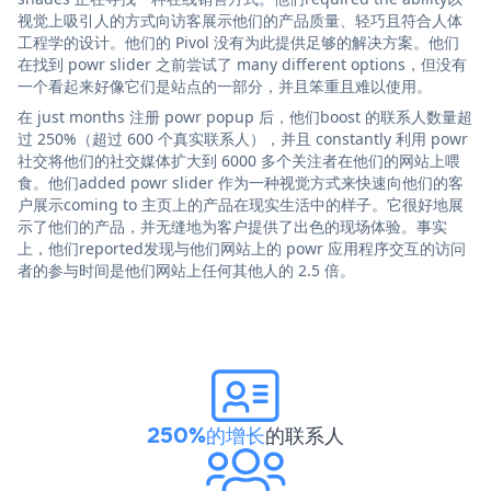
视觉上吸引人的方式向访客展示他们的产品质量、轻巧且符合人体
工程学的设计。他们的 Pivol 没有为此提供足够的解决方案。他们
在找到 powr slider 之前尝试了 many different options，但没有
一个看起来好像它们是站点的一部分，并且笨重且难以使用。
在 just months 注册 powr popup 后，他们boost 的联系人数量超
过 250%（超过 600 个真实联系人），并且 constantly 利用 powr
社交将他们的社交媒体扩大到 6000 多个关注者在他们的网站上喂
食。他们added powr slider 作为一种视觉方式来快速向他们的客
户展示coming to 主页上的产品在现实生活中的样子。它很好地展
示了他们的产品，并无缝地为客户提供了出色的现场体验。事实
上，他们reported发现与他们网站上的 powr 应用程序交互的访问
者的参与时间是他们网站上任何其他人的 2.5 倍。
250%的增长
的联系人