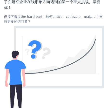
了在建立企业在线形象方面遇到的第一个重大挑战。恭喜
你！
但接下来是the hard part：如何entice、captivate、make，并支
持更多的访问者？