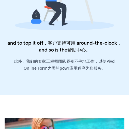
and to top it off，客户支持可用 around-the-clock，
and so is the
帮助中心
。
此外，我们的专家工程师团队昼夜不停地工作，以使Pivol
Online Form之类的powr应用程序为您服务。