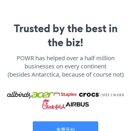
Trusted by the best in
the biz!
POWR has helped over a half million
businesses on every continent
(besides Antarctica, because of course not)
免费开始