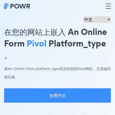
在您的网站上嵌入 An Online
Form
Pivol
Platform_type
。
将An Online Form platform_type添加到您的Pivol网站，无需编码
或头痛。
免费开始