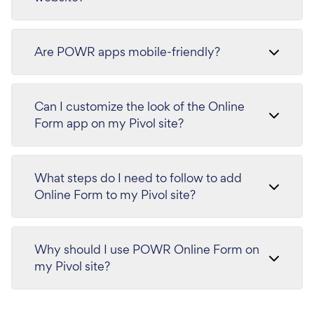
Are POWR apps mobile-friendly?
Can I customize the look of the Online
Form app on my Pivol site?
What steps do I need to follow to add
Online Form to my Pivol site?
Why should I use POWR Online Form on
my Pivol site?