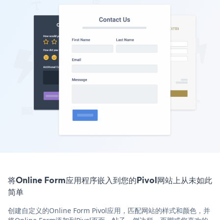
将Online Form应用程序嵌入到您的Pivol网站上从未如此
简单
创建自定义的Online Form Pivol应用，匹配网站的样式和颜色，并