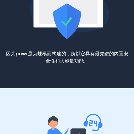
因为powr是为规模而构建的，所以它具有最先进的内置安
全性和大容量功能。