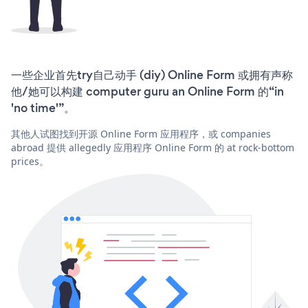
一些企业首先try自己动手 (diy) Online Form 或拥有声称
他/她可以构建 computer guru an Online Form 的“in
'no time'”。
其他人试图找到开源 Online Form 应用程序，或 companies
abroad 提供 allegedly 应用程序 Online Form 的 at rock-bottom
prices。