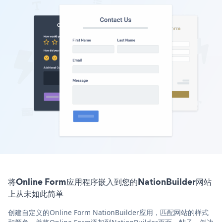
将Online Form应用程序嵌入到您的NationBuilder网站
上从未如此简单
创建自定义的Online Form NationBuilder应用，匹配网站的样式