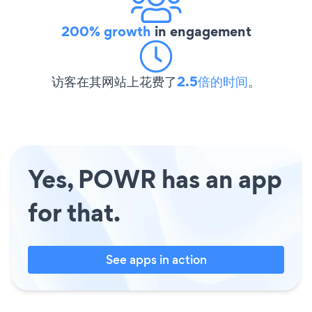
200% growth
in engagement
访客在其网站上花费了
2.5倍的时间
。
Yes, POWR has an app
for that.
See apps in action