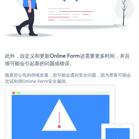
此外，自定义和更新Online Form还需要更多时间，并且
很可能会引起新的问题或错误。
随着您公司的持续发展，您可能会遇到安全问题，因为黑客可能会
尝试利用Online Form安全漏洞。