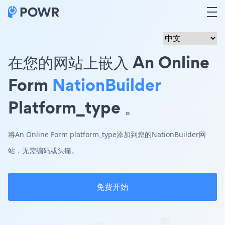
在您的网站上嵌入 An Online
Form
NationBuilder
Platform_type 。
将An Online Form platform_type添加到您的NationBuilder网
站，无需编码或头痛。
免费开始