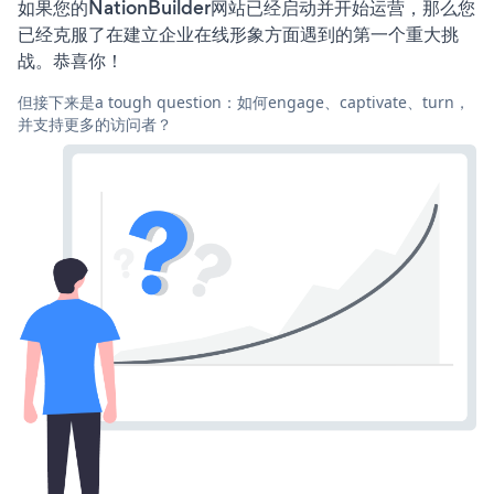
如果您的NationBuilder网站已经启动并开始运营，那么您
已经克服了在建立企业在线形象方面遇到的第一个重大挑
战。恭喜你！
但接下来是a tough question：如何engage、captivate、turn，
并支持更多的访问者？