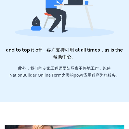
and to top it off，客户支持可用 at all times，as is the
帮助中心
。
此外，我们的专家工程师团队昼夜不停地工作，以使
NationBuilder Online Form之类的powr应用程序为您服务。