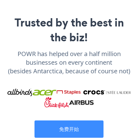
Trusted by the best in
the biz!
POWR has helped over a half million
businesses on every continent
(besides Antarctica, because of course not)
免费开始