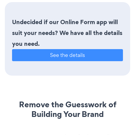
Undecided if our Online Form app will
suit your needs? We have all the details
you need.
See the details
Remove the Guesswork of
Building Your Brand