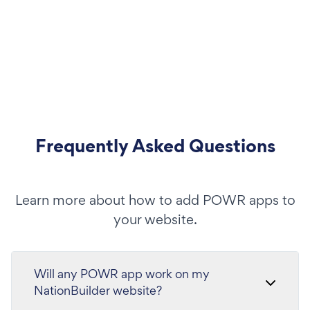
Frequently Asked Questions
Learn more about how to add POWR apps to
your website.
Will any POWR app work on my
NationBuilder website?