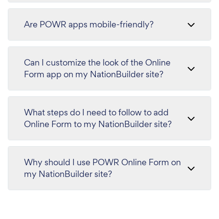
Are POWR apps mobile-friendly?
Can I customize the look of the Online
Form app on my NationBuilder site?
What steps do I need to follow to add
Online Form to my NationBuilder site?
Why should I use POWR Online Form on
my NationBuilder site?