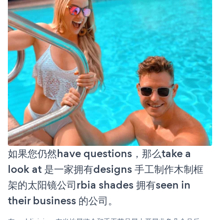
如果您仍然have questions，那么take a
look at 是一家拥有designs 手工制作木制框
架的太阳镜公司rbia shades 拥有seen in
their business 的公司。