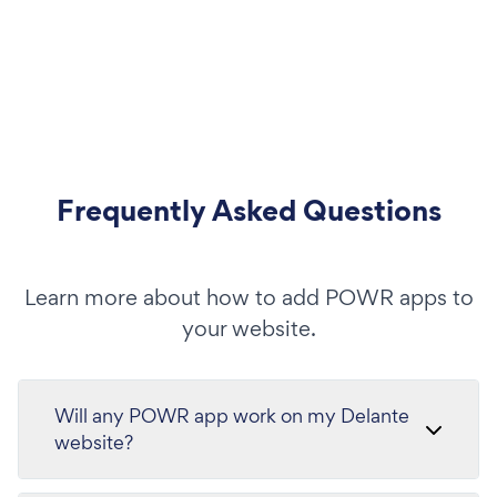
Frequently Asked Questions
Learn more about how to add POWR apps to
your website.
Will any POWR app work on my Delante
website?