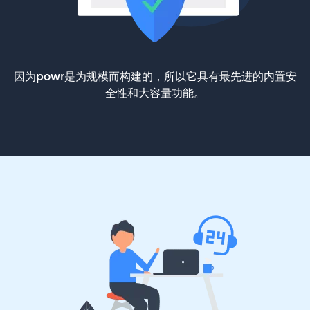
因为powr是为规模而构建的，所以它具有最先进的内置安
全性和大容量功能。