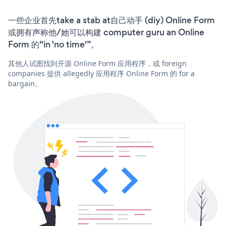
一些企业首先take a stab at自己动手 (diy) Online Form
或拥有声称他/她可以构建 computer guru an Online
Form 的“in 'no time'”。
其他人试图找到开源 Online Form 应用程序，或 foreign
companies 提供 allegedly 应用程序 Online Form 的 for a
bargain。