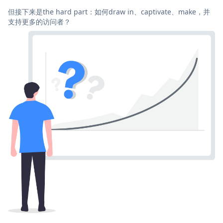
但接下来是the hard part：如何draw in、captivate、make，并
支持更多的访问者？