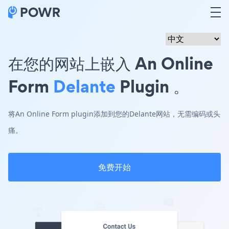
在您的网站上嵌入 An Online
Form
Delante
Plugin 。
将An Online Form plugin添加到您的Delante网站，无需编码或头
痛。
免费开始