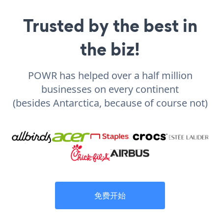
Trusted by the best in
the biz!
POWR has helped over a half million
businesses on every continent
(besides Antarctica, because of course not)
免费开始