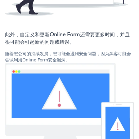
此外，自定义和更新Online Form还需要更多时间，并且
很可能会引起新的问题或错误。
随着您公司的持续发展，您可能会遇到安全问题，因为黑客可能会
尝试利用Online Form安全漏洞。