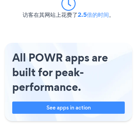
访客在其网站上花费了
2.5倍的时间
。
All POWR apps are
built for peak-
performance.
See apps in action