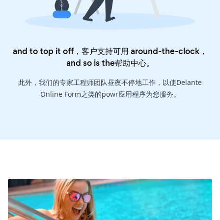
and to top it off，客户支持可用 around-the-clock，
and so is the
帮助中心
。
此外，我们的专家工程师团队昼夜不停地工作，以使Delante
Online Form之类的powr应用程序为您服务。