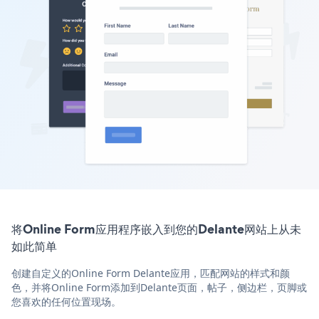
将Online Form应用程序嵌入到您的Delante网站上从未
如此简单
创建自定义的Online Form Delante应用，匹配网站的样式和颜
色，并将Online Form添加到Delante页面，帖子，侧边栏，页脚或
您喜欢的任何位置现场。