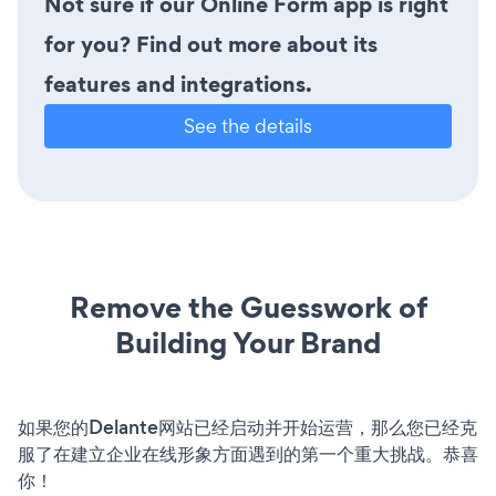
Not sure if our Online Form app is right
for you? Find out more about its
features and integrations.
See the details
Remove the Guesswork of
Building Your Brand
如果您的Delante网站已经启动并开始运营，那么您已经克
服了在建立企业在线形象方面遇到的第一个重大挑战。恭喜
你！