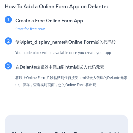
How To Add a Online Form App on Delante:
Create a Free Online Form App
Start for free now
复制plat_display_name的Online Form嵌入代码段
Your code block will be available once you create your app
在Delante编辑器中添加到html或嵌入代码元素
将以上Online Form片段粘贴到任何接受html或嵌入代码的Delante元素
中。保存，查看实时页面，您的Online Form将出现！