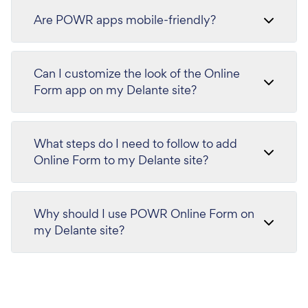
Are POWR apps mobile-friendly?
Can I customize the look of the Online
Form app on my Delante site?
What steps do I need to follow to add
Online Form to my Delante site?
Why should I use POWR Online Form on
my Delante site?