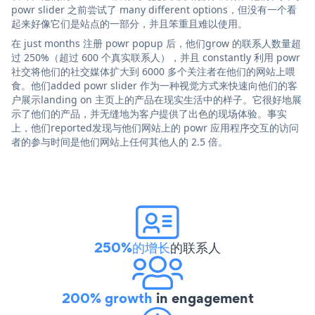
powr slider 之前尝试了 many different options，但没有一个看
起来好像它们是站点的一部分，并且笨重且难以使用。
在 just months 注册 powr popup 后，他们grow 的联系人数量超
过 250%（超过 600 个真实联系人），并且 constantly 利用 powr
社交将他们的社交媒体扩大到 6000 多个关注者在他们的网站上喂
食。他们added powr slider 作为一种视觉方式来快速向他们的客
户展示landing on 主页上的产品在现实生活中的样子。它很好地展
示了他们的产品，并无缝地为客户提供了出色的现场体验。事实
上，他们reported发现与他们网站上的 powr 应用程序交互的访问
者的参与时间是他们网站上任何其他人的 2.5 倍。
250%的增长
的联系人
200% growth
in engagement