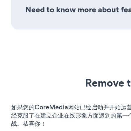
Need to know more about feat
Remove t
如果您的CoreMedia网站已经启动并开始运
经克服了在建立企业在线形象方面遇到的第一
战。恭喜你！