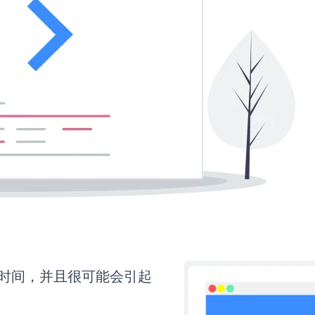
更多时间，并且很可能会引起