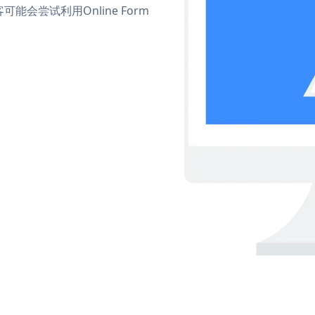
尝试利用Online Form