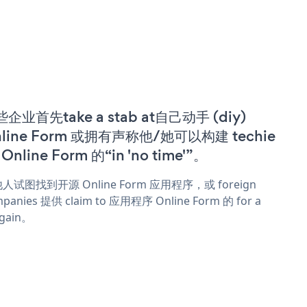
企业首先take a stab at自己动手 (diy)
line Form 或拥有声称他/她可以构建 techie
 Online Form 的“in 'no time'”。
人试图找到开源 Online Form 应用程序，或 foreign
panies 提供 claim to 应用程序 Online Form 的 for a
rgain。