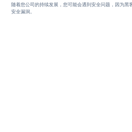
随着您公司的持续发展，您可能会遇到安全问题，因为黑客可能会
安全漏洞。