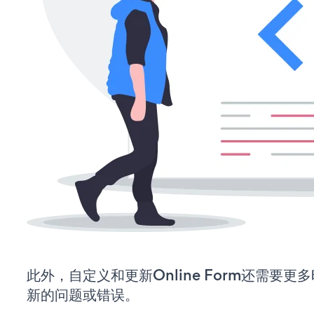
此外，自定义和更新Online Form还需要
新的问题或错误。