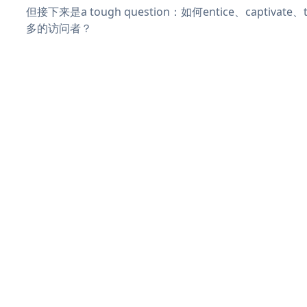
但接下来是a tough question：如何entice、captivat
多的访问者？