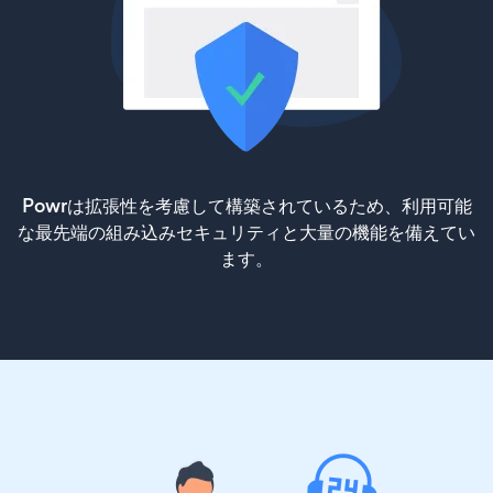
Powrは拡張性を考慮して構築されているため、利用可能
な最先端の組み込みセキュリティと大量の機能を備えてい
ます。