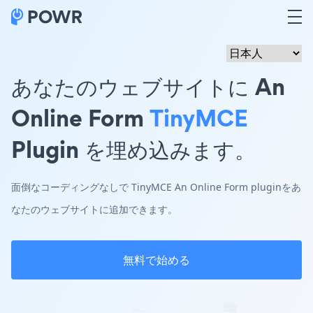
あなたのウェブサイトに An
Online Form
TinyMCE
Plugin を埋め込みます。
面倒なコーディングなしで TinyMCE An Online Form pluginをあ
なたのウェブサイトに追加できます。
無料で始める