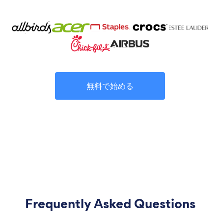
無料で始める
Frequently Asked Questions