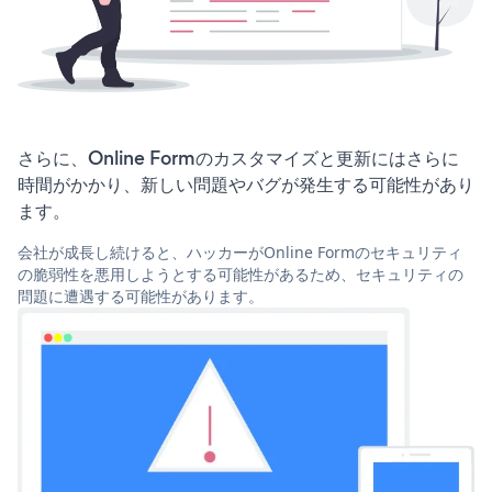
さらに、Online Formのカスタマイズと更新にはさらに
時間がかかり、新しい問題やバグが発生する可能性があり
ます。
会社が成長し続けると、ハッカーがOnline Formのセキュリティ
の脆弱性を悪用しようとする可能性があるため、セキュリティの
問題に遭遇する可能性があります。