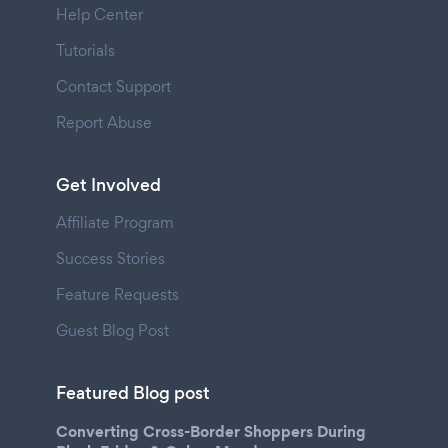
Help Center
Tutorials
Contact Support
Report Abuse
Get Involved
Affiliate Program
Success Stories
Feature Requests
Guest Blog Post
Featured Blog post
Converting Cross-Border Shoppers During