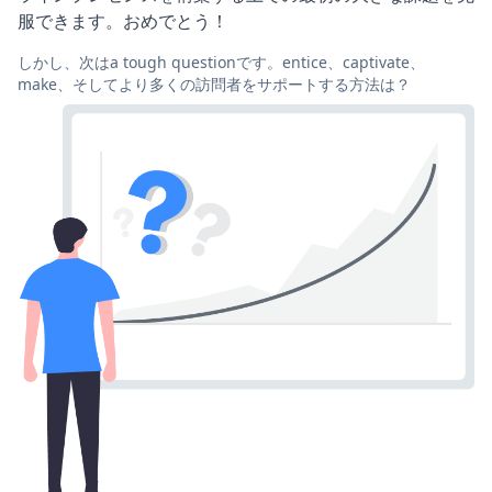
服できます。おめでとう！
しかし、次はa tough questionです。entice、captivate、
make、そしてより多くの訪問者をサポートする方法は？