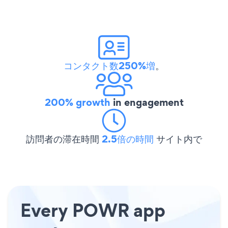
コンタクト数250%増
。
200% growth
in engagement
訪問者の滞在時間
2.5倍の時間
サイト内で
Every POWR app