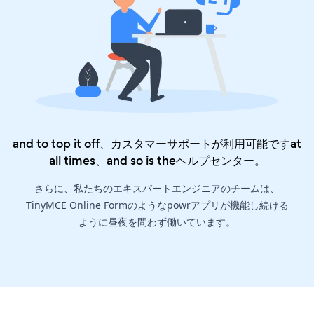
and to top it off、カスタマーサポートが利用可能ですat
all times、and so is the
ヘルプセンター
。
さらに、私たちのエキスパートエンジニアのチームは、
TinyMCE Online Formのようなpowrアプリが機能し続ける
ように昼夜を問わず働いています。