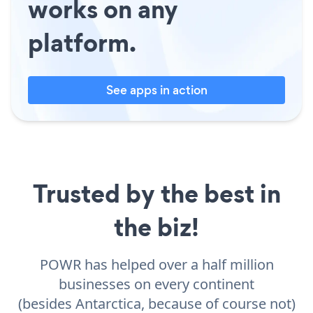
works on any
platform.
See apps in action
Trusted by the best in
the biz!
POWR has helped over a half million
businesses on every continent
(besides Antarctica, because of course not)