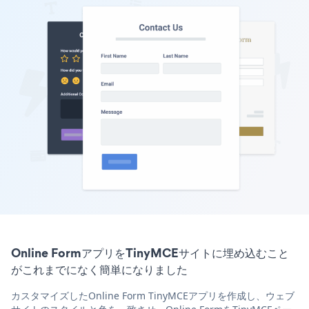
Online FormアプリをTinyMCEサイトに埋め込むこと
がこれまでになく簡単になりました
カスタマイズしたOnline Form TinyMCEアプリを作成し、ウェブ