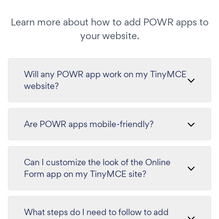
Learn more about how to add POWR apps to
your website.
Will any POWR app work on my TinyMCE
website?
Are POWR apps mobile-friendly?
Can I customize the look of the Online
Form app on my TinyMCE site?
What steps do I need to follow to add