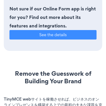
Not sure if our Online Form app is right
for you? Find out more about its
features and integrations.
See the details
Remove the Guesswork of
Building Your Brand
TinyMCE webサイトを稼働させれば、ビジネスのオン
ラインプレゼンスを構築する上での最初の大きな課題を克