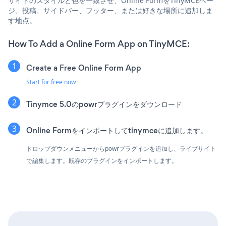
サイトのスタイルと色を一致させ、Online FormをTinyMCEペー
ジ、投稿、サイドバー、フッター、または好きな場所に追加しま
す地点。
How To Add a Online Form App on TinyMCE:
Create a Free Online Form App
Start for free now
Tinymce 5.0のpowrプラグインをダウンロード
Online Formをインポートしてtinymceに追加します。
ドロップダウンメニューからpowrプラグインを追加し、ライブサイト
で編集します。既存のプラグインをインポートします。