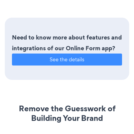
Need to know more about features and
integrations of our Online Form app?
See the details
Remove the Guesswork of
Building Your Brand