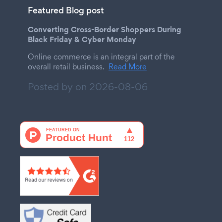
Featured Blog post
Converting Cross-Border Shoppers During
Black Friday & Cyber Monday
Online commerce is an integral part of the
overall retail business.
Read More
Posted by on
2026-08-06