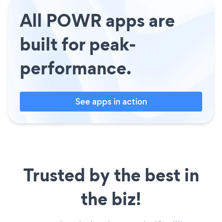
All POWR apps are
built for peak-
performance.
See apps in action
Trusted by the best in
the biz!