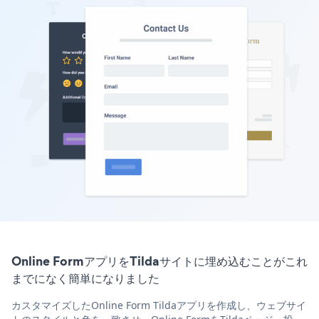
Online FormアプリをTildaサイトに埋め込むことがこれ
までになく簡単になりました
カスタマイズしたOnline Form Tildaアプリを作成し、ウェブサイ