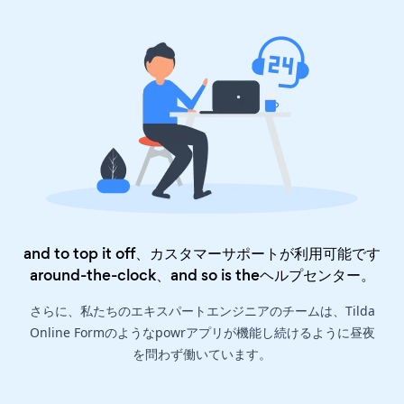
and to top it off、カスタマーサポートが利用可能です
around-the-clock、and so is the
ヘルプセンター
。
さらに、私たちのエキスパートエンジニアのチームは、Tilda
Online Formのようなpowrアプリが機能し続けるように昼夜
を問わず働いています。