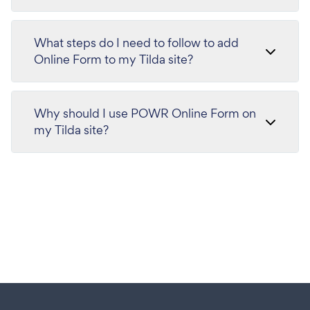
What steps do I need to follow to add
Online Form to my Tilda site?
Why should I use POWR Online Form on
my Tilda site?