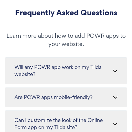
Frequently Asked Questions
Learn more about how to add POWR apps to
your website.
Will any POWR app work on my Tilda
website?
Are POWR apps mobile-friendly?
Can I customize the look of the Online
Form app on my Tilda site?