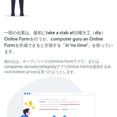
一部の企業は、最初にtake a stab at日曜大工（diy）
Online Formを行うか、computer guru an Online
Formを作成できると主張する「in 'no time'」を持ってい
ます。
他の人は、オープンソースのOnline Formアプリ、または
companies abroadがallegedlyアプリOnline Formを提供するat
rock-bottom pricesを見つけようとします。