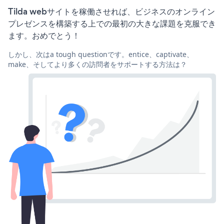
Tilda webサイトを稼働させれば、ビジネスのオンライン
プレゼンスを構築する上での最初の大きな課題を克服でき
ます。おめでとう！
しかし、次はa tough questionです。entice、captivate、
make、そしてより多くの訪問者をサポートする方法は？