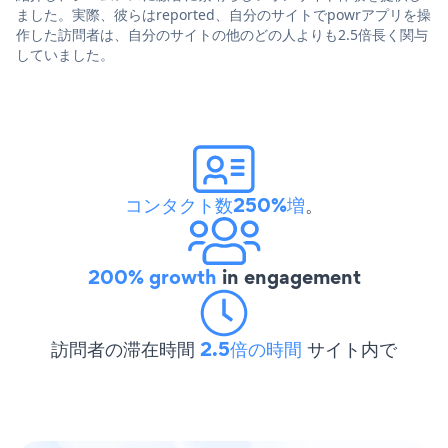
ました。実際、彼らはreported、自分のサイトでpowrアプリを操
作した訪問者は、自分のサイトの他のどの人よりも2.5倍長く関与
していました。
コンタクト数250%増
。
200% growth
in engagement
訪問者の滞在時間
2.5倍の時間
サイト内で