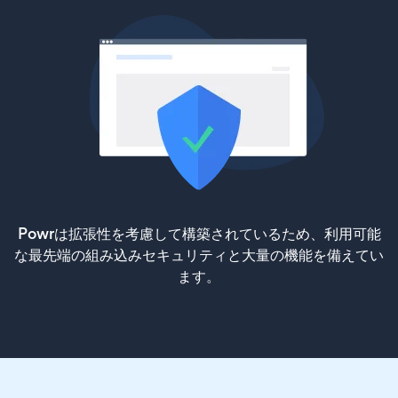
Powrは拡張性を考慮して構築されているため、利用可能
な最先端の組み込みセキュリティと大量の機能を備えてい
ます。