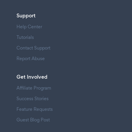
Support
Help Center
Tutorials
Contact Support
Report Abuse
Get Involved
Affiliate Program
Success Stories
Feature Requests
Guest Blog Post