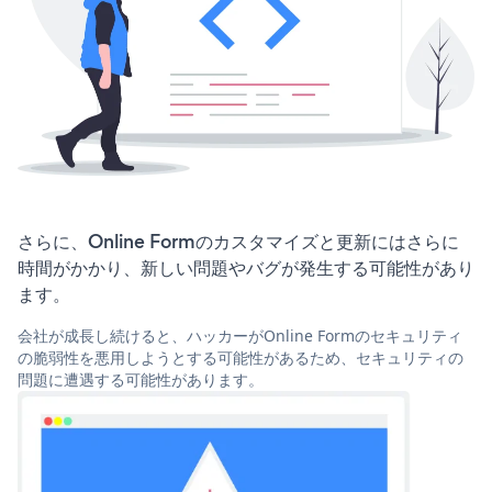
さらに、Online Formのカスタマイズと更新にはさらに
時間がかかり、新しい問題やバグが発生する可能性があり
ます。
会社が成長し続けると、ハッカーがOnline Formのセキュリティ
の脆弱性を悪用しようとする可能性があるため、セキュリティの
問題に遭遇する可能性があります。