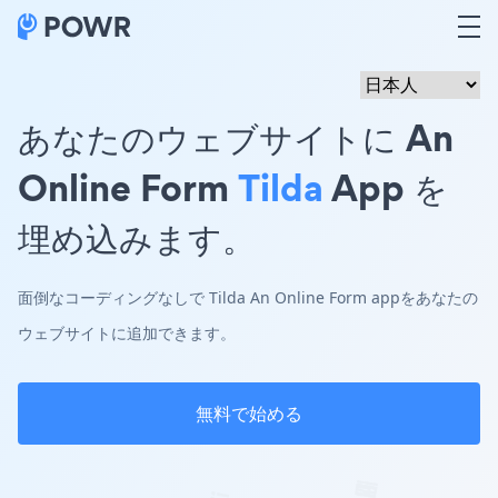
あなたのウェブサイトに An
Online Form
Tilda
App を
埋め込みます。
面倒なコーディングなしで Tilda An Online Form appをあなたの
ウェブサイトに追加できます。
無料で始める