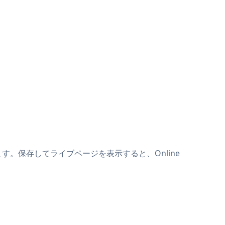
り付けます。保存してライブページを表示すると、Online