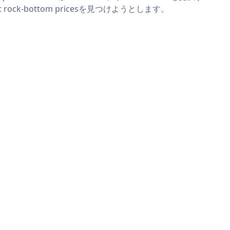
t rock-bottom pricesを見つけようとします。