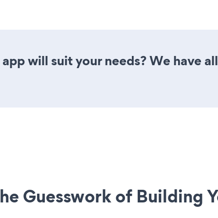
app will suit your needs? We have all
he Guesswork of Building Y