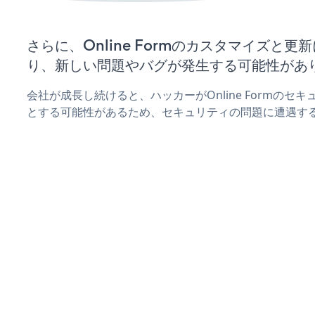
さらに、Online Formのカスタマイズと
り、新しい問題やバグが発生する可能性があ
会社が成長し続けると、ハッカーがOnline Formのセ
とする可能性があるため、セキュリティの問題に遭遇す