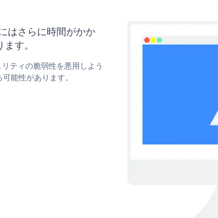
更新にはさらに時間がかか
ります。
キュリティの脆弱性を悪用しよう
る可能性があります。