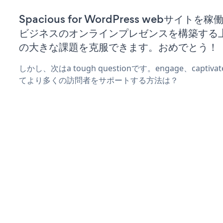
Spacious for WordPress webサイト
ビジネスのオンラインプレゼンスを構築する
の大きな課題を克服できます。おめでとう！
しかし、次はa tough questionです。engage、captiva
てより多くの訪問者をサポートする方法は？