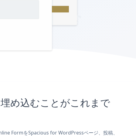
sサイトに埋め込むことがこれまで
 FormをSpacious for WordPressページ、投稿、