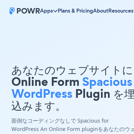
Apps
Plans & Pricing
About
Resources
あなたのウェブサイトに 
Online Form
Spacious
WordPress
Plugin を
込みます。
面倒なコーディングなしで Spacious for
WordPress An Online Form pluginをあなたのウ