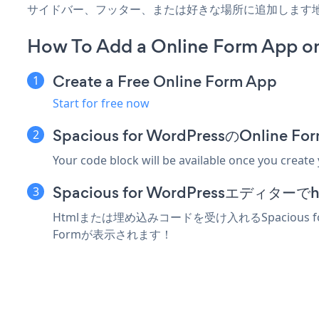
サイドバー、フッター、または好きな場所に追加します
How To Add a Online Form App on
Create a Free Online Form App
Start for free now
Spacious for WordPressのOnl
Your code block will be available once you create
Spacious for WordPressエデ
Htmlまたは埋め込みコードを受け入れるSpacious 
Formが表示されます！