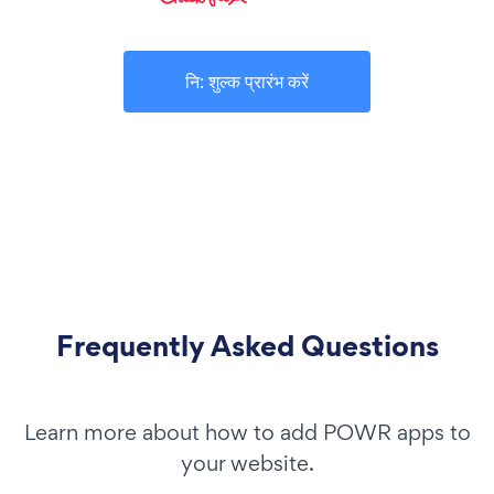
नि: शुल्क प्रारंभ करें
Frequently Asked Questions
Learn more about how to add POWR apps to
your website.