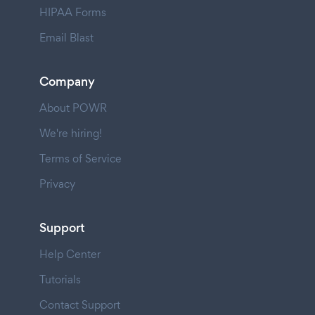
HIPAA Forms
Email Blast
Company
About POWR
We're hiring!
Terms of Service
Privacy
Support
Help Center
Tutorials
Contact Support