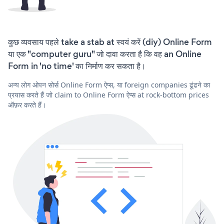
कुछ व्यवसाय पहले take a stab at स्वयं करें (diy) Online Form
या एक "computer guru" जो दावा करता है कि वह an Online
Form in 'no time' का निर्माण कर सकता है।
अन्य लोग ओपन सोर्स Online Form ऐप्स, या foreign companies ढूंढने का
प्रयास करते हैं जो claim to Online Form ऐप्स at rock-bottom prices
ऑफ़र करते हैं।