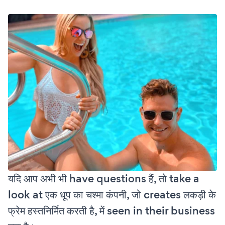
यदि आप अभी भी have questions हैं, तो take a
look at एक धूप का चश्मा कंपनी, जो creates लकड़ी के
फ्रेम हस्तनिर्मित करती है, में seen in their business