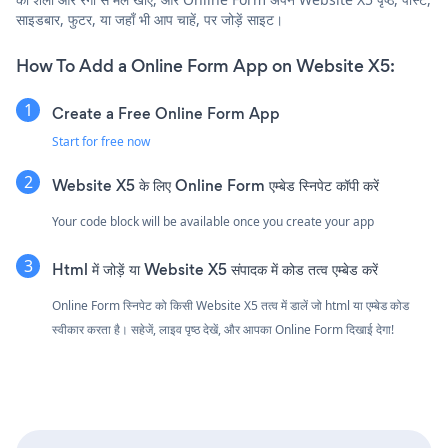
साइडबार, फुटर, या जहाँ भी आप चाहें, पर जोड़ें साइट।
How To Add a Online Form App on Website X5:
Create a Free Online Form App
Start for free now
Website X5 के लिए Online Form एम्बेड स्निपेट कॉपी करें
Your code block will be available once you create your app
Html में जोड़ें या Website X5 संपादक में कोड तत्व एम्बेड करें
Online Form स्निपेट को किसी Website X5 तत्व में डालें जो html या एम्बेड कोड
स्वीकार करता है। सहेजें, लाइव पृष्ठ देखें, और आपका Online Form दिखाई देगा!