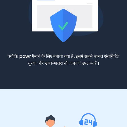
क्योंकि powr पैमाने के लिए बनाया गया है, इसमें सबसे उन्नत अंतर्निहित
सुरक्षा और उच्च-मात्रा की क्षमताएं उपलब्ध हैं।