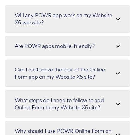
Will any POWR app work on my Website
X5 website?
Are POWR apps mobile-friendly?
Can I customize the look of the Online
Form app on my Website X5 site?
What steps do I need to follow to add
Online Form to my Website X5 site?
Why should I use POWR Online Form on