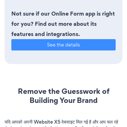
Not sure if our Online Form app is right
for you? Find out more about its
features and integrations.
See the details
Remove the Guesswork of
Building Your Brand
यदि आपको अपनी Website X5 वेबसाइट मिल गई है और आप चल रहे