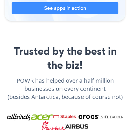
See apps in action
Trusted by the best in
the biz!
POWR has helped over a half million
businesses on every continent
(besides Antarctica, because of course not)