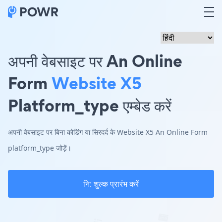
अपनी वेबसाइट पर An Online
Form
Website X5
Platform_type एम्बेड करें
अपनी वेबसाइट पर बिना कोडिंग या सिरदर्द के Website X5 An Online Form
platform_type जोड़ें।
नि: शुल्क प्रारंभ करें