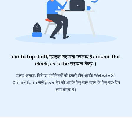
and to top it off, ग्राहक सहायता उपलब्ध है around-the-
clock, as is the
सहायता केंद्र
।
इसके अलावा, विशेषज्ञ इंजीनियरों की हमारी टीम आपके Website X5
Online Form जैसे powr ऐप को आपके लिए काम करने के लिए रात-दिन
काम करती है।