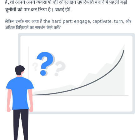
हैं, तो आपने अपने व्यवसायों की ऑनलाइन उपस्थिति बनाने में पहली बड़ी
चुनौती को पार कर लिया है। बधाई हो!
लेकिन इसके बाद आता है the hard part: engage, captivate, turn, और
अधिक विज़िटर्स का समर्थन कैसे करें?