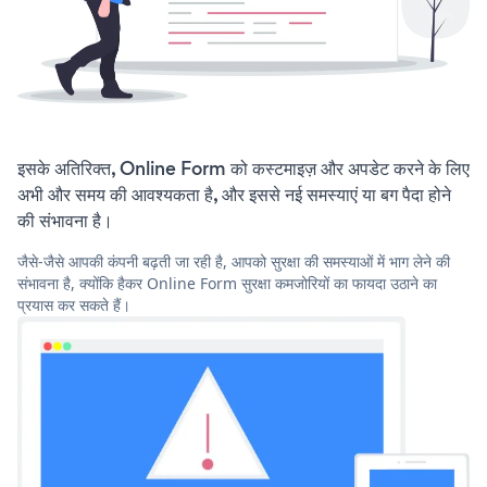
इसके अतिरिक्त, Online Form को कस्टमाइज़ और अपडेट करने के लिए
अभी और समय की आवश्यकता है, और इससे नई समस्याएं या बग पैदा होने
की संभावना है।
जैसे-जैसे आपकी कंपनी बढ़ती जा रही है, आपको सुरक्षा की समस्याओं में भाग लेने की
संभावना है, क्योंकि हैकर Online Form सुरक्षा कमजोरियों का फायदा उठाने का
प्रयास कर सकते हैं।