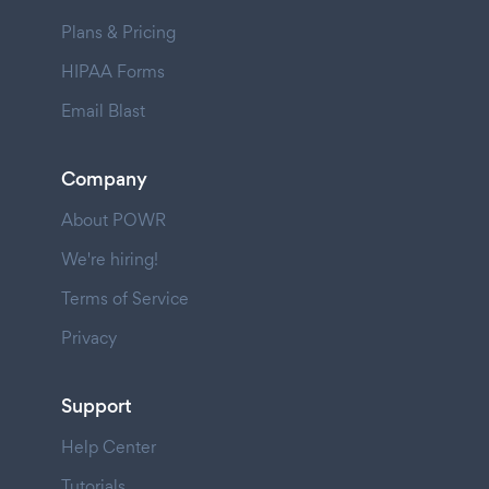
Plans & Pricing
HIPAA Forms
Email Blast
Company
About POWR
We're hiring!
Terms of Service
Privacy
Support
Help Center
Tutorials