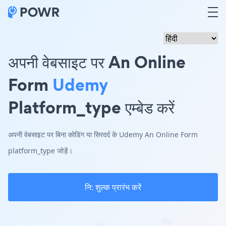
अपनी वेबसाइट पर An Online
Form
Udemy
Platform_type एम्बेड करें
अपनी वेबसाइट पर बिना कोडिंग या सिरदर्द के Udemy An Online Form
platform_type जोड़ें।
नि: शुल्क प्रारंभ करें