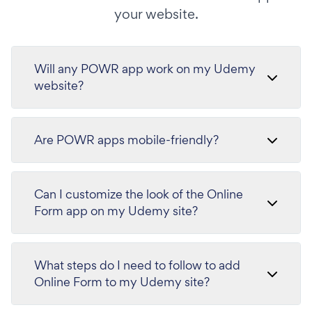
your website.
Will any POWR app work on my Udemy
website?
Are POWR apps mobile-friendly?
Can I customize the look of the Online
Form app on my Udemy site?
What steps do I need to follow to add
Online Form to my Udemy site?