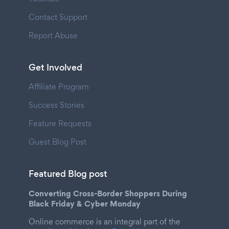
Contact Support
Report Abuse
Get Involved
Affiliate Program
Success Stories
Feature Requests
Guest Blog Post
Featured Blog post
Converting Cross-Border Shoppers During
Black Friday & Cyber Monday
Online commerce is an integral part of the