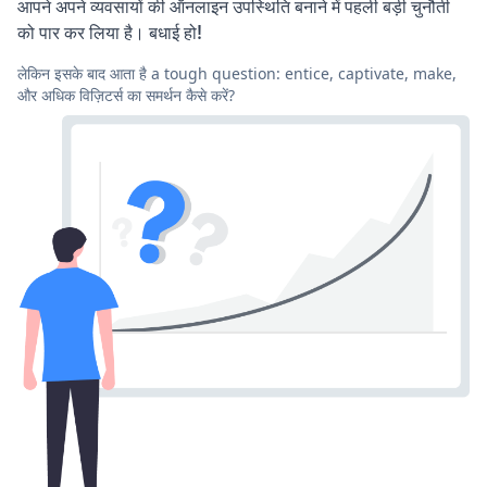
आपने अपने व्यवसायों की ऑनलाइन उपस्थिति बनाने में पहली बड़ी चुनौती
को पार कर लिया है। बधाई हो!
लेकिन इसके बाद आता है a tough question: entice, captivate, make,
और अधिक विज़िटर्स का समर्थन कैसे करें?