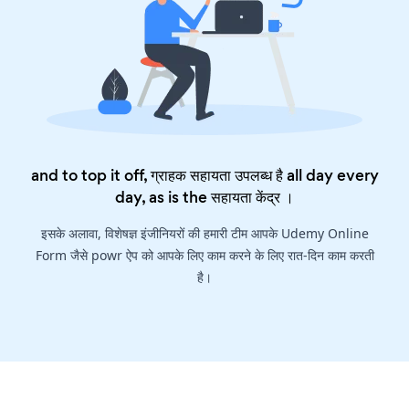
and to top it off, ग्राहक सहायता उपलब्ध है all day every
day, as is the
सहायता केंद्र
।
इसके अलावा, विशेषज्ञ इंजीनियरों की हमारी टीम आपके Udemy Online
Form जैसे powr ऐप को आपके लिए काम करने के लिए रात-दिन काम करती
है।