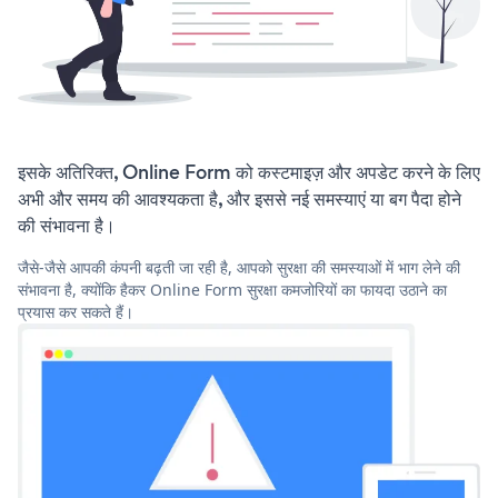
इसके अतिरिक्त, Online Form को कस्टमाइज़ और अपडेट करने के लिए
अभी और समय की आवश्यकता है, और इससे नई समस्याएं या बग पैदा होने
की संभावना है।
जैसे-जैसे आपकी कंपनी बढ़ती जा रही है, आपको सुरक्षा की समस्याओं में भाग लेने की
संभावना है, क्योंकि हैकर Online Form सुरक्षा कमजोरियों का फायदा उठाने का
प्रयास कर सकते हैं।