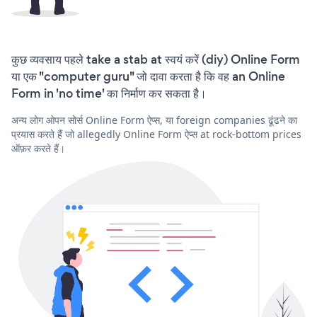
कुछ व्यवसाय पहले take a stab at स्वयं करें (diy) Online Form
या एक "computer guru" जो दावा करता है कि वह an Online
Form in 'no time' का निर्माण कर सकता है।
अन्य लोग ओपन सोर्स Online Form ऐप्स, या foreign companies ढूंढने का
प्रयास करते हैं जो allegedly Online Form ऐप्स at rock-bottom prices
ऑफ़र करते हैं।