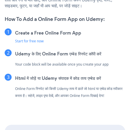
साइडबार, फुटर, या जहाँ भी आप चाहें, पर जोड़ें साइट।
How To Add a Online Form App on Udemy:
Create a Free Online Form App
Start for free now
Udemy के लिए Online Form एम्बेड स्निपेट कॉपी करें
Your code block will be available once you create your app
Html में जोड़ें या Udemy संपादक में कोड तत्व एम्बेड करें
Online Form स्निपेट को किसी Udemy तत्व में डालें जो html या एम्बेड कोड स्वीकार
करता है। सहेजें, लाइव पृष्ठ देखें, और आपका Online Form दिखाई देगा!