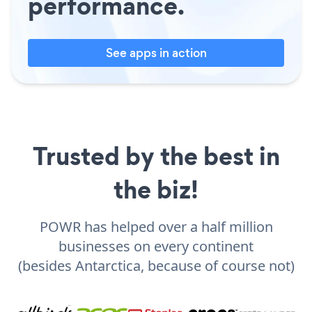
performance.
See apps in action
Trusted by the best in
the biz!
POWR has helped over a half million
businesses on every continent
(besides Antarctica, because of course not)