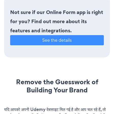
Not sure if our Online Form app is right
for you? Find out more about its
features and integrations.
See the details
Remove the Guesswork of
Building Your Brand
यदि आपको अपनी Udemy वेबसाइट मिल गई है और आप चल रहे हैं, तो