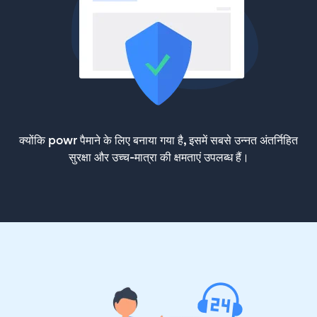
क्योंकि powr पैमाने के लिए बनाया गया है, इसमें सबसे उन्नत अंतर्निहित
सुरक्षा और उच्च-मात्रा की क्षमताएं उपलब्ध हैं।