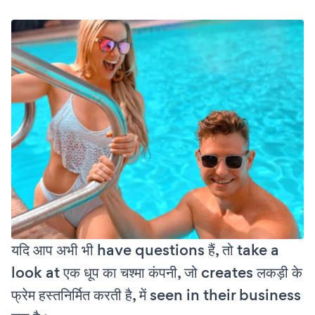
यदि आप अभी भी have questions हैं, तो take a
look at एक धूप का चश्मा कंपनी, जो creates लकड़ी के
फ्रेम हस्तनिर्मित करती है, में seen in their business