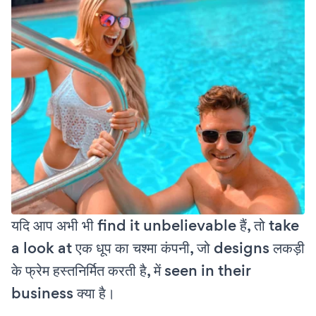
यदि आप अभी भी find it unbelievable हैं, तो take
a look at एक धूप का चश्मा कंपनी, जो designs लकड़ी
के फ्रेम हस्तनिर्मित करती है, में seen in their
business क्या है।