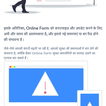
इसके अतिरिक्त, Online Form को कस्टमाइज़ और अपडेट करने के लिए
अभी और समय की आवश्यकता है, और इससे नई समस्याएं या बग पैदा होने
की संभावना है।
जैसे-जैसे आपकी कंपनी बढ़ती जा रही है, आपको सुरक्षा की समस्याओं में भाग लेने की
संभावना है, क्योंकि हैकर Online Form सुरक्षा कमजोरियों का फायदा उठाने का
प्रयास कर सकते हैं।