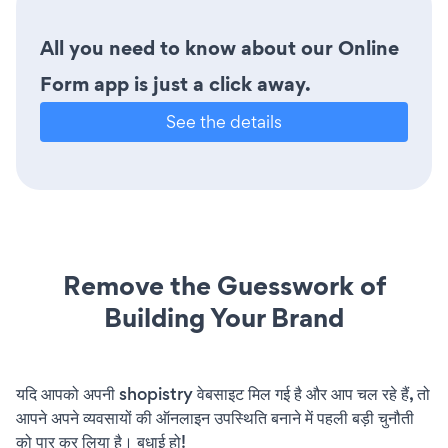
All you need to know about our Online
Form app is just a click away.
See the details
Remove the Guesswork of
Building Your Brand
यदि आपको अपनी shopistry वेबसाइट मिल गई है और आप चल रहे हैं, तो
आपने अपने व्यवसायों की ऑनलाइन उपस्थिति बनाने में पहली बड़ी चुनौती
को पार कर लिया है। बधाई हो!