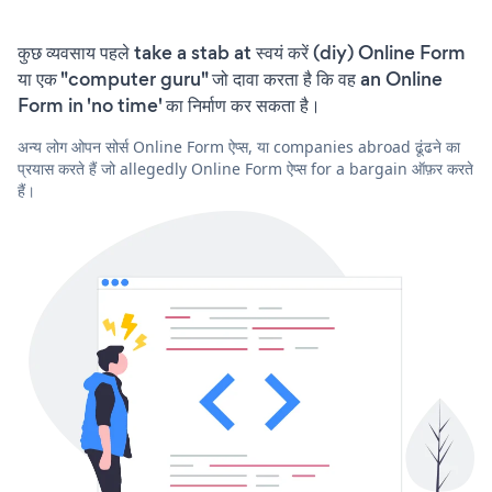
कुछ व्यवसाय पहले take a stab at स्वयं करें (diy) Online Form
या एक "computer guru" जो दावा करता है कि वह an Online
Form in 'no time' का निर्माण कर सकता है।
अन्य लोग ओपन सोर्स Online Form ऐप्स, या companies abroad ढूंढने का
प्रयास करते हैं जो allegedly Online Form ऐप्स for a bargain ऑफ़र करते
हैं।