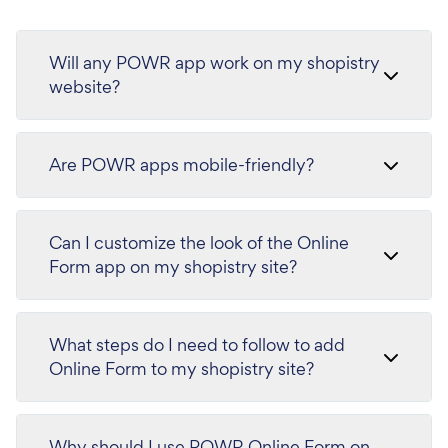
Will any POWR app work on my shopistry
website?
Are POWR apps mobile-friendly?
Can I customize the look of the Online
Form app on my shopistry site?
What steps do I need to follow to add
Online Form to my shopistry site?
Why should I use POWR Online Form on