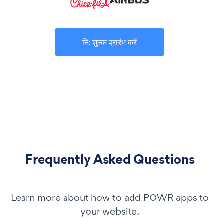
नि: शुल्क प्रारंभ करें
Frequently Asked Questions
Learn more about how to add POWR apps to
your website.