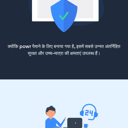
क्योंकि powr पैमाने के लिए बनाया गया है, इसमें सबसे उन्नत अंतर्निहित
सुरक्षा और उच्च-मात्रा की क्षमताएं उपलब्ध हैं।