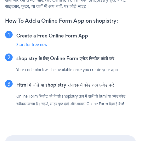
साइडबार, फुटर, या जहाँ भी आप चाहें, पर जोड़ें साइट।
How To Add a Online Form App on shopistry:
Create a Free Online Form App
Start for free now
shopistry के लिए Online Form एम्बेड स्निपेट कॉपी करें
Your code block will be available once you create your app
Html में जोड़ें या shopistry संपादक में कोड तत्व एम्बेड करें
Online Form स्निपेट को किसी shopistry तत्व में डालें जो html या एम्बेड कोड
स्वीकार करता है। सहेजें, लाइव पृष्ठ देखें, और आपका Online Form दिखाई देगा!