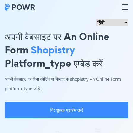
अपनी वेबसाइट पर An Online
Form
Shopistry
Platform_type एम्बेड करें
अपनी वेबसाइट पर बिना कोडिंग या सिरदर्द के shopistry An Online Form
platform_type जोड़ें।
नि: शुल्क प्रारंभ करें