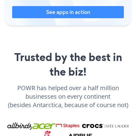
See apps in action
Trusted by the best in
the biz!
POWR has helped over a half million
businesses on every continent
(besides Antarctica, because of course not)