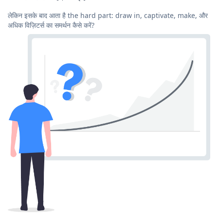
लेकिन इसके बाद आता है the hard part: draw in, captivate, make, और
अधिक विज़िटर्स का समर्थन कैसे करें?