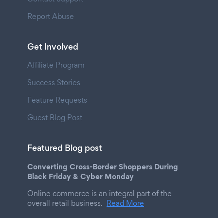
Report Abuse
Get Involved
Affiliate Program
Success Stories
Feature Requests
Guest Blog Post
Featured Blog post
Converting Cross-Border Shoppers During
Black Friday & Cyber Monday
Online commerce is an integral part of the
overall retail business.
Read More