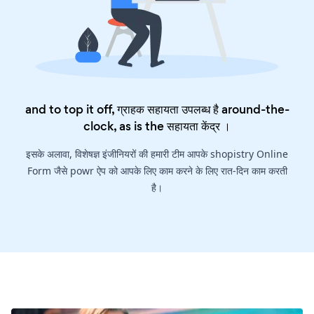
and to top it off, ग्राहक सहायता उपलब्ध है around-the-
clock, as is the
सहायता केंद्र
।
इसके अलावा, विशेषज्ञ इंजीनियरों की हमारी टीम आपके shopistry Online
Form जैसे powr ऐप को आपके लिए काम करने के लिए रात-दिन काम करती
है।