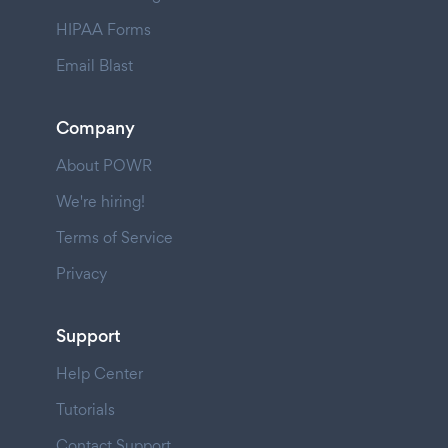
HIPAA Forms
Email Blast
Company
About POWR
We're hiring!
Terms of Service
Privacy
Support
Help Center
Tutorials
Contact Support