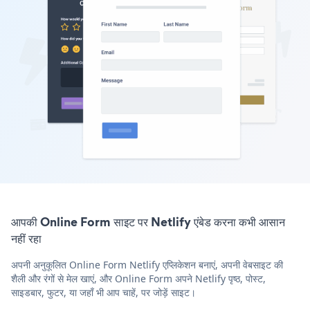
आपकी Online Form साइट पर Netlify एंबेड करना कभी आसान
नहीं रहा
अपनी अनुकूलित Online Form Netlify एप्लिकेशन बनाएं, अपनी वेबसाइट की
शैली और रंगों से मेल खाएं, और Online Form अपने Netlify पृष्ठ, पोस्ट,
साइडबार, फुटर, या जहाँ भी आप चाहें, पर जोड़ें साइट।