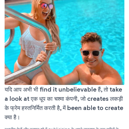
यदि आप अभी भी find it unbelievable हैं, तो take
a look at एक धूप का चश्मा कंपनी, जो creates लकड़ी
के फ्रेम हस्तनिर्मित करती है, में been able to create
क्या है।