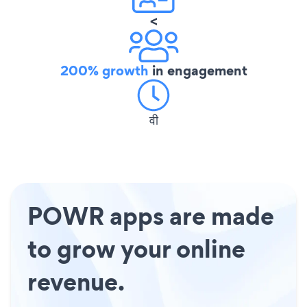
<
200% growth
in engagement
वी
POWR apps are made
to grow your online
revenue.