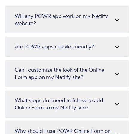
Will any POWR app work on my Netlify
website?
Are POWR apps mobile-friendly?
Can I customize the look of the Online
Form app on my Netlify site?
What steps do I need to follow to add
Online Form to my Netlify site?
Why should I use POWR Online Form on