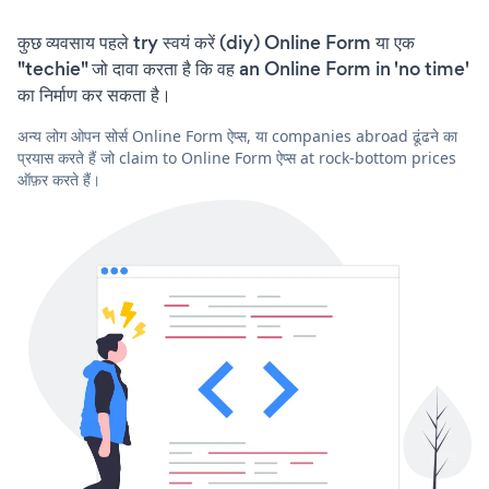
कुछ व्यवसाय पहले try स्वयं करें (diy) Online Form या एक
"techie" जो दावा करता है कि वह an Online Form in 'no time'
का निर्माण कर सकता है।
अन्य लोग ओपन सोर्स Online Form ऐप्स, या companies abroad ढूंढने का
प्रयास करते हैं जो claim to Online Form ऐप्स at rock-bottom prices
ऑफ़र करते हैं।