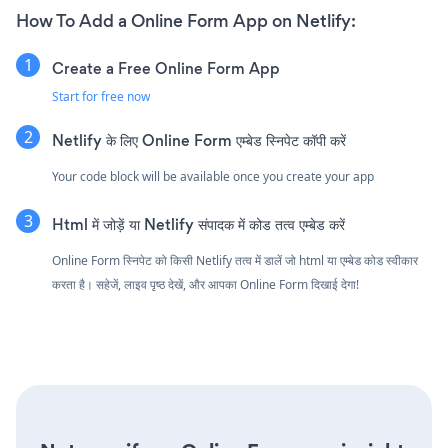
How To Add a Online Form App on Netlify:
Create a Free Online Form App
Start for free now
Netlify के लिए Online Form एम्बेड स्निपेट कॉपी करें
Your code block will be available once you create your app
Html में जोड़ें या Netlify संपादक में कोड तत्व एम्बेड करें
Online Form स्निपेट को किसी Netlify तत्व में डालें जो html या एम्बेड कोड स्वीकार
करता है। सहेजें, लाइव पृष्ठ देखें, और आपका Online Form दिखाई देगा!