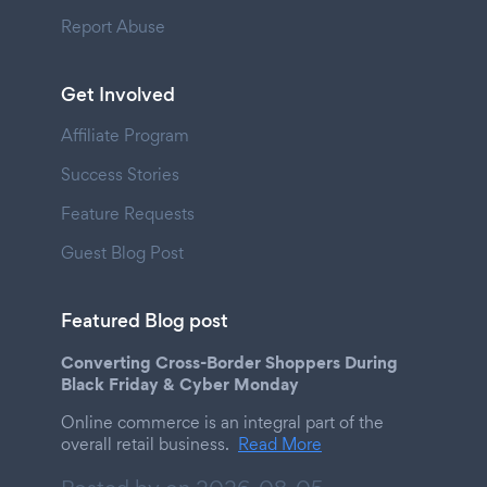
Report Abuse
Get Involved
Affiliate Program
Success Stories
Feature Requests
Guest Blog Post
Featured Blog post
Converting Cross-Border Shoppers During
Black Friday & Cyber Monday
Online commerce is an integral part of the
overall retail business.
Read More