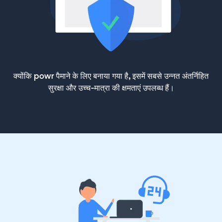
क्योंकि powr पैमाने के लिए बनाया गया है, इसमें सबसे उन्नत अंतर्निहित
सुरक्षा और उच्च-मात्रा की क्षमताएं उपलब्ध हैं।