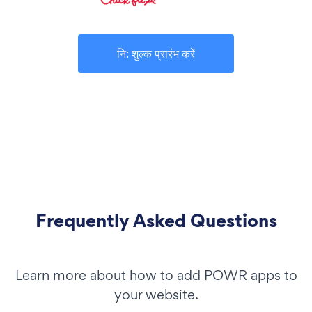
नि: शुल्क प्रारंभ करें
Frequently Asked Questions
Learn more about how to add POWR apps to
your website.