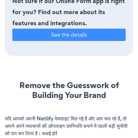
Not sure if our Online Form app is right
for you? Find out more about its
features and integrations.
See the details
Remove the Guesswork of
Building Your Brand
यदि आपको अपनी Netlify वेबसाइट मिल गई है और आप चल रहे हैं, तो
आपने अपने व्यवसायों की ऑनलाइन उपस्थिति बनाने में पहली बड़ी चुनौती
को पार कर लिया है। बधाई हो!