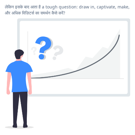
लेकिन इसके बाद आता है a tough question: draw in, captivate, make,
और अधिक विज़िटर्स का समर्थन कैसे करें?