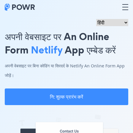
अपनी वेबसाइट पर An Online
Form
Netlify
App एम्बेड करें
अपनी वेबसाइट पर बिना कोडिंग या सिरदर्द के Netlify An Online Form App
जोड़ें।
नि: शुल्क प्रारंभ करें