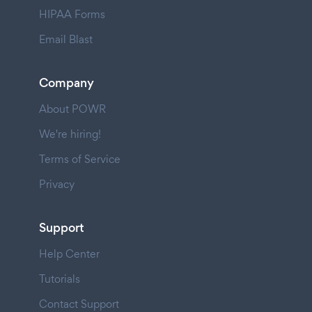
HIPAA Forms
Email Blast
Company
About POWR
We're hiring!
Terms of Service
Privacy
Support
Help Center
Tutorials
Contact Support