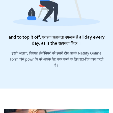
and to top it off, ग्राहक सहायता उपलब्ध है all day every
day, as is the
सहायता केंद्र
।
इसके अलावा, विशेषज्ञ इंजीनियरों की हमारी टीम आपके Netlify Online
Form जैसे powr ऐप को आपके लिए काम करने के लिए रात-दिन काम करती
है।