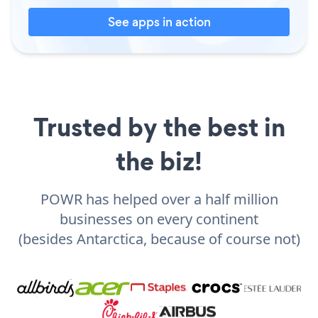
See apps in action
Trusted by the best in
the biz!
POWR has helped over a half million
businesses on every continent
(besides Antarctica, because of course not)