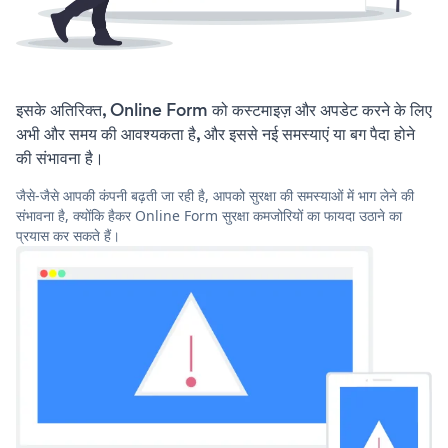
इसके अतिरिक्त, Online Form को कस्टमाइज़ और अपडेट करने के लिए
अभी और समय की आवश्यकता है, और इससे नई समस्याएं या बग पैदा होने
की संभावना है।
जैसे-जैसे आपकी कंपनी बढ़ती जा रही है, आपको सुरक्षा की समस्याओं में भाग लेने की
संभावना है, क्योंकि हैकर Online Form सुरक्षा कमजोरियों का फायदा उठाने का
प्रयास कर सकते हैं।