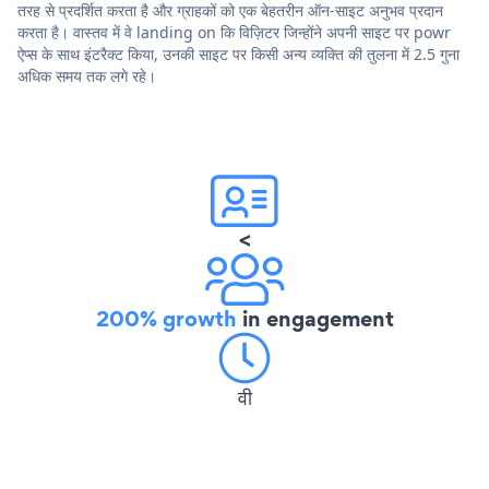
तरह से प्रदर्शित करता है और ग्राहकों को एक बेहतरीन ऑन-साइट अनुभव प्रदान
करता है। वास्तव में वे landing on कि विज़िटर जिन्होंने अपनी साइट पर powr
ऐप्स के साथ इंटरैक्ट किया, उनकी साइट पर किसी अन्य व्यक्ति की तुलना में 2.5 गुना
अधिक समय तक लगे रहे।
<
200% growth
in engagement
वी