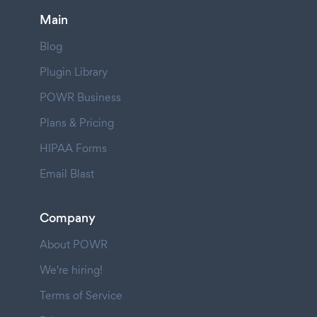
Main
Blog
Plugin Library
POWR Business
Plans & Pricing
HIPAA Forms
Email Blast
Company
About POWR
We're hiring!
Terms of Service