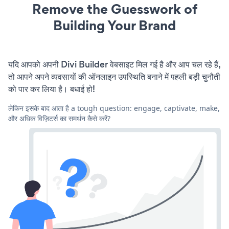
Remove the Guesswork of
Building Your Brand
यदि आपको अपनी Divi Builder वेबसाइट मिल गई है और आप चल रहे हैं,
तो आपने अपने व्यवसायों की ऑनलाइन उपस्थिति बनाने में पहली बड़ी चुनौती
को पार कर लिया है। बधाई हो!
लेकिन इसके बाद आता है a tough question: engage, captivate, make,
और अधिक विज़िटर्स का समर्थन कैसे करें?