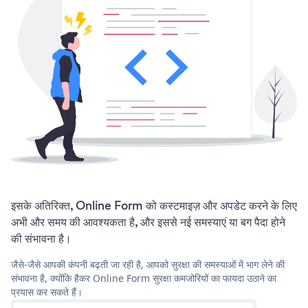
इसके अतिरिक्त, Online Form को कस्टमाइज़ और अपडेट करने के लिए
अभी और समय की आवश्यकता है, और इससे नई समस्याएं या बग पैदा होने
की संभावना है।
जैसे-जैसे आपकी कंपनी बढ़ती जा रही है, आपको सुरक्षा की समस्याओं में भाग लेने की
संभावना है, क्योंकि हैकर Online Form सुरक्षा कमजोरियों का फायदा उठाने का
प्रयास कर सकते हैं।