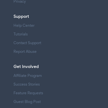
Privacy
Support
Help Center
Tutorials
Contact Support
Report Abuse
Get Involved
Affiliate Program
Success Stories
Feature Requests
Guest Blog Post