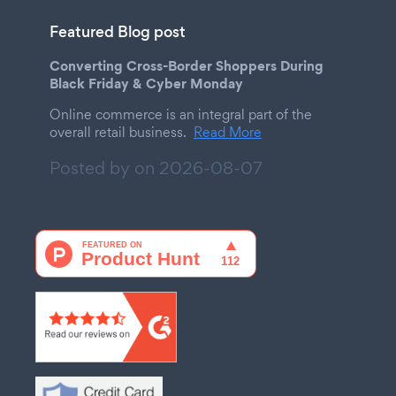
Featured Blog post
Converting Cross-Border Shoppers During
Black Friday & Cyber Monday
Online commerce is an integral part of the
overall retail business.
Read More
Posted by on
2026-08-07