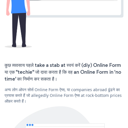
कुछ व्यवसाय पहले take a stab at स्वयं करें (diy) Online Form
या एक "techie" जो दावा करता है कि वह an Online Form in 'no
time' का निर्माण कर सकता है।
अन्य लोग ओपन सोर्स Online Form ऐप्स, या companies abroad ढूंढने का
प्रयास करते हैं जो allegedly Online Form ऐप्स at rock-bottom prices
ऑफ़र करते हैं।