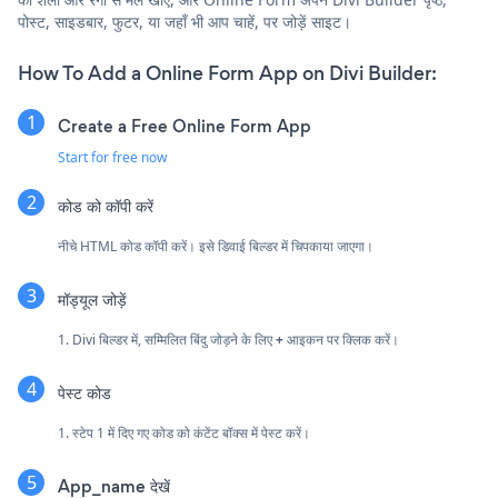
पोस्ट, साइडबार, फुटर, या जहाँ भी आप चाहें, पर जोड़ें साइट।
How To Add a Online Form App on Divi Builder:
Create a Free Online Form App
Start for free now
कोड को कॉपी करें
नीचे HTML कोड कॉपी करें। इसे डिवाई बिल्डर में चिपकाया जाएगा।
मॉड्यूल जोड़ें
1. Divi बिल्डर में, सम्मिलित बिंदु जोड़ने के लिए
+
आइकन पर क्लिक करें।
पेस्ट कोड
1. स्टेप 1 में दिए गए कोड को कंटेंट बॉक्स में पेस्ट करें।
App_name देखें