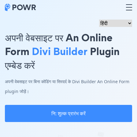
अपनी वेबसाइट पर An Online
Form
Divi Builder
Plugin
एम्बेड करें
अपनी वेबसाइट पर बिना कोडिंग या सिरदर्द के Divi Builder An Online Form
plugin जोड़ें।
नि: शुल्क प्रारंभ करें