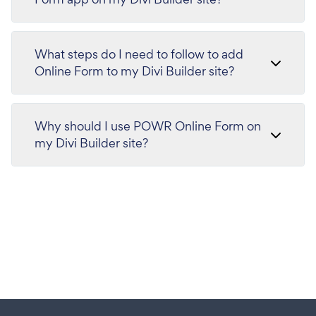
What steps do I need to follow to add
Online Form to my Divi Builder site?
Why should I use POWR Online Form on
my Divi Builder site?