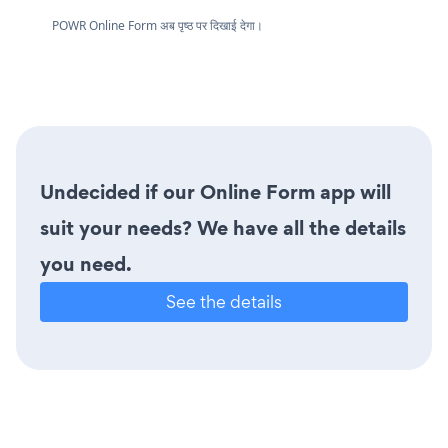
POWR Online Form अब पृष्ठ पर दिखाई देगा।
Undecided if our Online Form app will
suit your needs? We have all the details
you need.
See the details