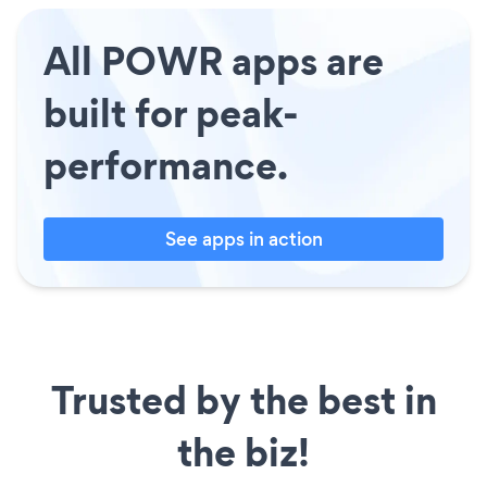
All POWR apps are
built for peak-
performance.
See apps in action
Trusted by the best in
the biz!