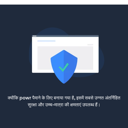
क्योंकि powr पैमाने के लिए बनाया गया है, इसमें सबसे उन्नत अंतर्निहित
सुरक्षा और उच्च-मात्रा की क्षमताएं उपलब्ध हैं।