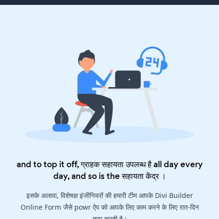
and to top it off, ग्राहक सहायता उपलब्ध है all day every
day, and so is the
सहायता केंद्र
।
इसके अलावा, विशेषज्ञ इंजीनियरों की हमारी टीम आपके Divi Builder
Online Form जैसे powr ऐप को आपके लिए काम करने के लिए रात-दिन
काम करती है।