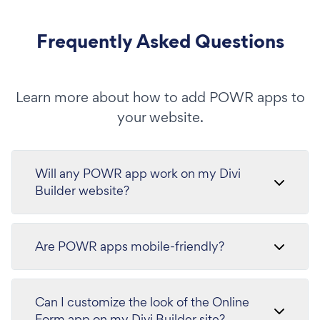
Frequently Asked Questions
Learn more about how to add POWR apps to
your website.
Will any POWR app work on my Divi
Builder website?
Are POWR apps mobile-friendly?
Can I customize the look of the Online
Form app on my Divi Builder site?