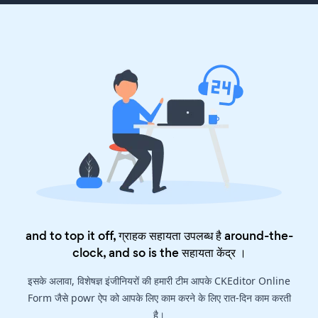
and to top it off, ग्राहक सहायता उपलब्ध है around-the-
clock, and so is the
सहायता केंद्र
।
इसके अलावा, विशेषज्ञ इंजीनियरों की हमारी टीम आपके CKEditor Online
Form जैसे powr ऐप को आपके लिए काम करने के लिए रात-दिन काम करती
है।