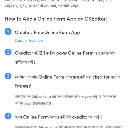
साइडबार, फुटर, या जहाँ भी आप चाहें, पर जोड़ें साइट।
How To Add a Online Form App on CKEditor:
Create a Free Online Form App
Start for free now
Ckeditor 4.12.1 के लिए powr Online Form डाउनलोड और
कॉन्फ़िगर करें।
स्थापित करें और Online Form को प्रारंभ करें जहां ckeditor प्रदान
किया गया है
सम्मिलित करें Online Form आइकन पर क्लिक करें। + powr मेनू पर क्लिक करके
अधिक powr एप्लिकेशन डालें।
अपने Online Form आयात करें और ckeditor में जोड़ें।
ड्रॉप-डाउन मेनू से Online Form जोड़ें और लाइव साइट पर संपादित करें। मौजूदा प्लगइन