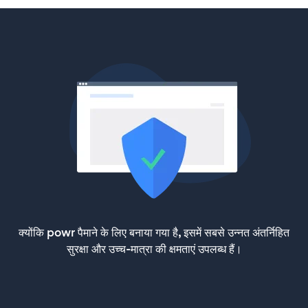
क्योंकि powr पैमाने के लिए बनाया गया है, इसमें सबसे उन्नत अंतर्निहित
सुरक्षा और उच्च-मात्रा की क्षमताएं उपलब्ध हैं।