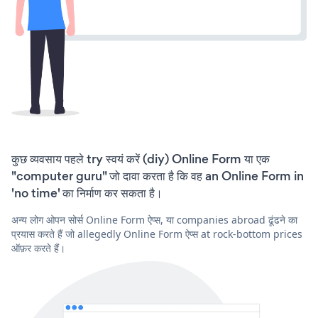
कुछ व्यवसाय पहले try स्वयं करें (diy) Online Form या एक
"computer guru" जो दावा करता है कि वह an Online Form in
'no time' का निर्माण कर सकता है।
अन्य लोग ओपन सोर्स Online Form ऐप्स, या companies abroad ढूंढने का
प्रयास करते हैं जो allegedly Online Form ऐप्स at rock-bottom prices
ऑफ़र करते हैं।