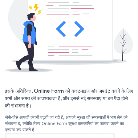
इसके अतिरिक्त, Online Form को कस्टमाइज़ और अपडेट करने के लिए
अभी और समय की आवश्यकता है, और इससे नई समस्याएं या बग पैदा होने
की संभावना है।
जैसे-जैसे आपकी कंपनी बढ़ती जा रही है, आपको सुरक्षा की समस्याओं में भाग लेने की
संभावना है, क्योंकि हैकर Online Form सुरक्षा कमजोरियों का फायदा उठाने का
प्रयास कर सकते हैं।