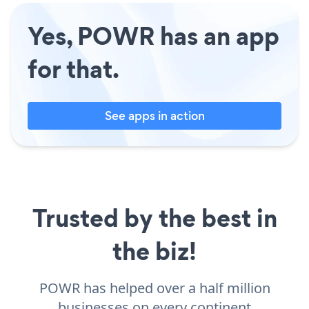
Yes, POWR has an app
for that.
See apps in action
Trusted by the best in
the biz!
POWR has helped over a half million
businesses on every continent