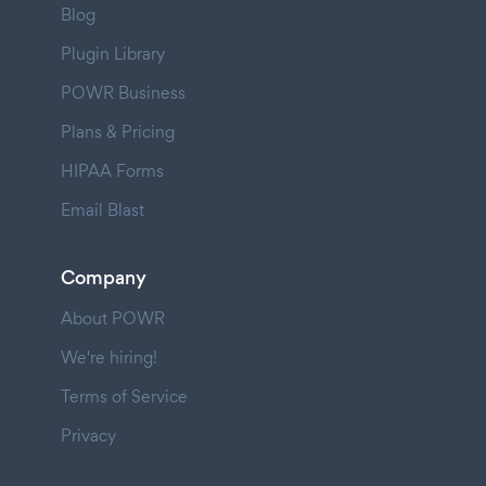
Blog
Plugin Library
POWR Business
Plans & Pricing
HIPAA Forms
Email Blast
Company
About POWR
We're hiring!
Terms of Service
Privacy