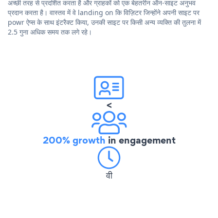
अच्छी तरह से प्रदर्शित करता है और ग्राहकों को एक बेहतरीन ऑन-साइट अनुभव
प्रदान करता है। वास्तव में वे landing on कि विज़िटर जिन्होंने अपनी साइट पर
powr ऐप्स के साथ इंटरैक्ट किया, उनकी साइट पर किसी अन्य व्यक्ति की तुलना में
2.5 गुना अधिक समय तक लगे रहे।
<
200% growth
in engagement
वी