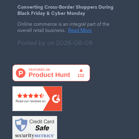
Converting Cross-Border Shoppers During
Black Friday & Cyber Monday
Online commerce is an integral part of the
overall retail business.
Read More
Posted by on
2026-08-09