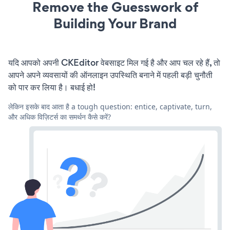
Remove the Guesswork of
Building Your Brand
यदि आपको अपनी CKEditor वेबसाइट मिल गई है और आप चल रहे हैं, तो
आपने अपने व्यवसायों की ऑनलाइन उपस्थिति बनाने में पहली बड़ी चुनौती
को पार कर लिया है। बधाई हो!
लेकिन इसके बाद आता है a tough question: entice, captivate, turn,
और अधिक विज़िटर्स का समर्थन कैसे करें?