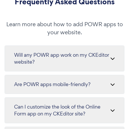
Frequently Asked Questions
Learn more about how to add POWR apps to
your website.
Will any POWR app work on my CKEditor
website?
Are POWR apps mobile-friendly?
Can I customize the look of the Online
Form app on my CKEditor site?