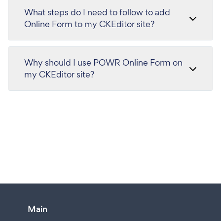
What steps do I need to follow to add
Online Form to my CKEditor site?
Why should I use POWR Online Form on
my CKEditor site?
Main