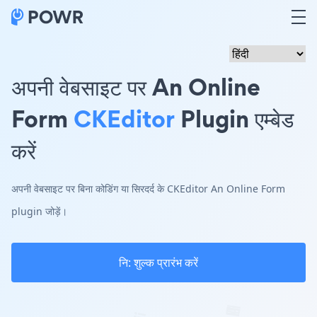
अपनी वेबसाइट पर An Online
Form
CKEditor
Plugin एम्बेड
करें
अपनी वेबसाइट पर बिना कोडिंग या सिरदर्द के CKEditor An Online Form
plugin जोड़ें।
नि: शुल्क प्रारंभ करें