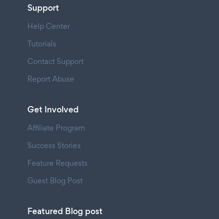
Support
Help Center
Tutorials
Contact Support
Report Abuse
Get Involved
Affiliate Program
Success Stories
Feature Requests
Guest Blog Post
Featured Blog post