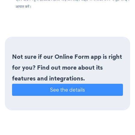
आयात करें।
Not sure if our Online Form app is right
for you? Find out more about its
features and integrations.
See the details