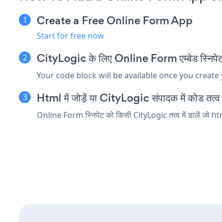
Create a Free Online Form App
Start for free now
CityLogic के लिए Online Form एम्बेड स्निपेट 
Your code block will be available once you create
Html में जोड़ें या CityLogic संपादक में कोड तत्व ए
Online Form स्निपेट को किसी CityLogic तत्व में डालें जो htm