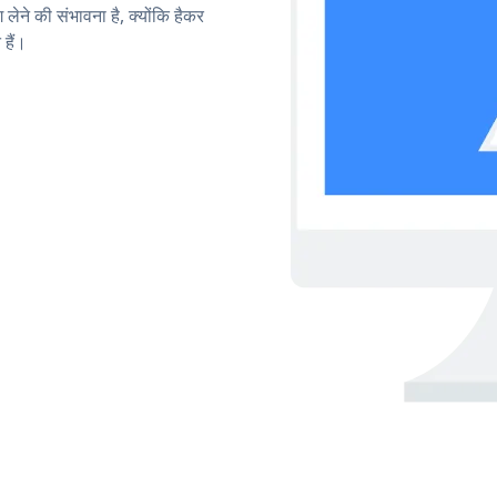
लेने की संभावना है, क्योंकि हैकर
हैं।