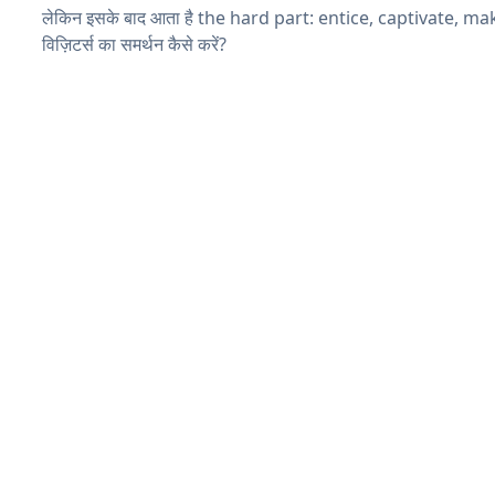
लेकिन इसके बाद आता है the hard part: entice, captivate, m
विज़िटर्स का समर्थन कैसे करें?