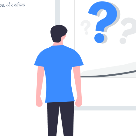
ake, और अधिक