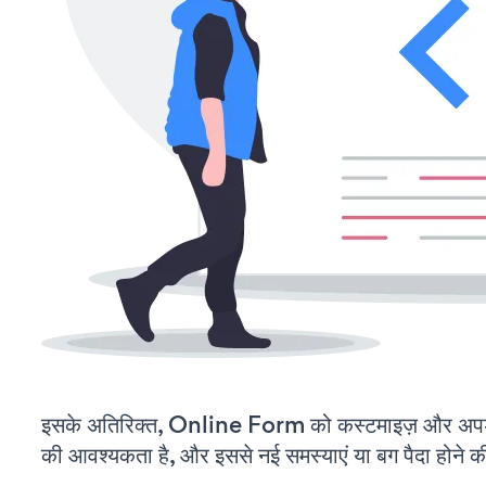
इसके अतिरिक्त, Online Form को कस्टमाइज़ और अपड
की आवश्यकता है, और इससे नई समस्याएं या बग पैदा होने क