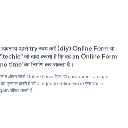
 व्यवसाय पहले try स्वयं करें (diy) Online Form या
"techie" जो दावा करता है कि वह an Online Form
'no time' का निर्माण कर सकता है।
य लोग ओपन सोर्स Online Form ऐप्स, या companies abroad
ने का प्रयास करते हैं जो allegedly Online Form ऐप्स for a
ain ऑफ़र करते हैं।