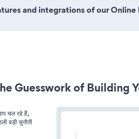
ures and integrations of our Online
he Guesswork of Building Y
चल रहे हैं,
ली बड़ी चुनौती