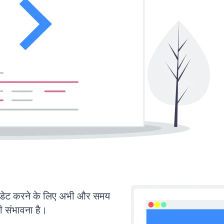
ेट करने के लिए अभी और समय
ी संभावना है।