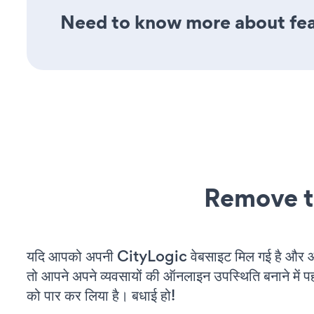
Need to know more about feat
Remove t
यदि आपको अपनी CityLogic वेबसाइट मिल गई है और आप 
तो आपने अपने व्यवसायों की ऑनलाइन उपस्थिति बनाने में पह
को पार कर लिया है। बधाई हो!