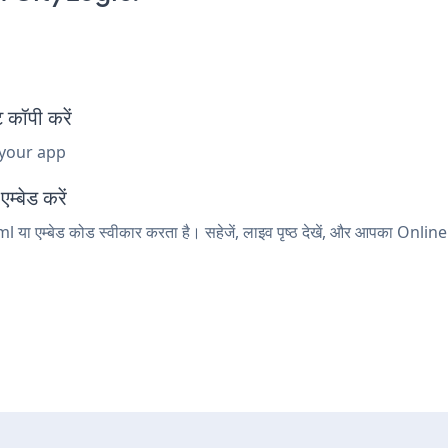
कॉपी करें
 your app
म्बेड करें
l या एम्बेड कोड स्वीकार करता है। सहेजें, लाइव पृष्ठ देखें, और आपका Onlin