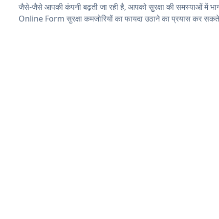
जैसे-जैसे आपकी कंपनी बढ़ती जा रही है, आपको सुरक्षा की समस्याओं में भाग 
Online Form सुरक्षा कमजोरियों का फायदा उठाने का प्रयास कर सकते 