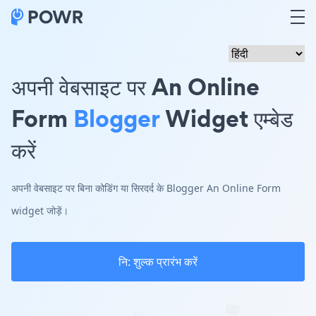
अपनी वेबसाइट पर An Online
Form
Blogger
Widget एम्बेड
करें
अपनी वेबसाइट पर बिना कोडिंग या सिरदर्द के Blogger An Online Form
widget जोड़ें।
नि: शुल्क प्रारंभ करें