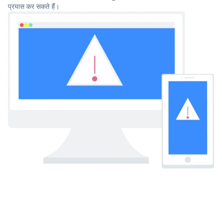
प्रयास कर सकते हैं।