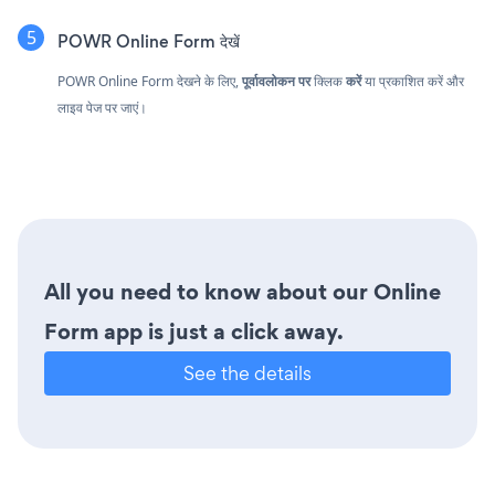
POWR Online Form देखें
POWR Online Form देखने के लिए,
पूर्वावलोकन पर
क्लिक
करें
या प्रकाशित करें और
लाइव पेज पर जाएं।
All you need to know about our Online
Form app is just a click away.
See the details