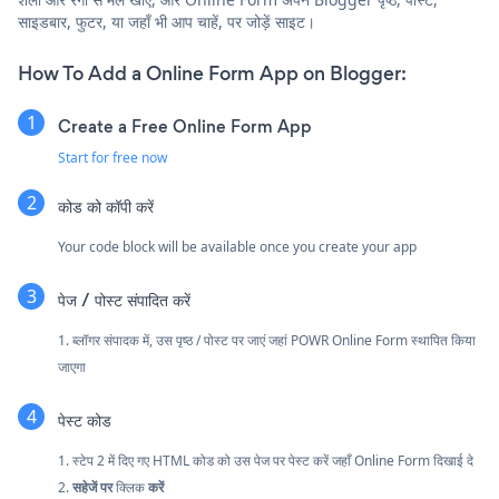
साइडबार, फुटर, या जहाँ भी आप चाहें, पर जोड़ें साइट।
How To Add a Online Form App on Blogger:
Create a Free Online Form App
Start for free now
कोड को कॉपी करें
Your code block will be available once you create your app
पेज / पोस्ट संपादित करें
1. ब्लॉगर संपादक में, उस पृष्ठ / पोस्ट पर जाएं जहां POWR Online Form स्थापित किया
जाएगा
पेस्ट कोड
1. स्टेप 2 में दिए गए HTML कोड को उस पेज पर पेस्ट करें जहाँ Online Form दिखाई दे
2.
सहेजें पर
क्लिक
करें