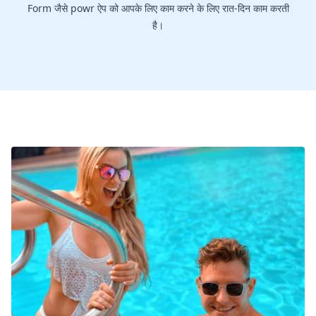
Form जैसे powr ऐप को आपके लिए काम करने के लिए रात-दिन काम करती
है।