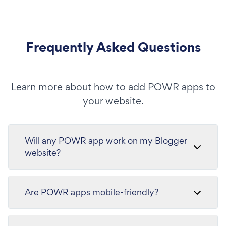
Frequently Asked Questions
Learn more about how to add POWR apps to
your website.
Will any POWR app work on my Blogger
website?
Are POWR apps mobile-friendly?