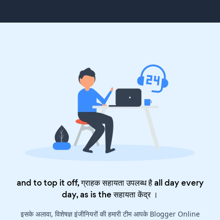
and to top it off, ग्राहक सहायता उपलब्ध है all day every
day, as is the
सहायता केंद्र
।
इसके अलावा, विशेषज्ञ इंजीनियरों की हमारी टीम आपके Blogger Online