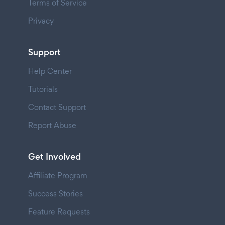
Terms of Service
Privacy
Support
Help Center
Tutorials
Contact Support
Report Abuse
Get Involved
Affiliate Program
Success Stories
Feature Requests