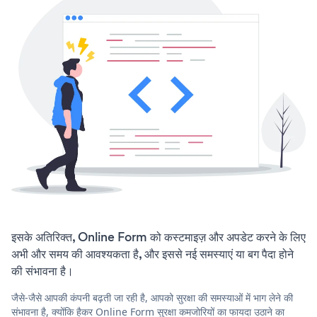
इसके अतिरिक्त, Online Form को कस्टमाइज़ और अपडेट करने के लिए
अभी और समय की आवश्यकता है, और इससे नई समस्याएं या बग पैदा होने
की संभावना है।
जैसे-जैसे आपकी कंपनी बढ़ती जा रही है, आपको सुरक्षा की समस्याओं में भाग लेने की
संभावना है, क्योंकि हैकर Online Form सुरक्षा कमजोरियों का फायदा उठाने का