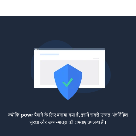
क्योंकि powr पैमाने के लिए बनाया गया है, इसमें सबसे उन्नत अंतर्निहित
सुरक्षा और उच्च-मात्रा की क्षमताएं उपलब्ध हैं।