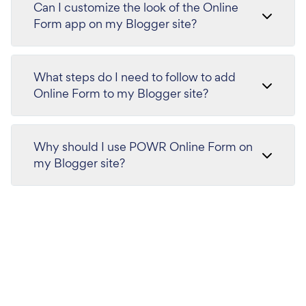
Can I customize the look of the Online
Form app on my Blogger site?
What steps do I need to follow to add
Online Form to my Blogger site?
Why should I use POWR Online Form on
my Blogger site?