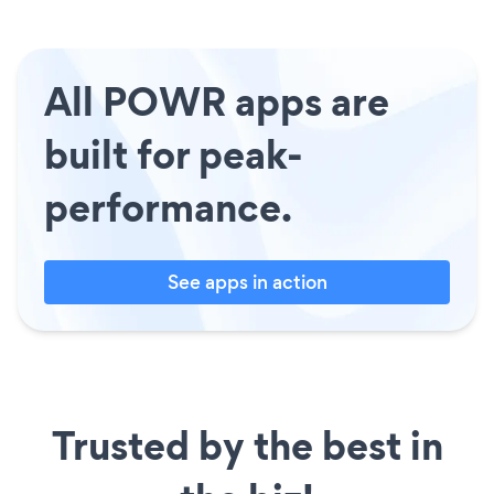
All POWR apps are
built for peak-
performance.
See apps in action
Trusted by the best in