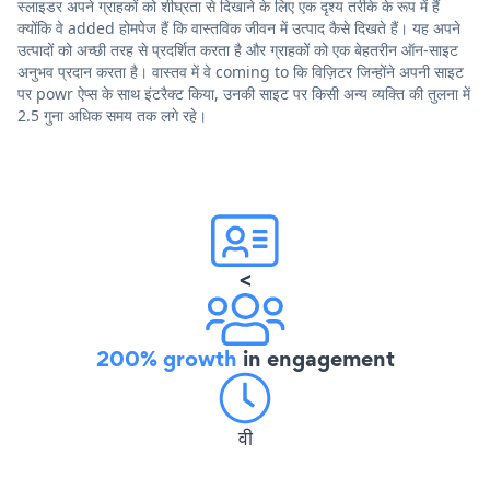
स्लाइडर अपने ग्राहकों को शीघ्रता से दिखाने के लिए एक दृश्य तरीके के रूप में हैं
क्योंकि वे added होमपेज हैं कि वास्तविक जीवन में उत्पाद कैसे दिखते हैं। यह अपने
उत्पादों को अच्छी तरह से प्रदर्शित करता है और ग्राहकों को एक बेहतरीन ऑन-साइट
अनुभव प्रदान करता है। वास्तव में वे coming to कि विज़िटर जिन्होंने अपनी साइट
पर powr ऐप्स के साथ इंटरैक्ट किया, उनकी साइट पर किसी अन्य व्यक्ति की तुलना में
2.5 गुना अधिक समय तक लगे रहे।
<
200% growth
in engagement
वी