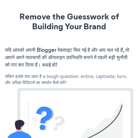
Remove the Guesswork of
Building Your Brand
यदि आपको अपनी Blogger वेबसाइट मिल गई है और आप चल रहे हैं, तो
आपने अपने व्यवसायों की ऑनलाइन उपस्थिति बनाने में पहली बड़ी चुनौती
को पार कर लिया है। बधाई हो!
लेकिन इसके बाद आता है a tough question: entice, captivate, turn,
और अधिक विज़िटर्स का समर्थन कैसे करें?