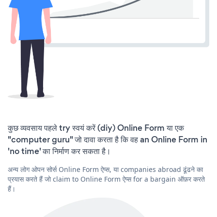
कुछ व्यवसाय पहले try स्वयं करें (diy) Online Form या एक
"computer guru" जो दावा करता है कि वह an Online Form in
'no time' का निर्माण कर सकता है।
अन्य लोग ओपन सोर्स Online Form ऐप्स, या companies abroad ढूंढने का
प्रयास करते हैं जो claim to Online Form ऐप्स for a bargain ऑफ़र करते
हैं।