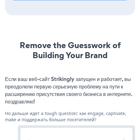
Remove the Guesswork of
Building Your Brand
Если ваш веб-сайт Strikingly запущен и работает, вы
преодолели первую серьезную проблему на пути к
расширению присутствия своего бизнеса в интернете.
поздравляю!
Но дальше идет a tough question: как engage, captivate,
make и поддержать больше посетителей?