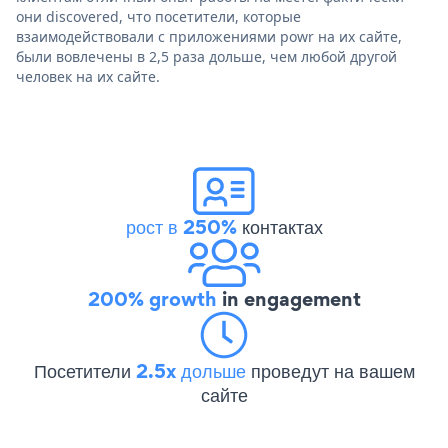
они discovered, что посетители, которые
взаимодействовали с приложениями powr на их сайте,
были вовлечены в 2,5 раза дольше, чем любой другой
человек на их сайте.
рост в 250%
контактах
200% growth
in engagement
Посетители
2.5x дольше
проведут на вашем
сайте