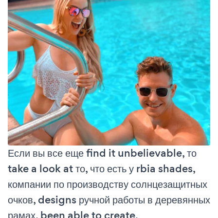
Если вы все еще find it unbelievable, то
take a look at то, что есть у rbia shades,
компании по производству солнцезащитных
очков, designs ручной работы в деревянных
рамах, been able to create.