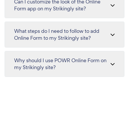
Can I customize the look of the Online
Form app on my Strikingly site?
What steps do I need to follow to add
Online Form to my Strikingly site?
Why should I use POWR Online Form on
my Strikingly site?