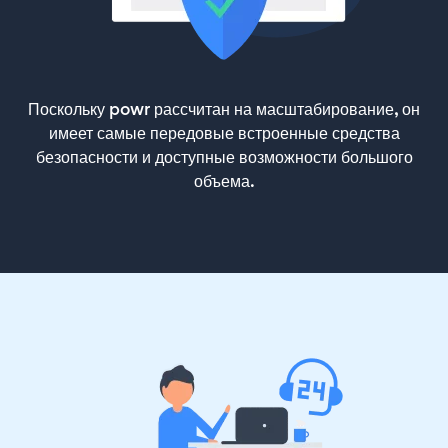
Поскольку powr рассчитан на масштабирование, он
имеет самые передовые встроенные средства
безопасности и доступные возможности большого
объема.