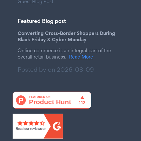
Guest Blog Post
Featured Blog post
Converting Cross-Border Shoppers During
Black Friday & Cyber Monday
Online commerce is an integral part of the
overall retail business.
Read More
Posted by on
2026-08-09