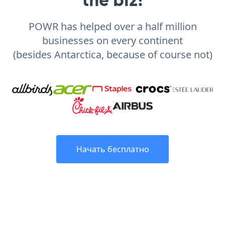
POWR has helped over a half million
businesses on every continent
(besides Antarctica, because of course not)
Начать бесплатно