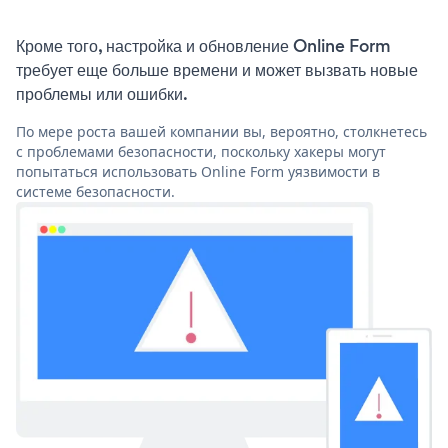
Кроме того, настройка и обновление Online Form
требует еще больше времени и может вызвать новые
проблемы или ошибки.
По мере роста вашей компании вы, вероятно, столкнетесь
с проблемами безопасности, поскольку хакеры могут
попытаться использовать Online Form уязвимости в
системе безопасности.