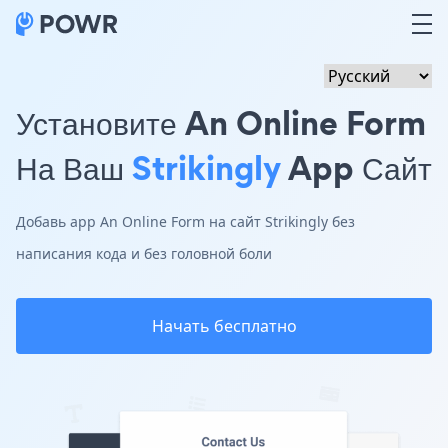
Установите An Online Form
На Ваш
Strikingly
App Сайт
Добавь app An Online Form на сайт Strikingly без
написания кода и без головной боли
Начать бесплатно