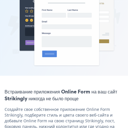
Встраивание приложения Online Form на ваш сайт
Strikingly никогда не было проще
Создайте свое собственное приложение Online Form
Strikingly, подберите стиль и цвета своего веб-сайта и
добавьте Online Form на свою страницу Strikingly, пост,
боковую панель, нижний колонтитул или где угодно на