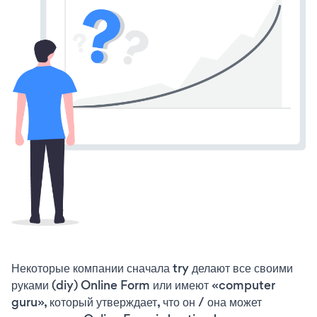
Некоторые компании сначала try делают все своими
руками (diy) Online Form или имеют «computer
guru», который утверждает, что он / она может