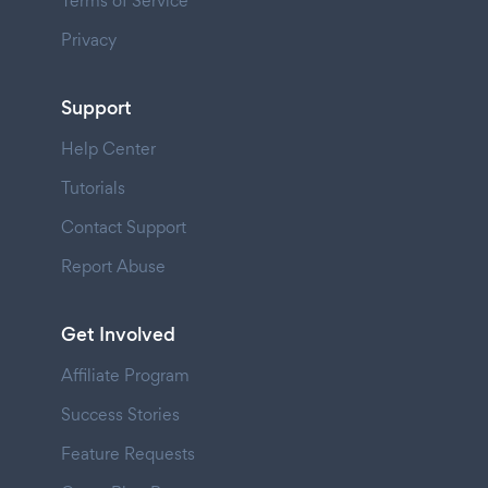
Terms of Service
Privacy
Support
Help Center
Tutorials
Contact Support
Report Abuse
Get Involved
Affiliate Program
Success Stories
Feature Requests