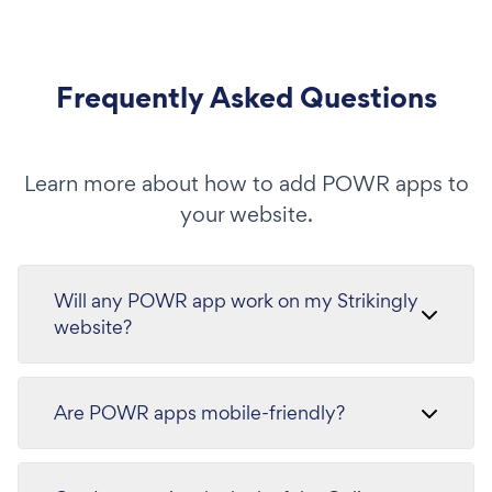
Frequently Asked Questions
Learn more about how to add POWR apps to
your website.
Will any POWR app work on my Strikingly
website?
Are POWR apps mobile-friendly?