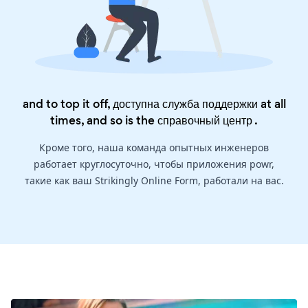
and to top it off, доступна служба поддержки at all
times, and so is the
справочный центр
.
Кроме того, наша команда опытных инженеров
работает круглосуточно, чтобы приложения powr,
такие как ваш Strikingly Online Form, работали на вас.