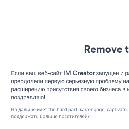
Remove t
Если ваш веб-сайт IM Creator запущен и р
преодолели первую серьезную проблему на 
расширению присутствия своего бизнеса в 
поздравляю!
Но дальше идет the hard part: как engage, captivate
поддержать больше посетителей?