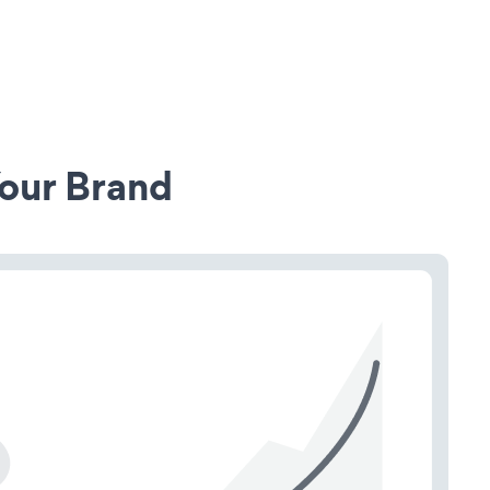
our Brand