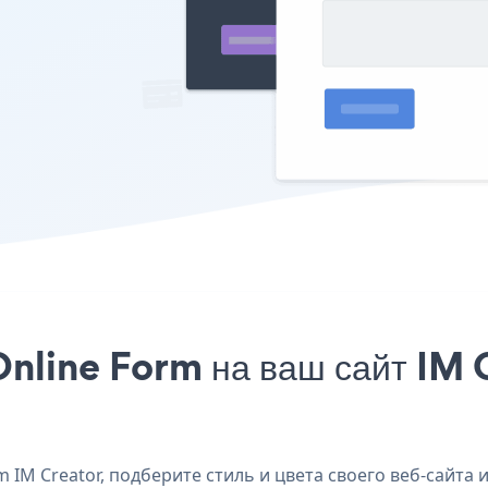
nline Form на ваш сайт IM C
IM Creator, подберите стиль и цвета своего веб-сайта 