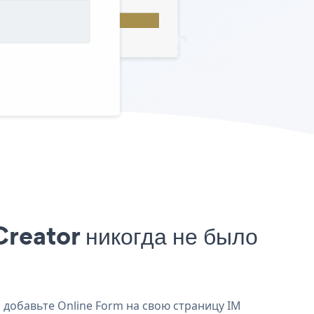
reator никогда не было
и добавьте Online Form на свою страницу IM