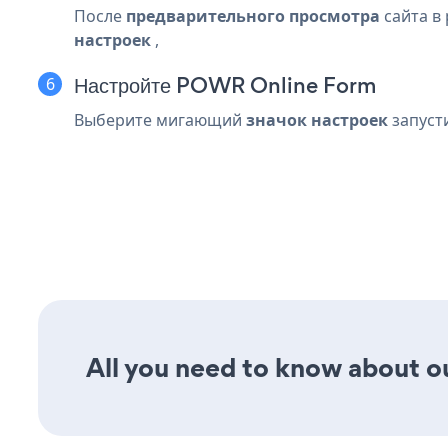
После
предварительного просмотра
сайта в
настроек
,
Настройте POWR Online Form
Выберите мигающий
значок настроек
запуст
All you need to know about ou