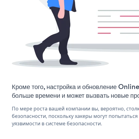
Кроме того, настройка и обновление Onlin
больше времени и может вызвать новые пр
По мере роста вашей компании вы, вероятно, стол
безопасности, поскольку хакеры могут попытаться
уязвимости в системе безопасности.