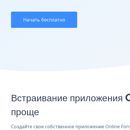
Начать бесплатно
Встраивание приложения O
проще
Создайте свое собственное приложение Online Form 