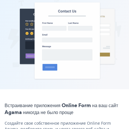
Встраивание приложения Online Form на ваш сайт
Agama никогда не было проще
Создайте свое собственное приложение Online Form
Agama, подберите стиль и цвета своего веб-сайта и