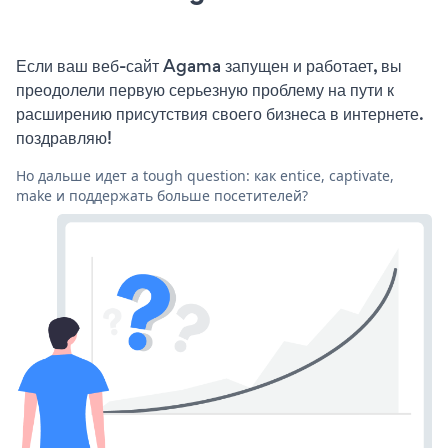
Если ваш веб-сайт Agama запущен и работает, вы
преодолели первую серьезную проблему на пути к
расширению присутствия своего бизнеса в интернете.
поздравляю!
Но дальше идет a tough question: как entice, captivate,
make и поддержать больше посетителей?