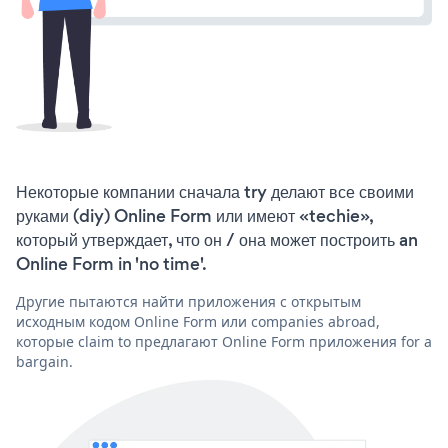
Некоторые компании сначала try делают все своими
руками (diy) Online Form или имеют «techie»,
который утверждает, что он / она может построить an
Online Form in 'no time'.
Другие пытаются найти приложения с открытым
исходным кодом Online Form или companies abroad,
которые claim to предлагают Online Form приложения for a
bargain.