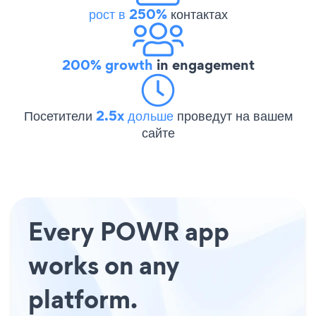
рост в 250%
контактах
200% growth
in engagement
Посетители
2.5x дольше
проведут на вашем
сайте
Every POWR app
works on any
platform.