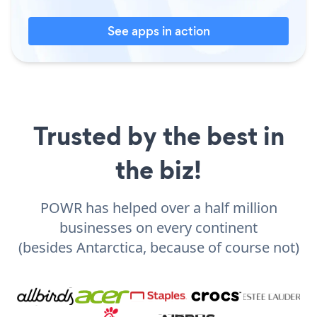
See apps in action
Trusted by the best in
the biz!
POWR has helped over a half million
businesses on every continent
(besides Antarctica, because of course not)