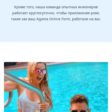
Кроме того, наша команда опытных инженеров
работает круглосуточно, чтобы приложения powr,
такие как ваш Agama Online Form, работали на вас.