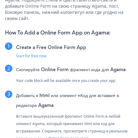
добавьте Online Form на свою страницу Agama, пост,
боковую панель, нижний колонтитул или где угодно на
своем сайт.
How To Add a Online Form App on Agama:
Create a Free Online Form App
Start for free now
Скопируйте Online Form фрагмент кода для Agama
Your code block will be available once you create your app
Добавить в html или элемент «Код для вставки» в
редакторе Agama
Вставьте вышеуказанный фрагмент Online Form в любой
элемент Agama, который принимает html или код для
встраивания. Сохраните, просмотрите страницу в реальном