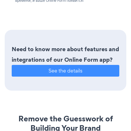
времени, и ваше Online Form появится!
Need to know more about features and
integrations of our Online Form app?
See the details
Remove the Guesswork of
Building Your Brand